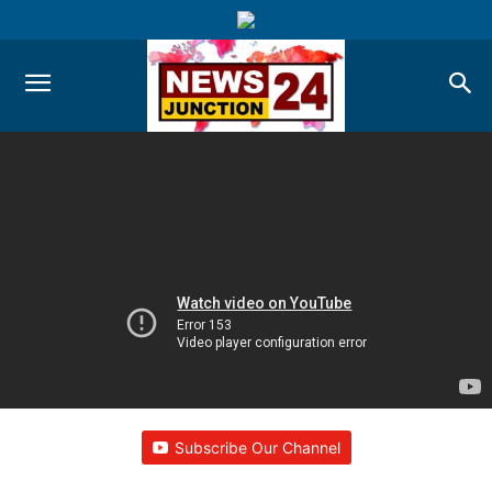
Subscribe Our Channel