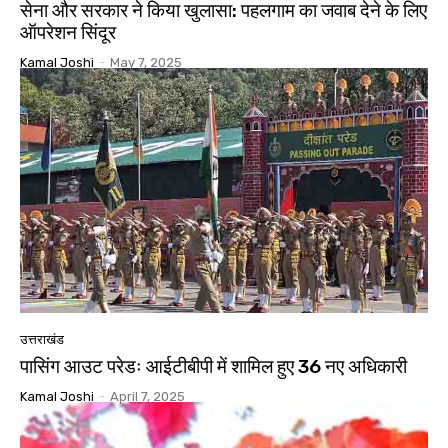
सेना और सरकार ने किया खुलासा: पहलगाम का जवाब देने के लिए
ऑपरेशन सिंदूर
Kamal Joshi
-
May 7, 2025
उत्तराखंड
पासिंग आउट परेडः आईटीबीपी में शामिल हुए 36 नए अधिकारी
Kamal Joshi
-
April 7, 2025