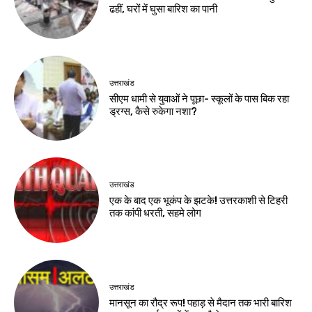
ढहीं, घरों में घुसा बारिश का पानी
उत्तराखंड
सीएम धामी से युवाओं ने पूछा- स्कूलों के पास बिक रहा
ड्रग्स, कैसे रुकेगा नशा?
उत्तराखंड
एक के बाद एक भूकंप के झटके! उत्तरकाशी से टिहरी
तक कांपी धरती, सहमे लोग
उत्तराखंड
मानसून का रौद्र रूप! पहाड़ से मैदान तक भारी बारिश