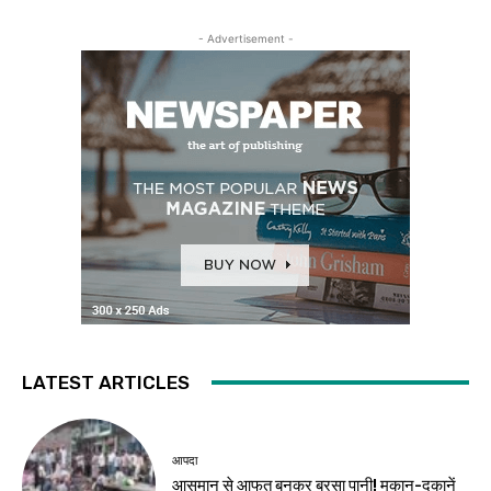
- Advertisement -
LATEST ARTICLES
आपदा
आसमान से आफत बनकर बरसा पानी! मकान-दुकानें