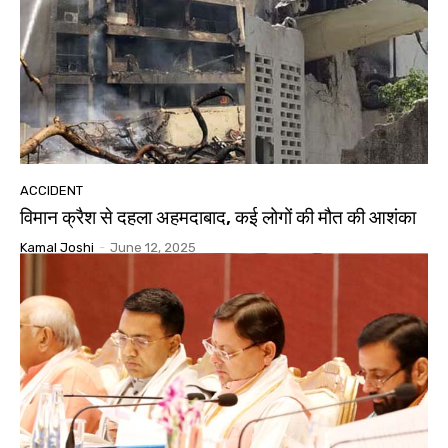
ACCIDENT
विमान क्रैश से दहला अहमदाबाद, कई लोगों की मौत की आशंका
Kamal Joshi
-
June 12, 2025