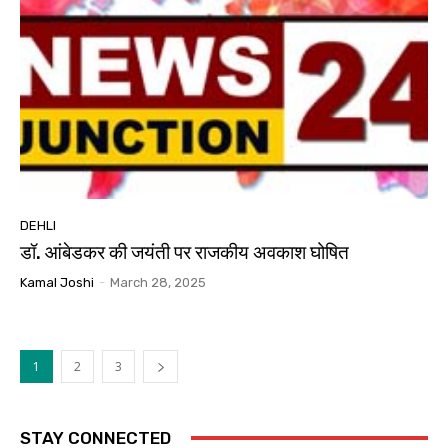
DEHLI
डॉ. आंबेडकर की जयंती पर राजकीय अवकाश घोषित
Kamal Joshi
-
March 28, 2025
1
2
3
STAY CONNECTED