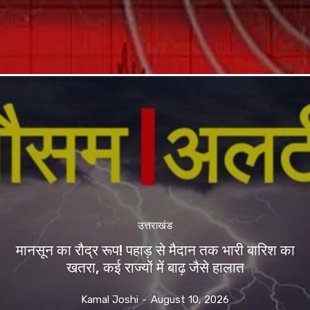
उत्तराखंड
मानसून का रौद्र रूप! पहाड़ से मैदान तक भारी बारिश का
खतरा, कई राज्यों में बाढ़ जैसे हालात
Kamal Joshi
-
August 10, 2026