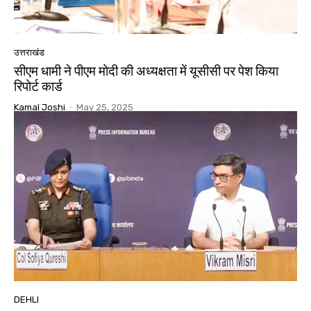
उत्तराखंड
सीएम धामी ने पीएम मोदी की अध्यक्षता में यूसीसी पर पेश किया
रिपोर्ट कार्ड
Kamal Joshi
-
May 25, 2025
DEHLI