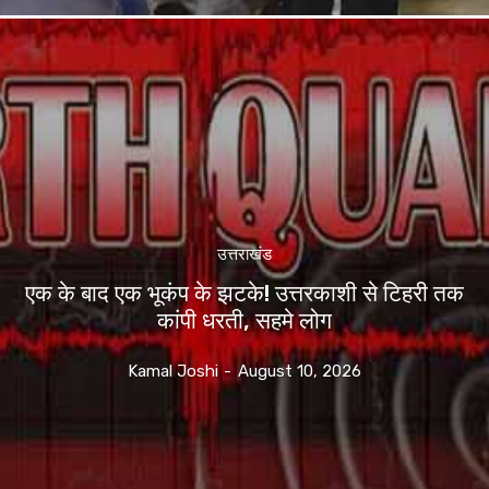
उत्तराखंड
एक के बाद एक भूकंप के झटके! उत्तरकाशी से टिहरी तक
कांपी धरती, सहमे लोग
Kamal Joshi
-
August 10, 2026