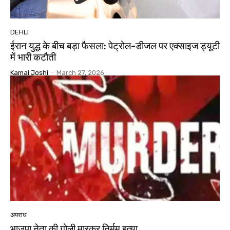
DEHLI
ईरान युद्ध के बीच बड़ा फैसला: पेट्रोल-डीजल पर एक्साइज ड्यूटी
में भारी कटौती
Kamal Joshi
-
March 27, 2026
अपराध
भाजपा नेता की गोली मारकर निर्मम हत्या