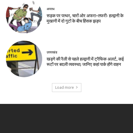
अपराध
सड़क पर पत्थर, चारों ओर अफरा-तफरीः हल्द्वानी के
मुखानी में दो गुटों के बीच हिंसक झड़प
उत्तराखंड
खड़गे की रैली से पहले हल्द्वानी में ट्रैफिक अलर्ट, कई
रूटों पर बदली व्यवस्था; जानिए कहां पार्क होंगे वाहन
Load more