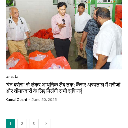
उत्तराखंड
‘रेन बसेरा’ से लेकर आधुनिक लैब तक: कैंसर अस्पताल में मरीजों
और तीमारदारों के लिए मिलेंगी सभी सुविधाएं
Kamal Joshi
-
June 30, 2025
1
2
3