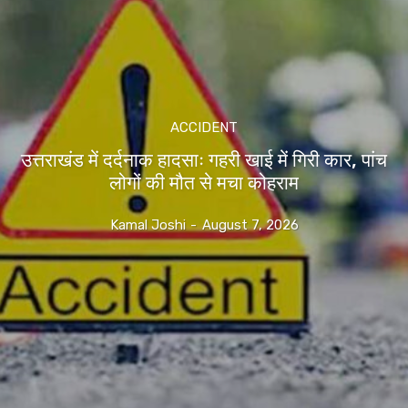
ACCIDENT
उत्तराखंड में दर्दनाक हादसाः गहरी खाई में गिरी कार, पांच
लोगों की मौत से मचा कोहराम
Kamal Joshi
-
August 7, 2026