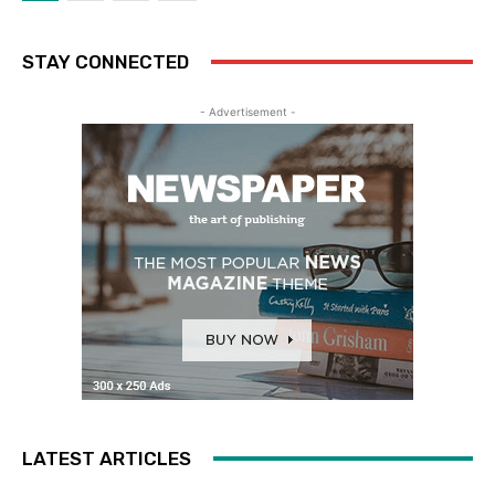
STAY CONNECTED
- Advertisement -
LATEST ARTICLES