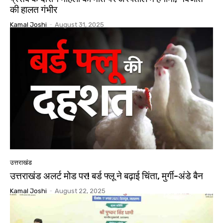
की हालत गंभीर
Kamal Joshi
-
August 31, 2025
उत्तराखंड
उत्तराखंड अलर्ट मोड पर! बर्ड फ्लू ने बढ़ाई चिंता, मुर्गी-अंडे बैन
Kamal Joshi
-
August 22, 2025