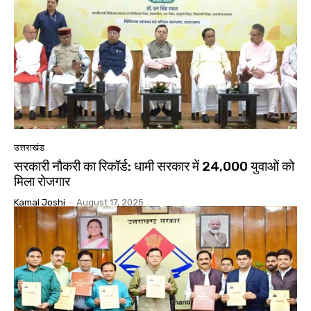
उत्तराखंड
सरकारी नौकरी का रिकॉर्ड: धामी सरकार में 24,000 युवाओं को
मिला रोजगार
Kamal Joshi
-
August 17, 2025