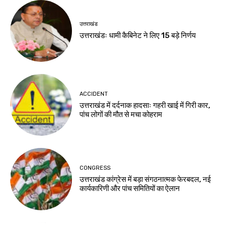
उत्तराखंड
उत्तराखंडः धामी कैबिनेट ने लिए 15 बड़े निर्णय
ACCIDENT
उत्तराखंड में दर्दनाक हादसाः गहरी खाई में गिरी कार,
पांच लोगों की मौत से मचा कोहराम
CONGRESS
उत्तराखंड कांग्रेस में बड़ा संगठनात्मक फेरबदल, नई
कार्यकारिणी और पांच समितियों का ऐलान