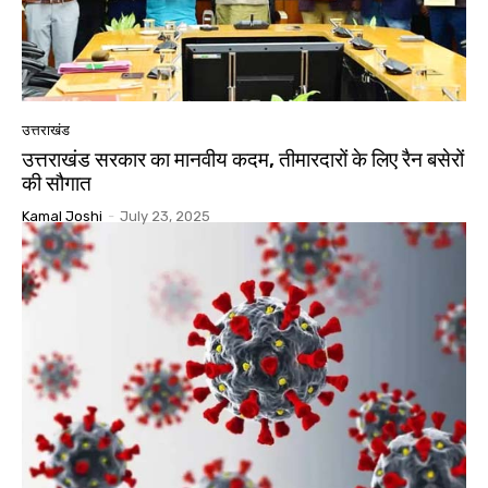
उत्तराखंड
उत्तराखंड सरकार का मानवीय कदम, तीमारदारों के लिए रैन बसेरों
की सौगात
Kamal Joshi
-
July 23, 2025