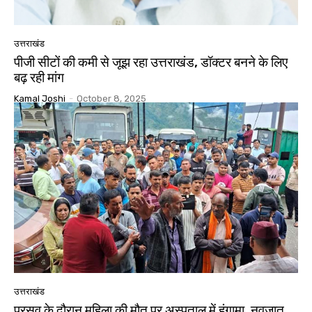
उत्तराखंड
पीजी सीटों की कमी से जूझ रहा उत्तराखंड, डॉक्टर बनने के लिए
बढ़ रही मांग
Kamal Joshi
-
October 8, 2025
उत्तराखंड
प्रसव के दौरान महिला की मौत पर अस्पताल में हंगामा, नवजात