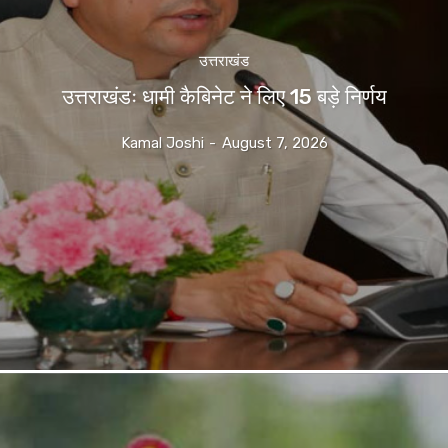
उत्तराखंड
उत्तराखंडः धामी कैबिनेट ने लिए 15 बड़े निर्णय
Kamal Joshi
-
August 7, 2026