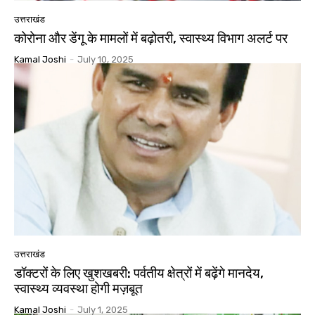
उत्तराखंड
कोरोना और डेंगू के मामलों में बढ़ोतरी, स्वास्थ्य विभाग अलर्ट पर
Kamal Joshi
-
July 10, 2025
उत्तराखंड
डॉक्टरों के लिए खुशखबरी: पर्वतीय क्षेत्रों में बढ़ेंगे मानदेय,
स्वास्थ्य व्यवस्था होगी मज़बूत
Kamal Joshi
-
July 1, 2025