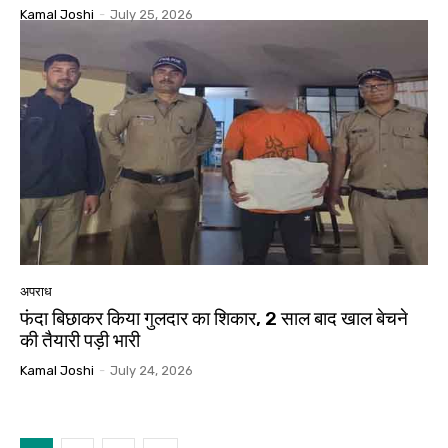
Kamal Joshi
-
July 25, 2026
अपराध
फंदा बिछाकर किया गुलदार का शिकार, 2 साल बाद खाल बेचने
की तैयारी पड़ी भारी
Kamal Joshi
-
July 24, 2026