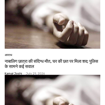
अपराध
नाबालिग छात्रा की संदिग्ध मौत, घर की छत पर मिला शव; पुलिस
के सामने कई सवाल
Kamal Joshi
-
July 29, 2026