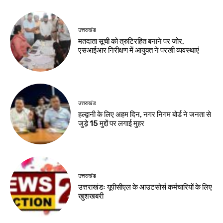
उत्तराखंड
मतदाता सूची को त्रुटिरहित बनाने पर जोर,
एसआईआर निरीक्षण में आयुक्त ने परखी व्यवस्थाएं
उत्तराखंड
हल्द्वानी के लिए अहम दिन, नगर निगम बोर्ड ने जनता से
जुड़े 15 मुद्दों पर लगाई मुहर
उत्तराखंड
उत्तराखंडः यूपीसीएल के आउटसोर्स कर्मचारियों के लिए
खुशखबरी