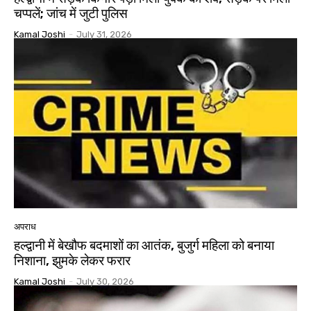
चप्पलें; जांच में जुटी पुलिस
Kamal Joshi
-
July 31, 2026
अपराध
हल्द्वानी में बेखौफ बदमाशों का आतंक, बुजुर्ग महिला को बनाया
निशाना, झुमके लेकर फरार
Kamal Joshi
-
July 30, 2026