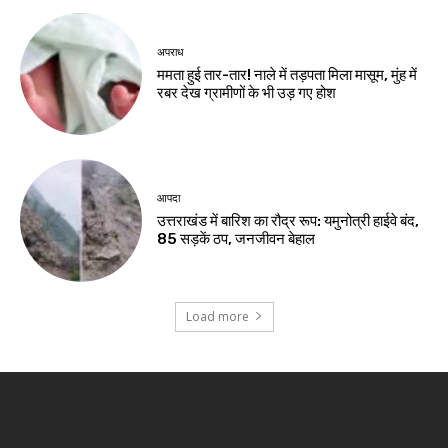
अपराध
ममता हुई तार-तार! नाले में तड़पता मिला मासूम, मुंह में
रबर देख ग्रामीणों के भी उड़ गए होश
आपदा
उत्तराखंड में बारिश का रौद्र रूप: यमुनोत्री हाईवे बंद,
85 सड़कें ठप, जनजीवन बेहाल
Load more