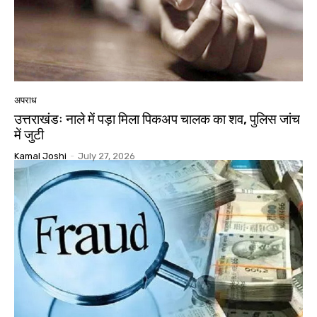
अपराध
उत्तराखंडः नाले में पड़ा मिला पिकअप चालक का शव, पुलिस जांच
में जुटी
Kamal Joshi
-
July 27, 2026