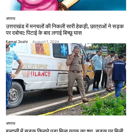
अपराध
उत्तराखंड में मनचलों की निकली सारी हेकड़ी, छात्राओं ने सड़क
पर दबोचा; पिटाई के बाद लगाई बिच्छू घास
Kamal Joshi
-
August 1, 2026
अपराध
हल्द्वानी में सड़क किनारे पड़ा मिला युवक का शव, सड़क पर मिली