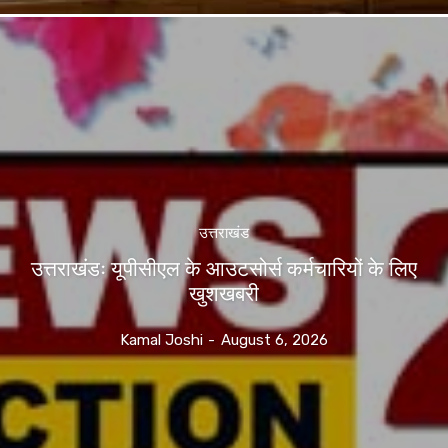
उत्तराखंड
उत्तराखंडः यूपीसीएल के आउटसोर्स कर्मचारियों के लिए
खुशखबरी
Kamal Joshi
-
August 6, 2026