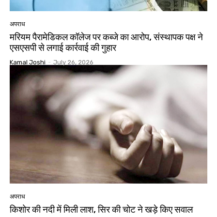
अपराध
मरियम पैरामेडिकल कॉलेज पर कब्जे का आरोप, संस्थापक पक्ष ने
एसएसपी से लगाई कार्रवाई की गुहार
Kamal Joshi
-
July 26, 2026
अपराध
किशोर की नदी में मिली लाश, सिर की चोट ने खड़े किए सवाल