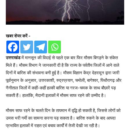
खबर शेयर करें -
उत्तराखंड
में मानसून की विदाई से पहले एक बार फिर मौसम बिगड़ने के संकेत
मिले हैं। मौसम विभाग ने जानकारी दी है कि राज्य के पर्वतीय जिलों में आने वाले
दिनों में बारिश की संभावना बनी हुई है। मौसम विज्ञान केंद्र देहरादून द्वारा जारी
पूर्वानुमान के अनुसार, उत्तरकाशी, रुद्रप्रयाग, चमोली, बागेश्वर, पिथौरागढ़ और
नैनीताल जिलों में कहीं-कहीं हल्की बारिश या गरज-चमक के साथ बौछारें पड़
सकती हैं। हालांकि, मैदानी इलाकों में मौसम साफ रहने की उम्मीद है।
मौसम साफ रहने के चलते दिन के तापमान में वृद्धि हो सकती है, जिससे लोगों को
उमस भरी गर्मी का सामना करना पड़ सकता है। बारिश रुकने के बाद आपदा
प्रभावित इलाकों में राहत एवं बचाव कार्यों में तेजी देखी जा रही है।