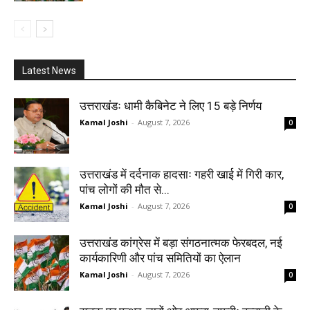
Latest News
उत्तराखंडः धामी कैबिनेट ने लिए 15 बड़े निर्णय
Kamal Joshi
-
August 7, 2026
0
उत्तराखंड में दर्दनाक हादसाः गहरी खाई में गिरी कार,
पांच लोगों की मौत से...
Kamal Joshi
-
August 7, 2026
0
उत्तराखंड कांग्रेस में बड़ा संगठनात्मक फेरबदल, नई
कार्यकारिणी और पांच समितियों का ऐलान
Kamal Joshi
-
August 7, 2026
0