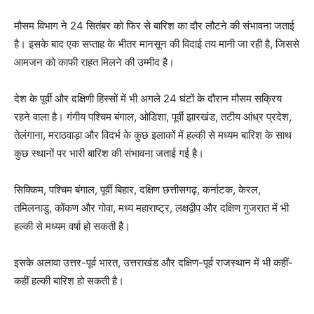
मौसम विभाग ने 24 सितंबर को फिर से बारिश का दौर लौटने की संभावना जताई
है। इसके बाद एक सप्ताह के भीतर मानसून की विदाई तय मानी जा रही है, जिससे
आमजन को काफी राहत मिलने की उम्मीद है।
देश के पूर्वी और दक्षिणी हिस्सों में भी अगले 24 घंटों के दौरान मौसम सक्रिय
रहने वाला है। गंगीय पश्चिम बंगाल, ओडिशा, पूर्वी झारखंड, तटीय आंध्र प्रदेश,
तेलंगाना, मराठवाड़ा और विदर्भ के कुछ इलाकों में हल्की से मध्यम बारिश के साथ
कुछ स्थानों पर भारी बारिश की संभावना जताई गई है।
सिक्किम, पश्चिम बंगाल, पूर्वी बिहार, दक्षिण छत्तीसगढ़, कर्नाटक, केरल,
तमिलनाडु, कोंकण और गोवा, मध्य महाराष्ट्र, लक्षद्वीप और दक्षिण गुजरात में भी
हल्की से मध्यम वर्षा हो सकती है।
इसके अलावा उत्तर-पूर्व भारत, उत्तराखंड और दक्षिण-पूर्व राजस्थान में भी कहीं-
कहीं हल्की बारिश हो सकती है।