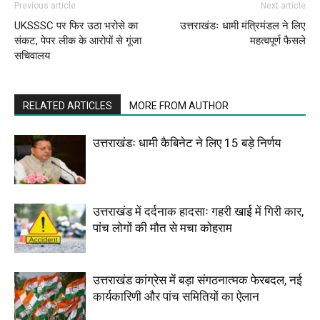
Previous article
Next article
UKSSSC पर फिर उठा भरोसे का
उत्तराखंडः धामी मंत्रिमंडल ने लिए
संकट, पेपर लीक के आरोपों से गूंजा
महत्वपूर्ण फैसले
सचिवालय
RELATED ARTICLES
MORE FROM AUTHOR
उत्तराखंडः धामी कैबिनेट ने लिए 15 बड़े निर्णय
उत्तराखंड में दर्दनाक हादसाः गहरी खाई में गिरी कार,
पांच लोगों की मौत से मचा कोहराम
उत्तराखंड कांग्रेस में बड़ा संगठनात्मक फेरबदल, नई
कार्यकारिणी और पांच समितियों का ऐलान