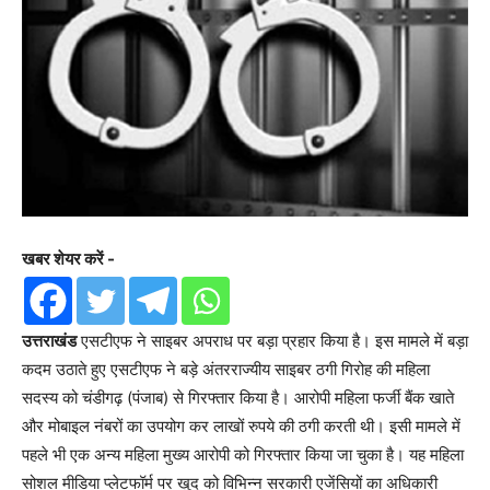
खबर शेयर करें -
उत्तराखंड
एसटीएफ ने साइबर अपराध पर बड़ा प्रहार किया है। इस मामले में बड़ा
कदम उठाते हुए एसटीएफ ने बड़े अंतरराज्यीय साइबर ठगी गिरोह की महिला
सदस्य को चंडीगढ़ (पंजाब) से गिरफ्तार किया है। आरोपी महिला फर्जी बैंक खाते
और मोबाइल नंबरों का उपयोग कर लाखों रुपये की ठगी करती थी। इसी मामले में
पहले भी एक अन्य महिला मुख्य आरोपी को गिरफ्तार किया जा चुका है। यह महिला
सोशल मीडिया प्लेटफॉर्म पर खुद को विभिन्न सरकारी एजेंसियों का अधिकारी