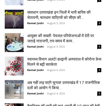
सावधान उत्तराखंड! इन जिलों में भारी बारिश की
चेतावनी, चारधाम यात्रियों को सीएम की...
Kamal Joshi
-
August 5, 2026
0
आयुक्त की सख्ती: पेयजल परियोजनाओं में देरी पर
जताई नाराजगी, तय समय में काम...
Kamal Joshi
-
August 4, 2026
0
स्वास्थ्य विभाग अलर्ट! हल्द्वानी अस्पताल में कोरोना केस
मिलने से बढ़ी सतर्कता
Kamal Joshi
-
August 4, 2026
0
अब नहीं लड़ पाएंगे चुनाव! उत्तराखंड में 17 राजनीतिक
दलों को आयोग ने किया...
Kamal Joshi
-
August 4, 2026
0