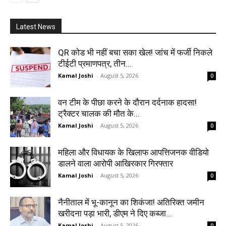
Latest News
QR कोड भी नहीं बचा सका खेल! जांच में फर्जी निकले
टीईटी प्रमाणपत्र, तीन...
Kamal Joshi
-
August 5, 2026
0
वन टीम के पीछा करने के दौरान दर्दनाक हादसा!
ट्रैक्टर चालक की मौत के...
Kamal Joshi
-
August 5, 2026
0
महिला और विधायक के खिलाफ आपत्तिजनक वीडियो
डालने वाला आरोपी आखिरकार गिरफ्तार
Kamal Joshi
-
August 5, 2026
0
नैनीताल में भू-कानून का शिकंजा! अतिरिक्त जमीन
खरीदना पड़ा भारी, डीएम ने दिए कब्जा...
Kamal Joshi
-
August 5, 2026
0