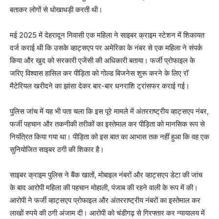
बताकर लोगों से धोखाधड़ी करती थी।
मई 2025 में देहरादून निवासी एक महिला ने साइबर क्राइम स्टेशन में शिकायत
दर्ज कराई थी कि उसके व्हाट्सएप पर अमेरिका के नंबर से एक महिला ने संपर्क
किया और खुद को सरकारी एजेंसी की अधिकारी बताया। फर्जी प्रोफाइल के
जरिए विश्वास हासिल कर पीड़िता को गोल्ड बिजनेस शुरू करने के लिए रॉ
मैटेरियल खरीदने का झांसा देकर बार-बार धनराशि ट्रांसफर कराई गई।
पुलिस जांच में यह भी पता चला कि इस पूरे मामले में अंतरराष्ट्रीय व्हाट्सएप नंबर,
फर्जी पहचान और तकनीकी तरीकों का इस्तेमाल कर पीड़िता को मानसिक रूप से
नियंत्रित किया गया था। पीड़िता को इस बात का आभास तक नहीं हुआ कि वह एक
सुनियोजित साइबर ठगी की शिकार है।
साइबर क्राइम पुलिस ने बैंक खातों, मोबाइल नंबरों और व्हाट्सएप डेटा की जांच
के बाद आरोपी महिला की पहचान मोहाली, पंजाब की रहने वाली के रूप में की।
आरोपी ने फर्जी व्हाट्सएप प्रोफाइल और अंतरराष्ट्रीय नंबरों का इस्तेमाल कर
लाखों रुपये की ठगी अंजाम दी। आरोपी को चंडीगढ़ से गिरफ्तार कर न्यायालय में