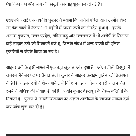
पेश किया गया और आगे की कानूनी कार्रवाई शुरू कर दी गई है।
एसएसपी एसटीएफ नवनीत भुल्लर ने बताया कि आरोपी महिला द्वारा उपयोग किए
गए बैंक खातों में केवल 1-2 महीनों में लाखों रुपये का लेनदेन हुआ है। इसके
अलावा गुजरात, उत्तर प्रदेश, तमिलनाडु और उत्तराखंड में भी आरोपी के खिलाफ
कई साइबर ठगी की शिकायतें दर्ज हैं, जिनके संबंध में अन्य राज्यों की पुलिस
एजेंसियों से संपर्क किया जा रहा है।
साइबर ठगी के इसी मामले में एक बड़ा खुलासा और हुआ है। ओएनजीसी त्रिपुरा में
जनरल मैनेजर पद पर तैनात संदीप कुमार ने साइबर क्राइम पुलिस को शिकायत
दी है कि साइबर ठगों ने शेयर मार्केट में निवेश का झांसा देकर उनसे सात करोड़
रुपये से अधिक की धोखाधड़ी की है। संदीप कुमार देहरादून के नेहरू कॉलोनी के
निवासी हैं। पुलिस ने उनकी शिकायत पर अज्ञात आरोपियों के खिलाफ मामला दर्ज
कर जांच शुरू कर दी है।