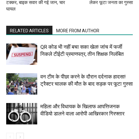
टक्कर, बाइक सवार की गई जान, चार
लेकर फूटा जनता का गुस्सा
घायल
RELATED ARTICLES
MORE FROM AUTHOR
QR कोड भी नहीं बचा सका खेल! जांच में फर्जी
निकले टीईटी प्रमाणपत्र, तीन शिक्षक निलंबित
वन टीम के पीछा करने के दौरान दर्दनाक हादसा!
ट्रैक्टर चालक की मौत के बाद सड़क पर फूटा गुस्सा
महिला और विधायक के खिलाफ आपत्तिजनक
वीडियो डालने वाला आरोपी आखिरकार गिरफ्तार