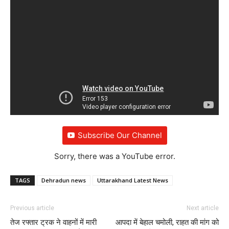
Subscribe Our Channel
Sorry, there was a YouTube error.
TAGS
Dehradun news
Uttarakhand Latest News
Previous article
Next article
तेज रफ्तार ट्रक ने वाहनों में मारी
आपदा में बेहाल चमोली, राहत की मांग को