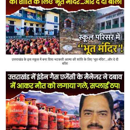
उत्तराखंड के इस स्कूल में बना दिया भटकती आत्मा की शांति के लिए 'भूत मंदिर'...और दे दी
बलि!