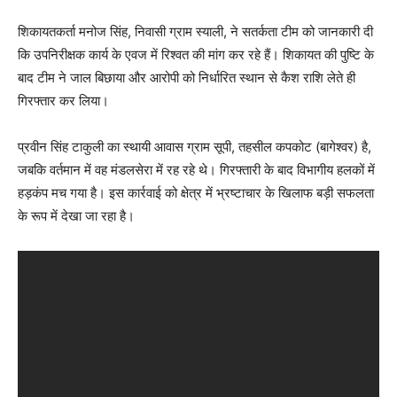
शिकायतकर्ता मनोज सिंह, निवासी ग्राम स्याली, ने सतर्कता टीम को जानकारी दी
कि उपनिरीक्षक कार्य के एवज में रिश्वत की मांग कर रहे हैं। शिकायत की पुष्टि के
बाद टीम ने जाल बिछाया और आरोपी को निर्धारित स्थान से कैश राशि लेते ही
गिरफ्तार कर लिया।
प्रवीन सिंह टाकुली का स्थायी आवास ग्राम सूपी, तहसील कपकोट (बागेश्वर) है,
जबकि वर्तमान में वह मंडलसेरा में रह रहे थे। गिरफ्तारी के बाद विभागीय हलकों में
हड़कंप मच गया है। इस कार्रवाई को क्षेत्र में भ्रष्टाचार के खिलाफ बड़ी सफलता
के रूप में देखा जा रहा है।