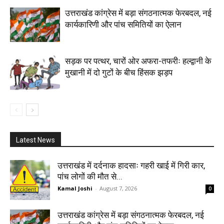
उत्तराखंड कांग्रेस में बड़ा संगठनात्मक फेरबदल, नई
कार्यकारिणी और पांच समितियों का ऐलान
सड़क पर पत्थर, चारों ओर अफरा-तफरीः हल्द्वानी के
मुखानी में दो गुटों के बीच हिंसक झड़प
Latest News
उत्तराखंड में दर्दनाक हादसाः गहरी खाई में गिरी कार,
पांच लोगों की मौत से...
Kamal Joshi
-
August 7, 2026
0
उत्तराखंड कांग्रेस में बड़ा संगठनात्मक फेरबदल, नई