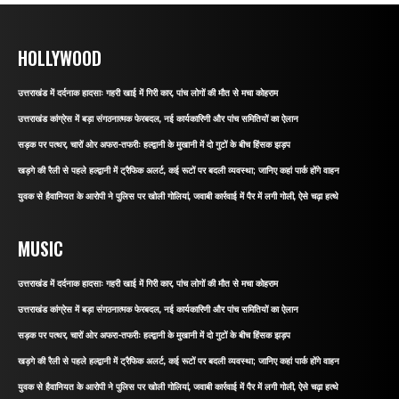
HOLLYWOOD
उत्तराखंड में दर्दनाक हादसाः गहरी खाई में गिरी कार, पांच लोगों की मौत से मचा कोहराम
उत्तराखंड कांग्रेस में बड़ा संगठनात्मक फेरबदल, नई कार्यकारिणी और पांच समितियों का ऐलान
सड़क पर पत्थर, चारों ओर अफरा-तफरीः हल्द्वानी के मुखानी में दो गुटों के बीच हिंसक झड़प
खड़गे की रैली से पहले हल्द्वानी में ट्रैफिक अलर्ट, कई रूटों पर बदली व्यवस्था; जानिए कहां पार्क होंगे वाहन
युवक से हैवानियत के आरोपी ने पुलिस पर खोली गोलियां, जवाबी कार्रवाई में पैर में लगी गोली, ऐसे चढ़ा हत्थे
MUSIC
उत्तराखंड में दर्दनाक हादसाः गहरी खाई में गिरी कार, पांच लोगों की मौत से मचा कोहराम
उत्तराखंड कांग्रेस में बड़ा संगठनात्मक फेरबदल, नई कार्यकारिणी और पांच समितियों का ऐलान
सड़क पर पत्थर, चारों ओर अफरा-तफरीः हल्द्वानी के मुखानी में दो गुटों के बीच हिंसक झड़प
खड़गे की रैली से पहले हल्द्वानी में ट्रैफिक अलर्ट, कई रूटों पर बदली व्यवस्था; जानिए कहां पार्क होंगे वाहन
युवक से हैवानियत के आरोपी ने पुलिस पर खोली गोलियां, जवाबी कार्रवाई में पैर में लगी गोली, ऐसे चढ़ा हत्थे