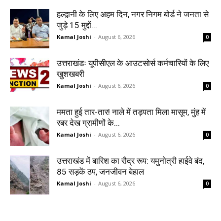
हल्द्वानी के लिए अहम दिन, नगर निगम बोर्ड ने जनता से
जुड़े 15 मुद्दों...
Kamal Joshi
-
August 6, 2026
0
उत्तराखंडः यूपीसीएल के आउटसोर्स कर्मचारियों के लिए
खुशखबरी
Kamal Joshi
-
August 6, 2026
0
ममता हुई तार-तार! नाले में तड़पता मिला मासूम, मुंह में
रबर देख ग्रामीणों के...
Kamal Joshi
-
August 6, 2026
0
उत्तराखंड में बारिश का रौद्र रूप: यमुनोत्री हाईवे बंद,
85 सड़कें ठप, जनजीवन बेहाल
Kamal Joshi
-
August 6, 2026
0