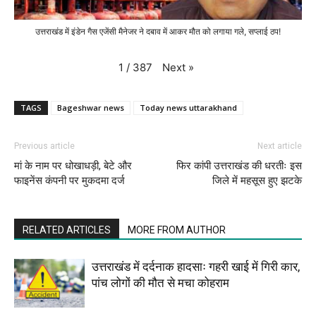
उत्तराखंड में इंडेन गैस एजेंसी मैनेजर ने दबाव में आकर मौत को लगाया गले, सप्लाई ठप!
Next
»
1
/
387
TAGS
Bageshwar news
Today news uttarakhand
Previous article
Next article
मां के नाम पर धोखाधड़ी, बेटे और
फिर कांपी उत्तराखंड की धरतीः इस
फाइनेंस कंपनी पर मुकदमा दर्ज
जिले में महसूस हुए झटके
RELATED ARTICLES
MORE FROM AUTHOR
उत्तराखंड में दर्दनाक हादसाः गहरी खाई में गिरी कार,
पांच लोगों की मौत से मचा कोहराम