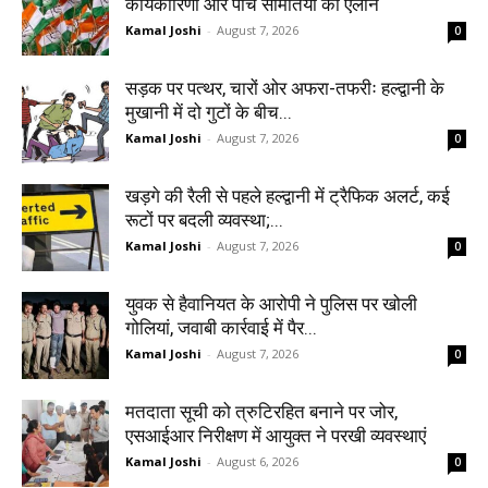
कार्यकारिणी और पांच समितियों का ऐलान
Kamal Joshi
-
August 7, 2026
0
सड़क पर पत्थर, चारों ओर अफरा-तफरीः हल्द्वानी के
मुखानी में दो गुटों के बीच...
Kamal Joshi
-
August 7, 2026
0
खड़गे की रैली से पहले हल्द्वानी में ट्रैफिक अलर्ट, कई
रूटों पर बदली व्यवस्था;...
Kamal Joshi
-
August 7, 2026
0
युवक से हैवानियत के आरोपी ने पुलिस पर खोली
गोलियां, जवाबी कार्रवाई में पैर...
Kamal Joshi
-
August 7, 2026
0
मतदाता सूची को त्रुटिरहित बनाने पर जोर,
एसआईआर निरीक्षण में आयुक्त ने परखी व्यवस्थाएं
Kamal Joshi
-
August 6, 2026
0