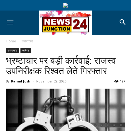
Home
उत्तराखंड
उत्तराखंड
कार्रवाई
भ्रष्टाचार पर बड़ी कार्रवाई: राजस्व
उपनिरीक्षक रिश्वत लेते गिरफ्तार
By
Kamal Joshi
-
November 29, 2025
127