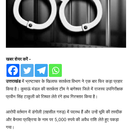
खबर शेयर करें -
उत्तराखंड
में भ्रष्टाचार के खिलाफ सतर्कता विभाग ने एक बार फिर कड़ा प्रहार
किया है। कुमाऊं मंडल की सतर्कता टीम ने बागेश्वर जिले में राजस्व उपनिरीक्षक
प्रवीन सिंह टाकुली को रिश्वत लेते रंगे हाथ गिरफ्तार किया है।
आरोपी वर्तमान में डंगोली (तहसील गरुड़) में पदस्थ हैं और उन्हें भूमि की तस्दीक
और बैनामा प्रक्रिया के नाम पर 5,000 रुपये की अवैध राशि लेते हुए पकड़ा
गया।