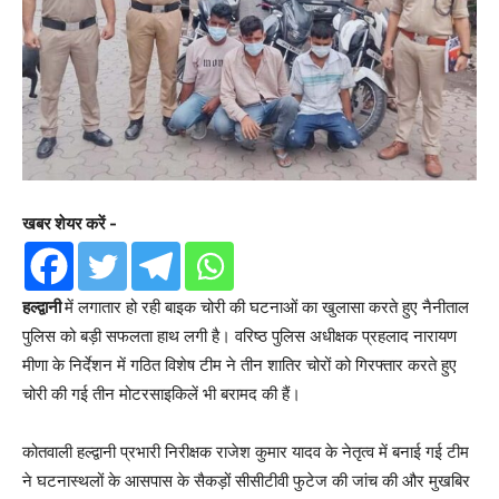
खबर शेयर करें -
हल्द्वानी
में लगातार हो रही बाइक चोरी की घटनाओं का खुलासा करते हुए नैनीताल
पुलिस को बड़ी सफलता हाथ लगी है। वरिष्ठ पुलिस अधीक्षक प्रहलाद नारायण
मीणा के निर्देशन में गठित विशेष टीम ने तीन शातिर चोरों को गिरफ्तार करते हुए
चोरी की गई तीन मोटरसाइकिलें भी बरामद की हैं।
कोतवाली हल्द्वानी प्रभारी निरीक्षक राजेश कुमार यादव के नेतृत्व में बनाई गई टीम
ने घटनास्थलों के आसपास के सैकड़ों सीसीटीवी फुटेज की जांच की और मुखबिर