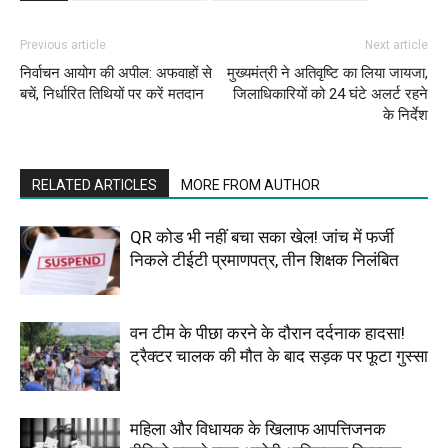
Previous article
Next article
निर्वाचन आयोग की अपील: अफवाहों से
मुख्यमंत्री ने अतिवृष्टि का लिया जायजा,
बचें, निर्धारित तिथियों पर करें मतदान
जिलाधिकारियों को 24 घंटे अलर्ट रहने
के निर्देश
RELATED ARTICLES
MORE FROM AUTHOR
QR कोड भी नहीं बचा सका खेल! जांच में फर्जी
निकले टीईटी प्रमाणपत्र, तीन शिक्षक निलंबित
वन टीम के पीछा करने के दौरान दर्दनाक हादसा!
ट्रैक्टर चालक की मौत के बाद सड़क पर फूटा गुस्सा
महिला और विधायक के खिलाफ आपत्तिजनक