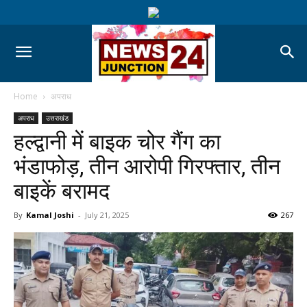
Home
अपराध
अपराध
उत्तराखंड
हल्द्वानी में बाइक चोर गैंग का
भंडाफोड़, तीन आरोपी गिरफ्तार, तीन
बाइकें बरामद
By
Kamal Joshi
-
July 21, 2025
267