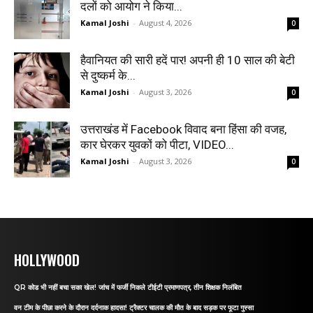
दलों को आयोग ने किया...
Kamal Joshi
-
August 4, 2026
0
हैवानियत की सारी हदें पार! अपनी ही 10 साल की बेटी
से दुष्कर्म के...
Kamal Joshi
-
August 3, 2026
0
उत्तराखंड में Facebook विवाद बना हिंसा की वजह,
कार घेरकर युवकों को पीटा, VIDEO...
Kamal Joshi
-
August 3, 2026
0
HOLLYWOOD
QR कोड भी नहीं बचा सका खेल! जांच में फर्जी निकले टीईटी प्रमाणपत्र, तीन शिक्षक निलंबित
वन टीम के पीछा करने के दौरान दर्दनाक हादसा! ट्रैक्टर चालक की मौत के बाद सड़क पर फूटा गुस्सा