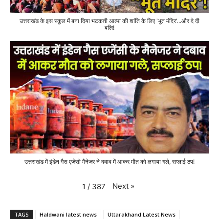
उत्तराखंड के इस स्कूल में बना दिया भटकती आत्मा की शांति के लिए 'भूत मंदिर'...और दे दी
बलि!
उत्तराखंड में इंडेन गैस एजेंसी मैनेजर ने दबाव में आकर मौत को लगाया गले, सप्लाई ठप!
Next
»
1
/
387
TAGS
Haldwani latest news
Uttarakhand Latest News