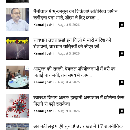
नैनीताल में भू-कानून का शिकंजा! अतिरिक्त जमीन
खरीदना पड़ा भारी, डीएम ने दिए कब्जा...
Kamal Joshi
-
August 5, 2026
0
सावधान उत्तराखंड! इन जिलों में भारी बारिश की
चेतावनी, चारधाम यात्रियों को सीएम की...
Kamal Joshi
-
August 5, 2026
0
आयुक्त की सख्ती: पेयजल परियोजनाओं में देरी पर
जताई नाराजगी, तय समय में काम...
Kamal Joshi
-
August 4, 2026
0
स्वास्थ्य विभाग अलर्ट! हल्द्वानी अस्पताल में कोरोना केस
मिलने से बढ़ी सतर्कता
Kamal Joshi
-
August 4, 2026
0
अब नहीं लड़ पाएंगे चुनाव! उत्तराखंड में 17 राजनीतिक