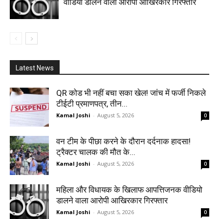
वीडियो डालने वाला आरोपी आखिरकार गिरफ्तार
Latest News
QR कोड भी नहीं बचा सका खेल! जांच में फर्जी निकले
टीईटी प्रमाणपत्र, तीन...
Kamal Joshi
-
August 5, 2026
0
वन टीम के पीछा करने के दौरान दर्दनाक हादसा!
ट्रैक्टर चालक की मौत के...
Kamal Joshi
-
August 5, 2026
0
महिला और विधायक के खिलाफ आपत्तिजनक वीडियो
डालने वाला आरोपी आखिरकार गिरफ्तार
Kamal Joshi
-
August 5, 2026
0