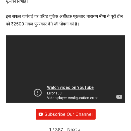
भूमिका निभाई।
इस सफल कार्रवाई पर वरिष्ठ पुलिस अधीक्षक प्रहलाद नारायण मीणा ने पूरी टीम
को ₹2500 नकद पुरस्कार देने की घोषणा की है।
Subscribe Our Channel
Next
»
1
/
387