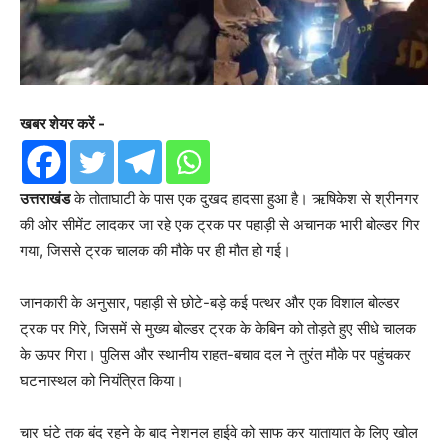
खबर शेयर करें -
उत्तराखंड
के तोताघाटी के पास एक दुखद हादसा हुआ है। ऋषिकेश से श्रीनगर
की ओर सीमेंट लादकर जा रहे एक ट्रक पर पहाड़ी से अचानक भारी बोल्डर गिर
गया, जिससे ट्रक चालक की मौके पर ही मौत हो गई।
जानकारी के अनुसार, पहाड़ी से छोटे-बड़े कई पत्थर और एक विशाल बोल्डर
ट्रक पर गिरे, जिसमें से मुख्य बोल्डर ट्रक के केबिन को तोड़ते हुए सीधे चालक
के ऊपर गिरा। पुलिस और स्थानीय राहत-बचाव दल ने तुरंत मौके पर पहुंचकर
घटनास्थल को नियंत्रित किया।
चार घंटे तक बंद रहने के बाद नेशनल हाईवे को साफ कर यातायात के लिए खोल