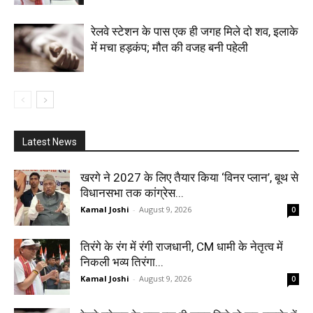
रेलवे स्टेशन के पास एक ही जगह मिले दो शव, इलाके
में मचा हड़कंप; मौत की वजह बनी पहेली
Latest News
खरगे ने 2027 के लिए तैयार किया ‘विनर प्लान’, बूथ से
विधानसभा तक कांग्रेस...
Kamal Joshi
-
August 9, 2026
0
तिरंगे के रंग में रंगी राजधानी, CM धामी के नेतृत्व में
निकली भव्य तिरंगा...
Kamal Joshi
-
August 9, 2026
0