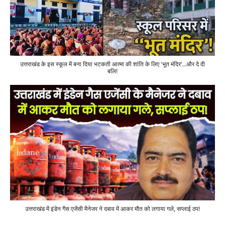
उत्तराखंड के इस स्कूल में बना दिया भटकती आत्मा की शांति के लिए 'भूत मंदिर'...और दे दी
बलि!
उत्तराखंड में इंडेन गैस एजेंसी मैनेजर ने दबाव में आकर मौत को लगाया गले, सप्लाई ठप!