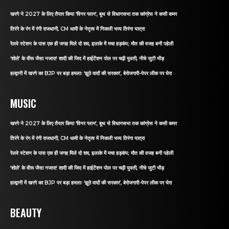
खरगे ने 2027 के लिए तैयार किया ‘विनर प्लान’, बूथ से विधानसभा तक कांग्रेस ने कसी कमर
तिरंगे के रंग में रंगी राजधानी, CM धामी के नेतृत्व में निकली भव्य तिरंगा यात्रा
रेलवे स्टेशन के पास एक ही जगह मिले दो शव, इलाके में मचा हड़कंप; मौत की वजह बनी पहेली
‘शोले’ के वीरू जैसा नजारा! शादी की जिद में हाईटेंशन पोल पर चढ़ी युवती, नीचे जुटी भीड़
हल्द्वानी में खरगे का BJP पर बड़ा हमलाः ‘झूठे वादों की सरकार’, बेरोजगारी-पेपर लीक पर घेरा
MUSIC
खरगे ने 2027 के लिए तैयार किया ‘विनर प्लान’, बूथ से विधानसभा तक कांग्रेस ने कसी कमर
तिरंगे के रंग में रंगी राजधानी, CM धामी के नेतृत्व में निकली भव्य तिरंगा यात्रा
रेलवे स्टेशन के पास एक ही जगह मिले दो शव, इलाके में मचा हड़कंप; मौत की वजह बनी पहेली
‘शोले’ के वीरू जैसा नजारा! शादी की जिद में हाईटेंशन पोल पर चढ़ी युवती, नीचे जुटी भीड़
हल्द्वानी में खरगे का BJP पर बड़ा हमलाः ‘झूठे वादों की सरकार’, बेरोजगारी-पेपर लीक पर घेरा
BEAUTY