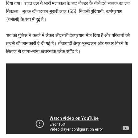
दिया गया। राहत दल ने भारी मशक्कत के बाद बोल्डर के नीचे दबे चालक का शव
निकाला। मृतक की पहचान मुरारी लाल (55), निवासी पुदियानी, कर्णप्रयाग
(चमोली) के रूप में हुई है।
शव को पुलिस ने कब्जे में लेकर सीएचसी देवप्रयाग भेज दिया है और परिजनों को
हादसे की जानकारी दे दी गई है। तोताघाटी क्षेत्र भूस्खलन और पत्थर गिरने के
लिहाज से जाना-माना खतरनाक ब्लैक स्पॉट है।