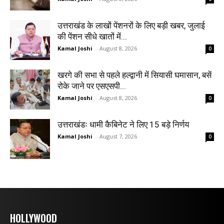
उत्तराखंड के लाखों पेंशनरों के लिए बड़ी खबर, जुलाई
की पेंशन सीधे खातों में...
Kamal Joshi
-
August 8, 2026
0
खरगे की सभा से पहले हल्द्वानी में सियासी घमासान, बसें
रोके जाने पर एसएसपी...
Kamal Joshi
-
August 8, 2026
0
उत्तराखंडः धामी कैबिनेट ने लिए 15 बड़े निर्णय
Kamal Joshi
-
August 7, 2026
0
HOLLYWOOD