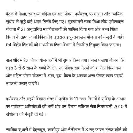
बैठक में शिक्षा, स्वास्थ्य, महिला एवं बाल पोषण, पर्यावरण, प्रशासन और न्यायिक
सुधार से जुड़े कई अहम निर्णय लिए गए। मुख्यमंत्री उच्च शिक्षा शोध प्रोत्साहन
योजना में 21 अनुदानित महाविद्यालयों को शामिल किया गया और उच्च शिक्षा
विभाग के तहत स्वामी विवेकानंद उत्तराखंड पुस्तकालय योजना को मंजूरी दी गई।
04 विशेष शिक्षकों को माध्यमिक शिक्षा विभाग में नियमित नियुक्त किया जाएगा।
बाल और महिला पोषण योजनाओं में भी सुधार किया गया। बाल पालाश योजना के
तहत 3 से 6 साल के बच्चों के लिए नए पोषक सामग्रियों को शामिल किया गया
और महिला पोषण योजना में अंडा, दूध, केला के अलावा अन्य पोषक खाद्य पदार्थ
उपलब्ध कराए जाएंगे।
पर्यावरण और शहरी विकास क्षेत्र में प्रदेश के 11 नगर निगमों में संविदा के आधार
पर पर्यावरण अभियंताओं की भर्ती और वन विभाग सर्वेक्षक सेवा नियमावली 2010 में
संशोधन को मंजूरी दी गई।
न्यायिक सुधारों में देहरादून, काशीपुर और नैनीताल में 3 नए फास्ट ट्रैक कोर्ट की