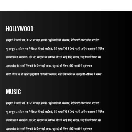
HOLLYWOOD
हल्द्वानी में खरगे का BJP पर बड़ा हमलाः ‘झूठे वादों की सरकार’, बेरोजगारी-पेपर लीक पर घेरा
भू कानून उल्लंघन पर नैनीताल में बड़ी कार्रवाई, 14 मामलों में 304 नाली जमीन सरकार में निहित
उत्तराखंड में सनसनीः BDC सदस्य की संदिग्ध मौत ने खड़े किए सवाल, नदी किनारे मिला शव
उत्तराखंड के लाखों पेंशनरों के लिए बड़ी खबर, जुलाई की पेंशन सीधे खातों में ट्रांसफर
खरगे की सभा से पहले हल्द्वानी में सियासी घमासान, बसें रोके जाने पर एसएसपी ऑफिस में धरना
MUSIC
हल्द्वानी में खरगे का BJP पर बड़ा हमलाः ‘झूठे वादों की सरकार’, बेरोजगारी-पेपर लीक पर घेरा
भू कानून उल्लंघन पर नैनीताल में बड़ी कार्रवाई, 14 मामलों में 304 नाली जमीन सरकार में निहित
उत्तराखंड में सनसनीः BDC सदस्य की संदिग्ध मौत ने खड़े किए सवाल, नदी किनारे मिला शव
उत्तराखंड के लाखों पेंशनरों के लिए बड़ी खबर, जुलाई की पेंशन सीधे खातों में ट्रांसफर