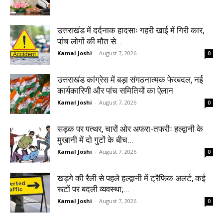
उत्तराखंड में दर्दनाक हादसाः गहरी खाई में गिरी कार,
पांच लोगों की मौत से...
Kamal Joshi
-
August 7, 2026
0
उत्तराखंड कांग्रेस में बड़ा संगठनात्मक फेरबदल, नई
कार्यकारिणी और पांच समितियों का ऐलान
Kamal Joshi
-
August 7, 2026
0
सड़क पर पत्थर, चारों ओर अफरा-तफरीः हल्द्वानी के
मुखानी में दो गुटों के बीच...
Kamal Joshi
-
August 7, 2026
0
खड़गे की रैली से पहले हल्द्वानी में ट्रैफिक अलर्ट, कई
रूटों पर बदली व्यवस्था;...
Kamal Joshi
-
August 7, 2026
0