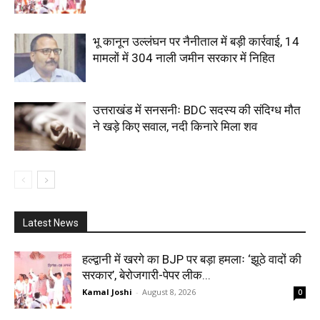
भू कानून उल्लंघन पर नैनीताल में बड़ी कार्रवाई, 14
मामलों में 304 नाली जमीन सरकार में निहित
उत्तराखंड में सनसनीः BDC सदस्य की संदिग्ध मौत
ने खड़े किए सवाल, नदी किनारे मिला शव
Latest News
हल्द्वानी में खरगे का BJP पर बड़ा हमलाः ‘झूठे वादों की
सरकार’, बेरोजगारी-पेपर लीक...
Kamal Joshi
-
August 8, 2026
0