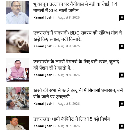
भू कानून उल्लंघन पर नैनीताल में बड़ी कार्रवाई, 14
मामलों में 304 नाली जमीन...
Kamal Joshi
-
August 8, 2026
0
उत्तराखंड में सनसनीः BDC सदस्य की संदिग्ध मौत ने
खड़े किए सवाल, नदी किनारे...
Kamal Joshi
-
August 8, 2026
0
उत्तराखंड के लाखों पेंशनरों के लिए बड़ी खबर, जुलाई
की पेंशन सीधे खातों में...
Kamal Joshi
-
August 8, 2026
0
खरगे की सभा से पहले हल्द्वानी में सियासी घमासान, बसें
रोके जाने पर एसएसपी...
Kamal Joshi
-
August 8, 2026
0
उत्तराखंडः धामी कैबिनेट ने लिए 15 बड़े निर्णय
Kamal Joshi
-
August 7, 2026
0