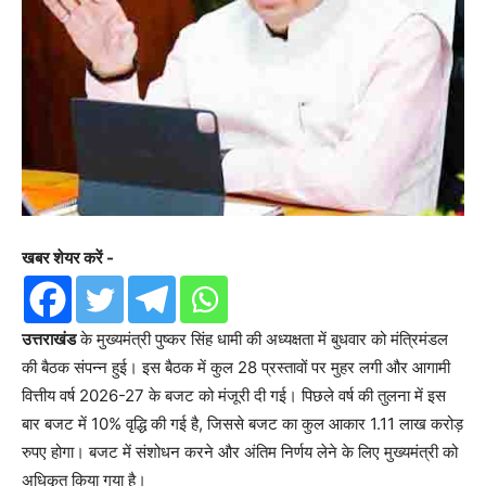
खबर शेयर करें -
उत्तराखंड
के मुख्यमंत्री पुष्कर सिंह धामी की अध्यक्षता में बुधवार को मंत्रिमंडल
की बैठक संपन्न हुई। इस बैठक में कुल 28 प्रस्तावों पर मुहर लगी और आगामी
वित्तीय वर्ष 2026-27 के बजट को मंजूरी दी गई। पिछले वर्ष की तुलना में इस
बार बजट में 10% वृद्धि की गई है, जिससे बजट का कुल आकार 1.11 लाख करोड़
रुपए होगा। बजट में संशोधन करने और अंतिम निर्णय लेने के लिए मुख्यमंत्री को
अधिकृत किया गया है।