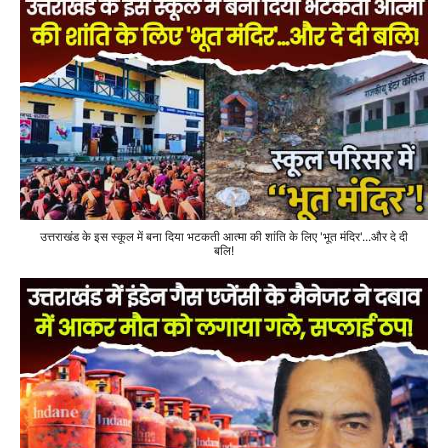
उत्तराखंड के इस स्कूल में बना दिया भटकती आत्मा की शांति के लिए 'भूत मंदिर'...और दे दी
बलि!