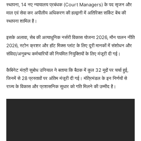
स्थापना, 14 नए न्यायालय प्रबंधक (Court Managers) के पद सृजन और
माल एवं सेवा कर अपीलीय अधिकरण की हल्द्वानी में अतिरिक्त सर्किट बेंच की
स्थापना शामिल है।
इसके अलावा, सेब की अत्याधुनिक नर्सरी विकास योजना 2026, मौन पालन नीति
2026, स्टोन क्रशर और हॉट मिक्स प्लांट के लिए दूरी मानकों में संशोधन और
संविदा/अनुबन्ध कर्मचारियों की नियमित नियुक्तियों के लिए मंजूरी दी गई।
कैबिनेट मंत्री सुबोध उनियाल ने बताया कि बैठक में कुल 32 मुद्दों पर चर्चा हुई,
जिनमें से 28 प्रस्तावों पर अंतिम मंजूरी दी गई। मंत्रिमंडल के इन निर्णयों से
राज्य के विकास और प्रशासनिक सुधार को गति मिलने की उम्मीद है।