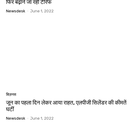
फिर बढ़ाने जा रहीं टैरिफ
Newsdesk
-
June 1, 2022
बिज़नस
जून का पहला दिन लेकर आया राहत, एलपीजी सिलेंडर की कीमतें
घटीं
Newsdesk
-
June 1, 2022