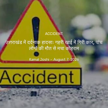
ACCIDENT
उत्तराखंड में दर्दनाक हादसाः गहरी खाई में गिरी कार, पांच
लोगों की मौत से मचा कोहराम
Kamal Joshi
-
August 7, 2026