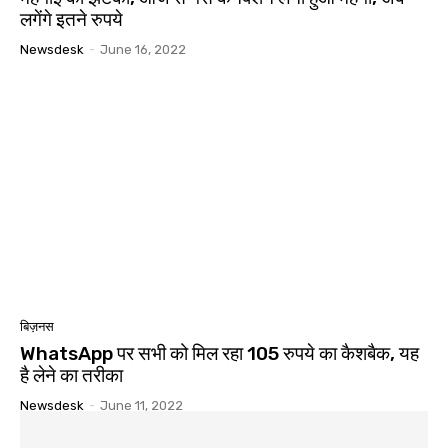
लगेंगे इतने रुपये
Newsdesk
-
June 16, 2022
बिज़नस
WhatsApp पर सभी को मिल रहा 105 रुपये का कैशबैक, यह
है लेने का तरीका
Newsdesk
-
June 11, 2022