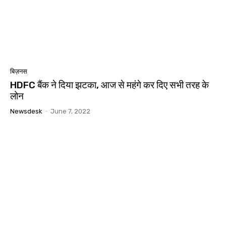
बिज़नस
HDFC बैंक ने दिया झटका, आज से महंगे कर दिए सभी तरह के
लोन
Newsdesk
-
June 7, 2022