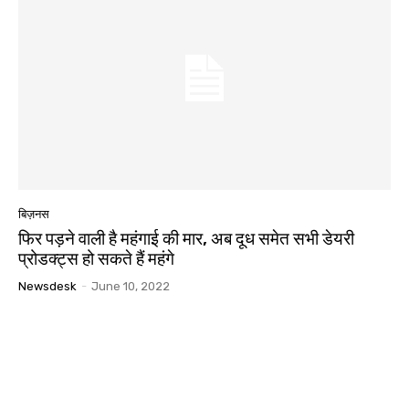
बिज़नस
फिर पड़ने वाली है महंगाई की मार, अब दूध समेत सभी डेयरी
प्रोडक्ट्स हो सकते हैं महंगे
Newsdesk
-
June 10, 2022