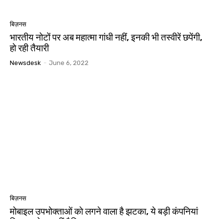
बिज़नस
भारतीय नोटों पर अब महात्मा गांधी नहीं, इनकी भी तस्वीरें छपेंगी,
हो रही तैयारी
Newsdesk
-
June 6, 2022
बिज़नस
मोबाइल उपभोक्ताओं काे लगने वाला है झटका, ये बड़ी कंपनियां