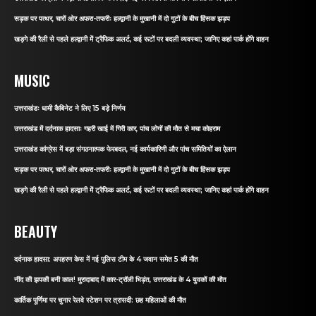
सड़क पर पत्थर, चारों ओर अफरा-तफरीः हल्द्वानी के मुखानी में दो गुटों के बीच हिंसक झड़प
खड़गे की रैली से पहले हल्द्वानी में ट्रैफिक अलर्ट, कई रूटों पर बदली व्यवस्था; जानिए कहां पार्क होंगे वाहन
MUSIC
उत्तराखंडः धामी कैबिनेट ने लिए 15 बड़े निर्णय
उत्तराखंड में दर्दनाक हादसाः गहरी खाई में गिरी कार, पांच लोगों की मौत से मचा कोहराम
उत्तराखंड कांग्रेस में बड़ा संगठनात्मक फेरबदल, नई कार्यकारिणी और पांच समितियों का ऐलान
सड़क पर पत्थर, चारों ओर अफरा-तफरीः हल्द्वानी के मुखानी में दो गुटों के बीच हिंसक झड़प
खड़गे की रैली से पहले हल्द्वानी में ट्रैफिक अलर्ट, कई रूटों पर बदली व्यवस्था; जानिए कहां पार्क होंगे वाहन
BEAUTY
दर्दनाक हादसा: अपहरण केस में गई पुलिस टीम के 4 जवान समेत 5 की मौत
नींद की झपकी बनी काल! मुरादाबाद में कार-ट्रॉली भिड़ंत, उत्तराखंड के 4 युवकों की मौत
कार्तिक पूर्णिमा पर चुनार रेलवे स्टेशन पर त्रासदी: छह महिलाओं की मौत