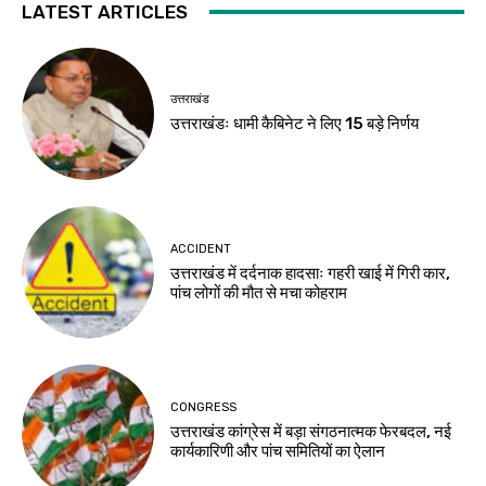
LATEST ARTICLES
उत्तराखंड
उत्तराखंडः धामी कैबिनेट ने लिए 15 बड़े निर्णय
ACCIDENT
उत्तराखंड में दर्दनाक हादसाः गहरी खाई में गिरी कार,
पांच लोगों की मौत से मचा कोहराम
CONGRESS
उत्तराखंड कांग्रेस में बड़ा संगठनात्मक फेरबदल, नई
कार्यकारिणी और पांच समितियों का ऐलान