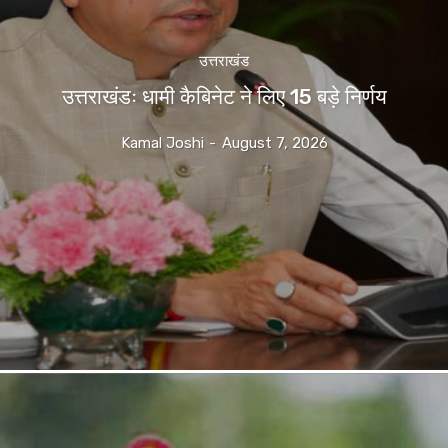
उत्तराखंड
उत्तराखंडः धामी कैबिनेट ने लिए 15 बड़े निर्णय
Kamal Joshi
-
August 7, 2026