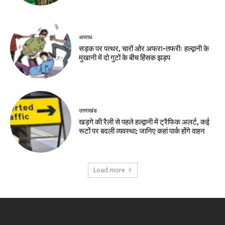
अपराध
सड़क पर पत्थर, चारों ओर अफरा-तफरीः हल्द्वानी के
मुखानी में दो गुटों के बीच हिंसक झड़प
उत्तराखंड
खड़गे की रैली से पहले हल्द्वानी में ट्रैफिक अलर्ट, कई
रूटों पर बदली व्यवस्था; जानिए कहां पार्क होंगे वाहन
Load more