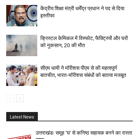
केंद्रीय शिक्षा मंत्री धर्मेंद्र प्रधान ने पद से दिया
इस्तीफा
क्रिस्टल केमिकल में विस्फोट, फैक्ट्रियों और घरों
को नुकसान, 20 की मौत
सीएम धामी ने मॉरीशस पीएम से की महत्वपूर्ण
बातचीत, भारत-मॉरीशस संबंधों को बताया मजबूत
Latest News
उत्तराखंडः समूह ‘घ’ से कनिष्ठ सहायक बनने का रास्ता