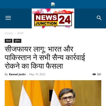
Home
दिल्ली
दिल्ली
दुनिया
सीजफायर लागू: भारत और
पाकिस्तान ने सभी सैन्य कार्रवाई
रोकने का किया फैसला
By
Kamal Joshi
-
May 10, 2025
561