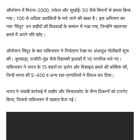
ऑपरेशन में मिराज-2000, राफेल और सुखोई-30 जैसे विमानों से हमला किया
गया। 100 से अधिक आतंकियों के मारे जाने की खबर है। इस अभियान का
नाम ‘सिंदूर’ उन शहीदों की विधवाओं के सम्मान में रखा गया, जिन्होंने पहलगाम
हमले में अपने पति खोए।
ऑपरेशन सिंदूर के बाद पाकिस्तान ने नियंत्रण रेखा पर अंधाधुंध गोलीबारी शुरू
की। कुपवाड़ा, राजौरी-पुंछ जैसे रिहायशी इलाकों में 16 नागरिक मारे गए।
पाकिस्तान ने भारत के 15 शहरों पर ड्रोन और मिसाइल हमले की कोशिश की,
जिन्हें भारत की S-400 व अन्य रक्षा प्रणालियों ने विफल कर दिया।
भारत ने जवाबी कार्रवाई में लाहौर और सियालकोट के सैन्य ठिकानों को टारगेट
किया, जिससे पाकिस्तान में दहशत फैल गई।