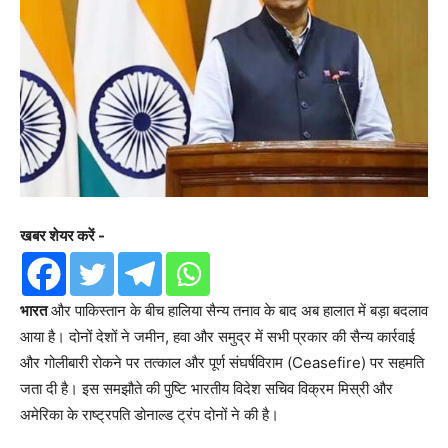
खबर शेयर करें -
भारत
और पाकिस्तान के बीच हालिया सैन्य तनाव के बाद अब हालात में बड़ा बदलाव
आया है। दोनों देशों ने जमीन, हवा और समुद्र में सभी प्रकार की सैन्य कार्रवाई
और गोलीबारी रोकने पर तत्काल और पूर्ण संघर्षविराम (Ceasefire) पर सहमति
जता दी है। इस समझौते की पुष्टि भारतीय विदेश सचिव विक्रम मिस्री और
अमेरिका के राष्ट्रपति डोनाल्ड ट्रंप दोनों ने की है।