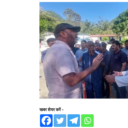
खबर शेयर करें -