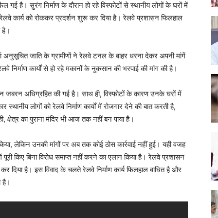
ल गई है। सुरंग निर्माण के दौरान हो रहे विस्फोटों से स्थानीय लोगों के घरों में
को रेलवे कार्य को रोककर प्रदर्शन शुरू कर दिया है। रेलवे प्रशासन फिलहाल
 है।
ां अनुसूचित जाति के ग्रामीणों ने रेलवे टनल के बाहर धरना देकर अपनी मांगें
लवे निर्माण कार्यों से हो रहे मकानों के नुकसान की भरपाई की मांग की है।
न जबरन अधिग्रहित की गई है। साथ ही, विस्फोटों के कारण उनके घरों में
स्थानीय लोगों को रेलवे निर्माण कार्यों में रोजगार देने की बात करती है,
 क्षेत्र का पुराना मंदिर भी आज तक नहीं बन पाया है।
ित किया, लेकिन उनकी मांगों पर अब तक कोई ठोस कार्रवाई नहीं हुई। यही वजह
 पूरी किए बिना विरोध समाप्त नहीं करने का एलान किया है। रेलवे प्रशासन
ा कर दिया है। इस विवाद के चलते रेलवे निर्माण कार्य फिलहाल बाधित है और
 है।