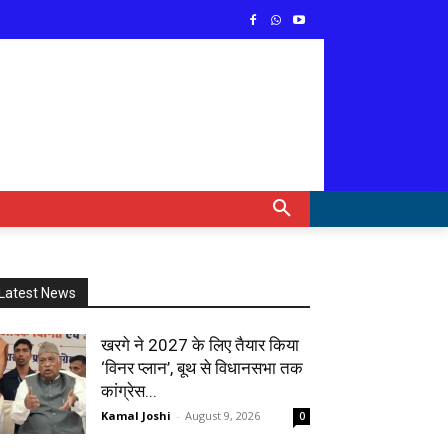
Latest News
खरगे ने 2027 के लिए तैयार किया
‘विनर प्लान’, बूथ से विधानसभा तक
कांग्रेस...
Kamal Joshi
-
August 9, 2026
0