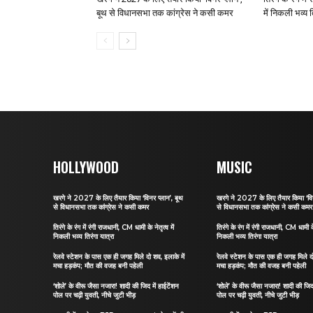
बूथ से विधानसभा तक कांग्रेस ने कसी कमर
में निकली भव्य त
HOLLYWOOD
MUSIC
खरगे ने 2027 के लिए तैयार किया ‘विनर प्लान’, बूथ
खरगे ने 2027 के लिए तैयार किया ‘विन
से विधानसभा तक कांग्रेस ने कसी कमर
से विधानसभा तक कांग्रेस ने कसी कमर
तिरंगे के रंग में रंगी राजधानी, CM धामी के नेतृत्व में
तिरंगे के रंग में रंगी राजधानी, CM धामी के 
निकली भव्य तिरंगा यात्रा
निकली भव्य तिरंगा यात्रा
रेलवे स्टेशन के पास एक ही जगह मिले दो शव, इलाके में
रेलवे स्टेशन के पास एक ही जगह मिले दो
मचा हड़कंप; मौत की वजह बनी पहेली
मचा हड़कंप; मौत की वजह बनी पहेली
‘शोले’ के वीरू जैसा नजारा! शादी की जिद में हाईटेंशन
‘शोले’ के वीरू जैसा नजारा! शादी की जिद 
पोल पर चढ़ी युवती, नीचे जुटी भीड़
पोल पर चढ़ी युवती, नीचे जुटी भीड़