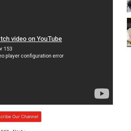
cribe Our Channel