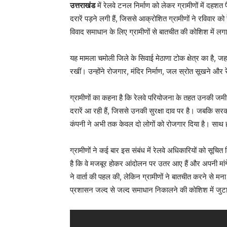
उत्तराखंड
में रेलवे टनल निर्माण को लेकर ग्रामीणों में दहशत फै
दरारें पड़ने लगी हैं, जिससे आक्रोशित ग्रामीणों ने रविवार 
विवाद समाधान के लिए ग्रामीणों से बातचीत की कोशिश में लगा
यह मामला चमोली जिले के सिवाई मेठाणा टोक क्षेत्र का है, जह
रखीं। उन्होंने रोजगार, मंदिर निर्माण, जल स्रोत सूखने और रे
ग्रामीणों का कहना है कि रेलवे परियोजना के तहत उनकी जमी
दरारें आ रही हैं, जिससे उनकी सुरक्षा दाव पर है। जबकि सरकार 
कंपनी ने अभी तक केवल दो लोगों को रोजगार दिया है। साथ ही,
ग्रामीणों ने कई बार इस संबंध में रेलवे अधिकारियों को सूच
है कि वे मजबूर होकर आंदोलन पर उतर आए हैं और अपनी मांगें
ने वार्ता की पहल की, लेकिन ग्रामीणों ने बातचीत करने से मन
प्रशासन जल्द से जल्द समाधान निकालने की कोशिश में जुटा