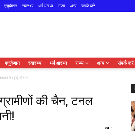
एजुकेशन
स्वास्थ्य
धर्म आस्था
राज्य
अन्य
संपर्क करें
एजुकेशन
स्वास्थ्य
धर्म आस्था
राज्य
अन्य
संपर्क करें
्फोटों ने बढ़ाई परेशानी!
 ग्रामीणों की चैन, टनल
ानी!
195