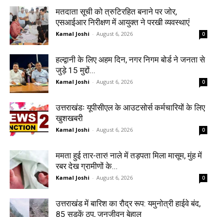
मतदाता सूची को त्रुटिरहित बनाने पर जोर,
एसआईआर निरीक्षण में आयुक्त ने परखी व्यवस्थाएं
Kamal Joshi
-
August 6, 2026
0
हल्द्वानी के लिए अहम दिन, नगर निगम बोर्ड ने जनता से
जुड़े 15 मुद्दों...
Kamal Joshi
-
August 6, 2026
0
उत्तराखंडः यूपीसीएल के आउटसोर्स कर्मचारियों के लिए
खुशखबरी
Kamal Joshi
-
August 6, 2026
0
ममता हुई तार-तार! नाले में तड़पता मिला मासूम, मुंह में
रबर देख ग्रामीणों के...
Kamal Joshi
-
August 6, 2026
0
उत्तराखंड में बारिश का रौद्र रूप: यमुनोत्री हाईवे बंद,
85 सड़कें ठप, जनजीवन बेहाल