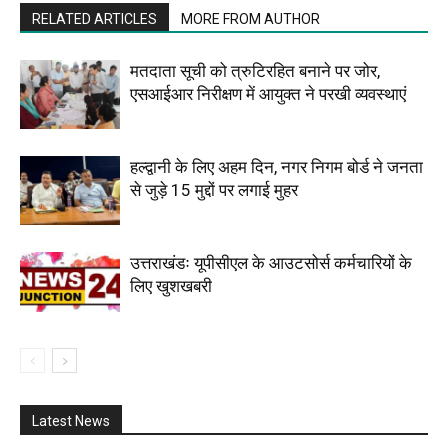
RELATED ARTICLES
MORE FROM AUTHOR
मतदाता सूची को त्रुटिरहित बनाने पर जोर,
एसआईआर निरीक्षण में आयुक्त ने परखी व्यवस्थाएं
हल्द्वानी के लिए अहम दिन, नगर निगम बोर्ड ने जनता
से जुड़े 15 मुद्दों पर लगाई मुहर
उत्तराखंडः यूपीसीएल के आउटसोर्स कर्मचारियों के
लिए खुशखबरी
Latest News