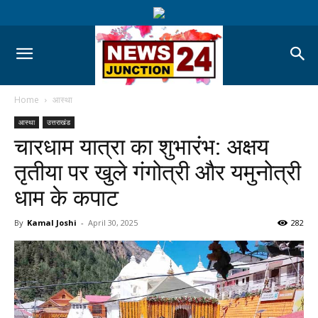
Home
आस्था
आस्था
उत्तराखंड
चारधाम यात्रा का शुभारंभ: अक्षय
तृतीया पर खुले गंगोत्री और यमुनोत्री
धाम के कपाट
By
Kamal Joshi
-
April 30, 2025
282