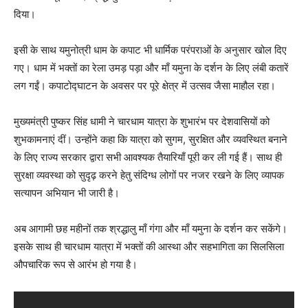
दिया।
इसी के साथ यमुनोत्री धाम के कपाट भी धार्मिक परंपराओं के अनुसार खोल दिए
गए। धाम में भक्तों का रेला उमड़ पड़ा और माँ यमुना के दर्शन के लिए लंबी कतारें
लग गईं। कपाटोद्घाटन के अवसर पर पूरे क्षेत्र में उत्सव जैसा माहौल रहा।
मुख्यमंत्री पुष्कर सिंह धामी ने चारधाम यात्रा के शुभारंभ पर देशवासियों को
शुभकामनाएं दीं। उन्होंने कहा कि यात्रा को सुगम, सुरक्षित और व्यवस्थित बनाने
के लिए राज्य सरकार द्वारा सभी आवश्यक तैयारियाँ पूरी कर ली गई हैं। साथ ही
सुरक्षा व्यवस्था को सुदृढ़ करने हेतु संदिग्ध लोगों पर नजर रखने के लिए व्यापक
सत्यापन अभियान भी जारी है।
अब आगामी छह महीनों तक श्रद्धालु माँ गंगा और माँ यमुना के दर्शन कर सकेंगे।
इसके साथ ही चारधाम यात्रा में भक्तों की आस्था और सहभागिता का सिलसिला
औपचारिक रूप से आरंभ हो गया है।