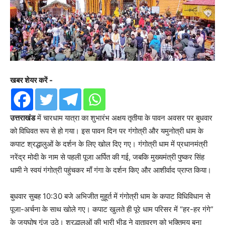
खबर शेयर करें -
उत्तराखंड
में चारधाम यात्रा का शुभारंभ अक्षय तृतीया के पावन अवसर पर बुधवार
को विधिवत रूप से हो गया। इस पावन दिन पर गंगोत्री और यमुनोत्री धाम के
कपाट श्रद्धालुओं के दर्शन के लिए खोल दिए गए। गंगोत्री धाम में प्रधानमंत्री
नरेंद्र मोदी के नाम से पहली पूजा अर्पित की गई, जबकि मुख्यमंत्री पुष्कर सिंह
धामी ने स्वयं गंगोत्री पहुंचकर माँ गंगा के दर्शन किए और आशीर्वाद प्राप्त किया।
बुधवार सुबह 10:30 बजे अभिजीत मुहूर्त में गंगोत्री धाम के कपाट विधिविधान से
पूजा-अर्चना के साथ खोले गए। कपाट खुलते ही पूरे धाम परिसर में “हर-हर गंगे”
के जयघोष गूंज उठे। श्रद्धालुओं की भारी भीड़ ने वातावरण को भक्तिमय बना