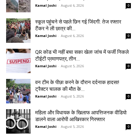
Kamal Joshi
-
August 6, 2026
0
स्कूल पहुंचने से पहले छिन गई जिंदगी: तेज रफ्तार
टैंकर ने ली छात्र की...
Kamal Joshi
-
August 6, 2026
0
QR कोड भी नहीं बचा सका खेल! जांच में फर्जी निकले
टीईटी प्रमाणपत्र, तीन...
Kamal Joshi
-
August 5, 2026
0
वन टीम के पीछा करने के दौरान दर्दनाक हादसा!
ट्रैक्टर चालक की मौत के...
Kamal Joshi
-
August 5, 2026
0
महिला और विधायक के खिलाफ आपत्तिजनक वीडियो
डालने वाला आरोपी आखिरकार गिरफ्तार
Kamal Joshi
-
August 5, 2026
0