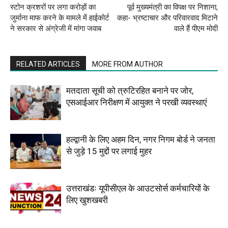
स्टोन क्रशरों पर लगा करोड़ों का
पूर्व मुख्यमंत्री का विपक्ष पर निशाना,
जुर्माना माफ करने के मामले में हाईकोर्ट
कहा- भ्रष्टाचार और परिवारवाद मिटाने
ने सरकार से अंग्रेजी में मांगा जवाब
वाले हैं पीएम मोदी
RELATED ARTICLES
MORE FROM AUTHOR
मतदाता सूची को त्रुटिरहित बनाने पर जोर,
एसआईआर निरीक्षण में आयुक्त ने परखी व्यवस्थाएं
हल्द्वानी के लिए अहम दिन, नगर निगम बोर्ड ने जनता
से जुड़े 15 मुद्दों पर लगाई मुहर
उत्तराखंडः यूपीसीएल के आउटसोर्स कर्मचारियों के
लिए खुशखबरी