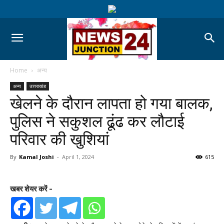
Home
अन्य
अन्य
उत्तराखंड
खेलने के दौरान लापता हो गया बालक,
पुलिस ने सकुशल ढूंढ कर लौटाई
परिवार की खुशियां
By
Kamal Joshi
-
April 1, 2024
615
खबर शेयर करें -