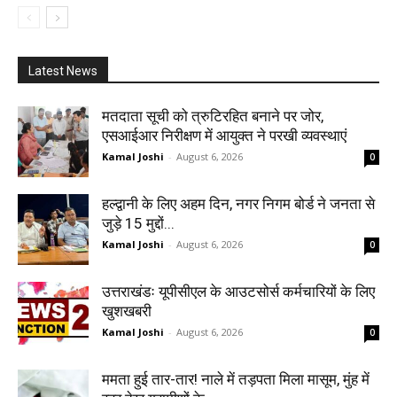
Latest News
मतदाता सूची को त्रुटिरहित बनाने पर जोर,
एसआईआर निरीक्षण में आयुक्त ने परखी व्यवस्थाएं
Kamal Joshi
-
August 6, 2026
0
हल्द्वानी के लिए अहम दिन, नगर निगम बोर्ड ने जनता से
जुड़े 15 मुद्दों...
Kamal Joshi
-
August 6, 2026
0
उत्तराखंडः यूपीसीएल के आउटसोर्स कर्मचारियों के लिए
खुशखबरी
Kamal Joshi
-
August 6, 2026
0
ममता हुई तार-तार! नाले में तड़पता मिला मासूम, मुंह में