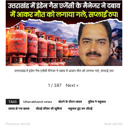
उत्तराखंड में इंडेन गैस एजेंसी मैनेजर ने दबाव में आकर मौत को लगाया गले, सप्लाई ठप!
Next
»
1
/
387
TAGS
Uttarakhand news
खेलने के दौरान लापता
पुलिस ने सकुशल
लापता हो गया बालक
लौटाई परिवार की खुशियां
सकुशल ढूंढ कर लौटाई
Previous article
Next article