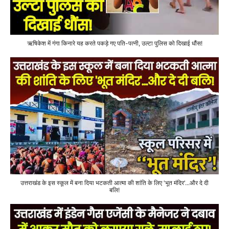
ऋषिकेश में गंगा किनारे यह करते पकड़े गए पति-पत्नी, उल्टा पुलिस को दिखाई धौंस!
उत्तराखंड के इस स्कूल में बना दिया भटकती आत्मा की शांति के लिए 'भूत मंदिर'...और दे दी
बलि!