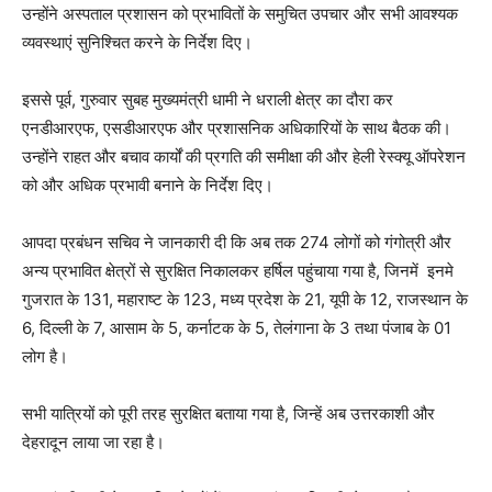
उन्होंने अस्पताल प्रशासन को प्रभावितों के समुचित उपचार और सभी आवश्यक
व्यवस्थाएं सुनिश्चित करने के निर्देश दिए।
इससे पूर्व, गुरुवार सुबह मुख्यमंत्री धामी ने धराली क्षेत्र का दौरा कर
एनडीआरएफ, एसडीआरएफ और प्रशासनिक अधिकारियों के साथ बैठक की।
उन्होंने राहत और बचाव कार्यों की प्रगति की समीक्षा की और हेली रेस्क्यू ऑपरेशन
को और अधिक प्रभावी बनाने के निर्देश दिए।
आपदा प्रबंधन सचिव ने जानकारी दी कि अब तक 274 लोगों को गंगोत्री और
अन्य प्रभावित क्षेत्रों से सुरक्षित निकालकर हर्षिल पहुंचाया गया है, जिनमें इनमे
गुजरात के 131, महाराष्ट के 123, मध्य प्रदेश के 21, यूपी के 12, राजस्थान के
6, दिल्ली के 7, आसाम के 5, कर्नाटक के 5, तेलंगाना के 3 तथा पंजाब के 01
लोग है।
सभी यात्रियों को पूरी तरह सुरक्षित बताया गया है, जिन्हें अब उत्तरकाशी और
देहरादून लाया जा रहा है।