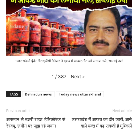
उत्तराखंड में इंडेन गैस एजेंसी मैनेजर ने दबाव में आकर मौत को लगाया गले, सप्लाई ठप!
Next
»
1
/
387
TAGS
Dehradun news
Today news uttarakhand
Previous article
Next article
आसमान से उतरी राहत: हेलिकॉप्टर से
उत्तराखंड में आफत का दौर जारी, आने
रेस्क्यू, ज़मीन पर जूझ रहे जवान
वाले वक्त में बढ़ सकती हैं मुश्किलें