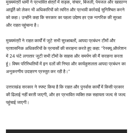
मुख्यमंत्री धामी ने प्रभावित क्षेत्रों में सड़क, संचार, बिजली, पेयजल और खाद्यान्न
आपूर्ति को लेकर भी अधिकारियों को त्वरित और प्रभावी कार्रवाई सुनिश्चित करने
को कहा। उन्होंने कहा कि सरकार का पहला उद्देश्य हर एक नागरिक की सुरक्षा
और राहत पहुंचाना है।
मुख्यमंत्री ने राहत कार्यों में जुटे सभी सुरक्षाबलों, आपदा प्रबंधन टीमों और
प्रशासनिक अधिकारियों के प्रयासों की सराहना करते हुए कहा: “रेस्क्यू ऑपरेशन
में 24 घंटे लगातार जुटी सभी टीमों के साहस और समर्पण की मैं सराहना करता
हूं। विषम परिस्थितियों में इन दलों की निष्ठा और कार्यकुशलता आपदा प्रबंधन का
अनुकरणीय उदाहरण प्रस्तुत कर रही है।”
उत्तराखंड सरकार ने स्पष्ट किया है कि राहत और पुनर्वास कार्यों में किसी प्रकार
की ढिलाई नहीं बरती जाएगी, और हर प्रभावित व्यक्ति तक सहायता जल्द से जल्द
पहुंचाई जाएगी।