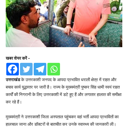
खबर शेयर करें -
उत्तराखंड
के उत्तरकाशी जनपद के आपदा प्रभावित धराली क्षेत्र में राहत और
बचाव कार्य युद्धस्तर पर जारी है। राज्य के मुख्यमंत्री पुष्कर सिंह धामी स्वयं राहत
कार्यों की निगरानी के लिए उत्तरकाशी में डटे हुए हैं और लगातार हालात की समीक्षा
कर रहे हैं।
मुख्यमंत्री ने उत्तरकाशी जिला अस्पताल पहुंचकर वहां भर्ती आपदा प्रभावितों का
हालचाल जाना और डॉक्टरों से बातचीत कर उनके स्वास्थ्य की जानकारी ली।