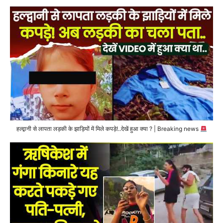
हल्द्वानी से लापता लड़की के झाड़ियों में मिले कपड़े!..देखें हुआ क्या ? | Breaking news