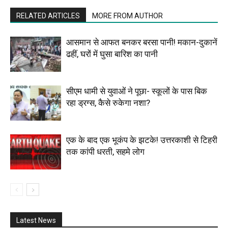
RELATED ARTICLES
MORE FROM AUTHOR
आसमान से आफत बनकर बरसा पानी! मकान-दुकानें
ढहीं, घरों में घुसा बारिश का पानी
सीएम धामी से युवाओं ने पूछा- स्कूलों के पास बिक
रहा ड्रग्स, कैसे रुकेगा नशा?
एक के बाद एक भूकंप के झटके! उत्तरकाशी से टिहरी
तक कांपी धरती, सहमे लोग
Latest News