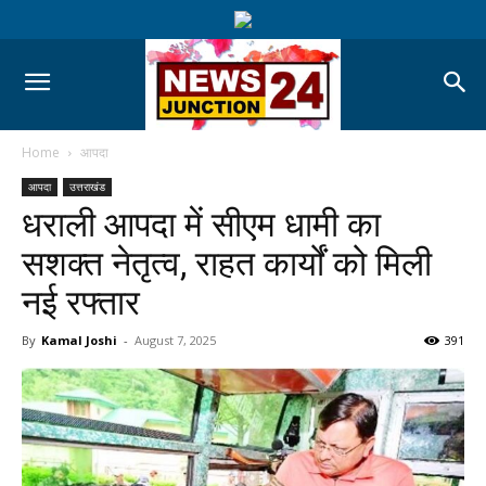
Home
आपदा
आपदा
उत्तराखंड
धराली आपदा में सीएम धामी का
सशक्त नेतृत्व, राहत कार्यों को मिली
नई रफ्तार
By
Kamal Joshi
-
August 7, 2025
391