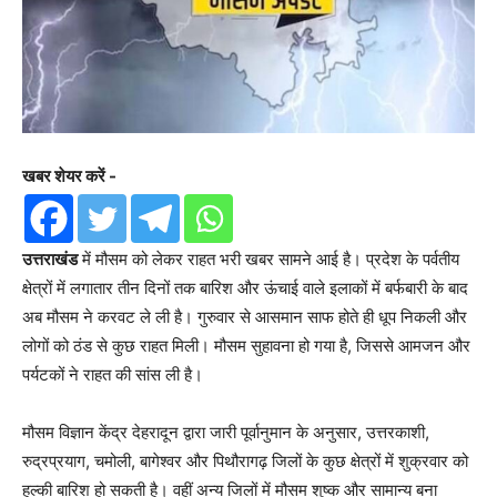
खबर शेयर करें -
उत्तराखंड
में मौसम को लेकर राहत भरी खबर सामने आई है। प्रदेश के पर्वतीय
क्षेत्रों में लगातार तीन दिनों तक बारिश और ऊंचाई वाले इलाकों में बर्फबारी के बाद
अब मौसम ने करवट ले ली है। गुरुवार से आसमान साफ होते ही धूप निकली और
लोगों को ठंड से कुछ राहत मिली। मौसम सुहावना हो गया है, जिससे आमजन और
पर्यटकों ने राहत की सांस ली है।
मौसम विज्ञान केंद्र देहरादून द्वारा जारी पूर्वानुमान के अनुसार, उत्तरकाशी,
रुद्रप्रयाग, चमोली, बागेश्वर और पिथौरागढ़ जिलों के कुछ क्षेत्रों में शुक्रवार को
हल्की बारिश हो सकती है। वहीं अन्य जिलों में मौसम शुष्क और सामान्य बना