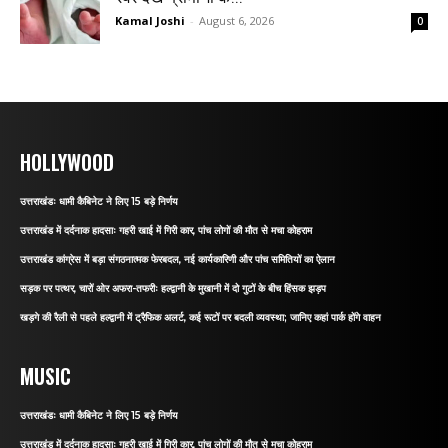
Kamal Joshi
-
August 6, 2026
0
HOLLYWOOD
उत्तराखंडः धामी कैबिनेट ने लिए 15 बड़े निर्णय
उत्तराखंड में दर्दनाक हादसाः गहरी खाई में गिरी कार, पांच लोगों की मौत से मचा कोहराम
उत्तराखंड कांग्रेस में बड़ा संगठनात्मक फेरबदल, नई कार्यकारिणी और पांच समितियों का ऐलान
सड़क पर पत्थर, चारों ओर अफरा-तफरीः हल्द्वानी के मुखानी में दो गुटों के बीच हिंसक झड़प
खड़गे की रैली से पहले हल्द्वानी में ट्रैफिक अलर्ट, कई रूटों पर बदली व्यवस्था; जानिए कहां पार्क होंगे वाहन
MUSIC
उत्तराखंडः धामी कैबिनेट ने लिए 15 बड़े निर्णय
उत्तराखंड में दर्दनाक हादसाः गहरी खाई में गिरी कार, पांच लोगों की मौत से मचा कोहराम