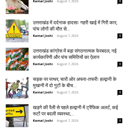
Kamal Joshi
-
August 7, 2026
0
उत्तराखंड में दर्दनाक हादसाः गहरी खाई में गिरी कार,
पांच लोगों की मौत से...
Kamal Joshi
-
August 7, 2026
0
उत्तराखंड कांग्रेस में बड़ा संगठनात्मक फेरबदल, नई
कार्यकारिणी और पांच समितियों का ऐलान
Kamal Joshi
-
August 7, 2026
0
सड़क पर पत्थर, चारों ओर अफरा-तफरीः हल्द्वानी के
मुखानी में दो गुटों के बीच...
Kamal Joshi
-
August 7, 2026
0
खड़गे की रैली से पहले हल्द्वानी में ट्रैफिक अलर्ट, कई
रूटों पर बदली व्यवस्था;...
Kamal Joshi
-
August 7, 2026
0