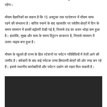
रहेगा।
मौसम वैज्ञानिकों का कहना है कि 15 अक्टूबर तक प्रदेशभर में मौसम साफ
रहने की संभावना है। बारिश रुकने के बाद खासतौर पर पर्वतीय क्षेत्रों में दिन के
समय तापमान में हल्की बढ़ोतरी देखी गई है, जिससे ठंड का असर थोड़ा कम हुआ
है। हालांकि, सुबह और शाम के समय ठिठुरन बरकरार है, जिससे तापमान में
उतार-चढ़ाव बना हुआ है।
मौसम के खुलते ही राज्य के हिल स्टेशनों पर पर्यटन गतिविधियों में तेजी आने की
उम्मीद है। बर्फबारी के बाद कई पर्यटक उच्च हिमालयी क्षेत्रों की ओर रुख कर रहे
हैं। इससे स्थानीय कारोबारियों और पर्यटन उद्योग को राहत मिल सकती है।