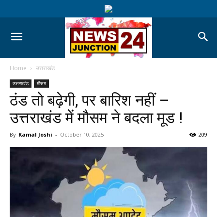
Home
उत्तराखंड
उत्तराखंड
मौसम
ठंड तो बढ़ेगी, पर बारिश नहीं –
उत्तराखंड में मौसम ने बदला मूड !
By
Kamal Joshi
-
October 10, 2025
209