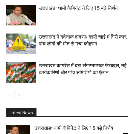
उत्तराखंडः धामी कैबिनेट ने लिए 15 बड़े निर्णय
उत्तराखंड में दर्दनाक हादसाः गहरी खाई में गिरी कार,
पांच लोगों की मौत से मचा कोहराम
उत्तराखंड कांग्रेस में बड़ा संगठनात्मक फेरबदल, नई
कार्यकारिणी और पांच समितियों का ऐलान
Latest News
उत्तराखंडः धामी कैबिनेट ने लिए 15 बड़े निर्णय