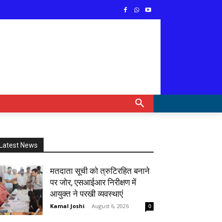
Latest News
मतदाता सूची को त्रुटिरहित बनाने
पर जोर, एसआईआर निरीक्षण में
आयुक्त ने परखी व्यवस्थाएं
Kamal Joshi
-
August 6, 2026
0