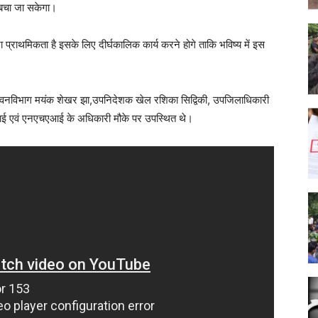
 बचा जा सकेगा।
 प्राथमिकता है इसके लिए दीर्घकालिक कार्य करने होगे ताकि भविष्य में इस
एम. वनविभाग मयंक शेखर झा,उपनिदेशक खेल रशिका सिद्विकी, उपजिलाधिकारी
 सिचाई एवं एनएचएआई के अधिकारी मौके पर उपस्थित थे।