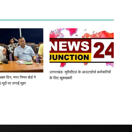
उत्तराखंडः यूपीसीएल के आउटसोर्स कर्मचारियों
ए अहम दिन, नगर निगम बोर्ड ने
के लिए खुशखबरी
 मुद्दों पर लगाई मुहर