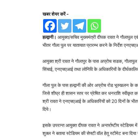
खबर शेयर करें -
हल्द्वानी।
आयुक्त/सचिव मुख्यमंत्री दीपक रावत ने गौलापुल एवं अ
भीतर गौला पुल पर यातायात प्रारम्भ करने के निर्देश एनएच
आयुक्त श्री रावत ने गौलापुर के पास अप्रोच सडक, गौलापुल एव
सिंचाई, एनएचएआई तथा लोनिवि के अधिकारियों के दीर्घकालिक
गौला पुल के पास हल्द्वानी की ओर अप्रोच रोड भूस्खलन के कार
जिसे शीघ्र ही शासन स्तर पर प्रेषित कर धनराशि स्वीकृत कर 
श्री रावत ने एनएचएआई के अधिकारियों को 20 दिनों के भीतर हल
दिये।
इसके उपरान्त आयुक्त दीपक रावत ने अन्तर्राष्टीय स्टेडियम
शुक्ल ने बताया स्टेडियम की सेफ्टी वॉल हेतु स्टीमेट बना दि