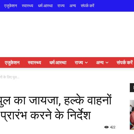
एजुकेशन
स्वास्थ्य
धर्म आस्था
राज्य
अन्य
संपर्क करें
एजुकेशन
स्वास्थ्य
धर्म आस्था
राज्य
अन्य
संपर्क करें
ं के लिए पुल...
पुल का जायजा, हल्के वाहनों
प्रारंभ करने के निर्देश
422