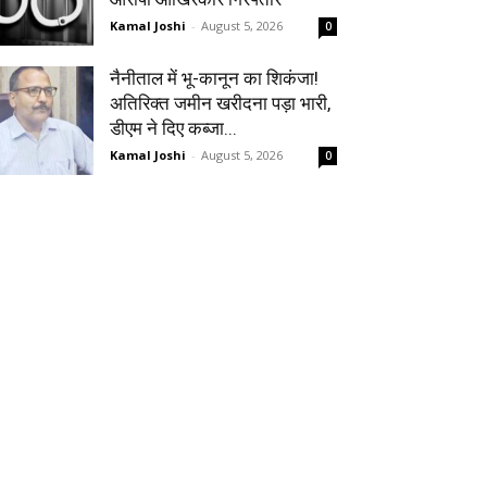
Kamal Joshi
-
August 5, 2026
0
नैनीताल में भू-कानून का शिकंजा!
अतिरिक्त जमीन खरीदना पड़ा भारी,
डीएम ने दिए कब्जा...
Kamal Joshi
-
August 5, 2026
0