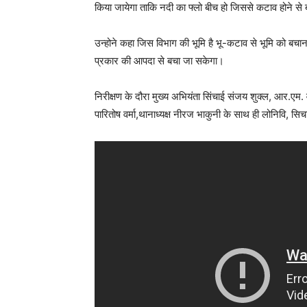
किया जायेगा ताकि नदी का फ्लो बीच हो जिससे कटाव होने से
उन्होने कहा जिस विभाग की भूमि है भू-कटाव से भूमि को बचाना
प्रकार की आपदा से बचा जा सकेगा।
निरीक्षण के दौरा मुख्य अभियंता सिंचाई संजय शुक्ल, आर.
पारितोष वर्मा,थानाध्यक्ष नीरज भाकुनी के साथ ही लोनिवि,