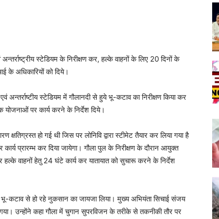
न्तर्राष्ट्रीय स्टेडियम के निरीक्षण कर, हल्के वाहनों के लिए 20 दिनों के
एआई के अधिकारियों को दिये।
ं अन्तर्राष्टीय स्टेडियम में गौलानदी से हुये भू-कटाव का निरीक्षण किया कर
 योजनाओं पर कार्य करने के निर्देश दिये।
ण क्षतिग्रस्त हो गई थी जिस पर लोनिवि द्वारा स्टीमेट तैयार कर लिया गया है
कार्य प्रारम्भ कर दिया जायेगा। गौला पुल के निरीक्षण के दौरान आयुक्त
्के वाहनों हेतु 24 घंटे कार्य कर यातायात को सुचारू करने के निर्देश
 में भू-कटाव से हो रहे नुकसान का जायजा लिया। मुख्य अभियंता सिचाई संजय
या गया। उन्होंने कहा गौला में चुगान सुपरविजन के तरीके से तकनीकी तौर पर