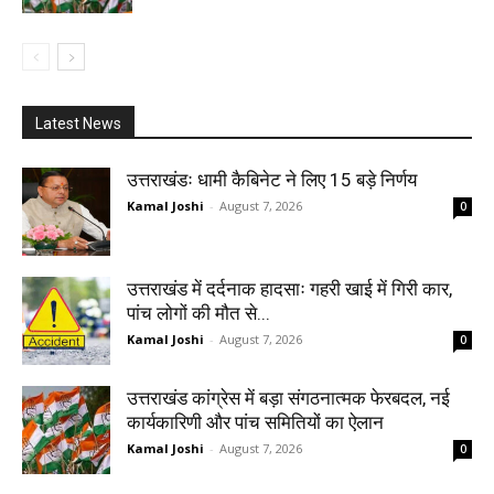
Latest News
उत्तराखंडः धामी कैबिनेट ने लिए 15 बड़े निर्णय
Kamal Joshi
-
August 7, 2026
0
उत्तराखंड में दर्दनाक हादसाः गहरी खाई में गिरी कार,
पांच लोगों की मौत से...
Kamal Joshi
-
August 7, 2026
0
उत्तराखंड कांग्रेस में बड़ा संगठनात्मक फेरबदल, नई
कार्यकारिणी और पांच समितियों का ऐलान
Kamal Joshi
-
August 7, 2026
0