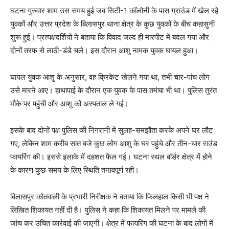
घटना गुरुवार शाम उस समय हुई जब सिटी-1 कॉलोनी के पास ग्राउंड में खेल रहे
युवकों और उत्तर प्रदेश के बिलासपुर थाना क्षेत्र के कुछ युवकों के बीच कहासुनी
शुरू हुई। प्रत्यक्षदर्शियों ने बताया कि विवाद जल्द ही मारपीट में बदल गया और
दोनों तरफ से लाठी-डंडे चले। इस दौरान आशु नामक युवक घायल हुआ।
घायल युवक आशु के अनुसार, वह क्रिकेट खेलने गया था, तभी चार-पांच लोग
उसे मारने आए। हाथापाई के दौरान एक युवक के पास तमंचा भी था। पुलिस तुरंत
मौके पर पहुंची और आशु को अस्पताल ले गई।
इसके बाद दोनों पक्ष पुलिस की निगरानी में सुलह-समझौता करके अपने घर लौट
गए, लेकिन शाम करीब सात बजे कुछ लोग आशु के घर पहुंचे और तीन-चार राउंड
फायरिंग की। इससे इलाके में दहशत फैल गई। घटना स्थल बॉर्डर क्षेत्र में होने
के कारण कुछ समय के लिए स्थिति तनावपूर्ण रही।
बिलासपुर कोतवाली के प्रभारी निरीक्षक ने बताया कि फिलहाल किसी भी पक्ष ने
लिखित शिकायत नहीं दी है। पुलिस ने कहा कि शिकायत मिलने पर मामले की
जांच कर उचित कार्रवाई की जाएगी। क्षेत्र में फायरिंग की घटना के बाद लोगों में