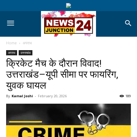
Home
अपराध
अपराध
उत्तराखंड
क्रिकेट मैच के दौरान विवाद!
उत्तराखंड–यूपी सीमा पर फायरिंग,
युवक घायल
By
Kamal Joshi
-
February 20, 2026
189