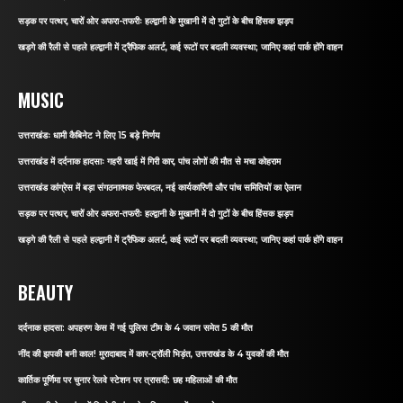
सड़क पर पत्थर, चारों ओर अफरा-तफरीः हल्द्वानी के मुखानी में दो गुटों के बीच हिंसक झड़प
खड़गे की रैली से पहले हल्द्वानी में ट्रैफिक अलर्ट, कई रूटों पर बदली व्यवस्था; जानिए कहां पार्क होंगे वाहन
MUSIC
उत्तराखंडः धामी कैबिनेट ने लिए 15 बड़े निर्णय
उत्तराखंड में दर्दनाक हादसाः गहरी खाई में गिरी कार, पांच लोगों की मौत से मचा कोहराम
उत्तराखंड कांग्रेस में बड़ा संगठनात्मक फेरबदल, नई कार्यकारिणी और पांच समितियों का ऐलान
सड़क पर पत्थर, चारों ओर अफरा-तफरीः हल्द्वानी के मुखानी में दो गुटों के बीच हिंसक झड़प
खड़गे की रैली से पहले हल्द्वानी में ट्रैफिक अलर्ट, कई रूटों पर बदली व्यवस्था; जानिए कहां पार्क होंगे वाहन
BEAUTY
दर्दनाक हादसा: अपहरण केस में गई पुलिस टीम के 4 जवान समेत 5 की मौत
नींद की झपकी बनी काल! मुरादाबाद में कार-ट्रॉली भिड़ंत, उत्तराखंड के 4 युवकों की मौत
कार्तिक पूर्णिमा पर चुनार रेलवे स्टेशन पर त्रासदी: छह महिलाओं की मौत