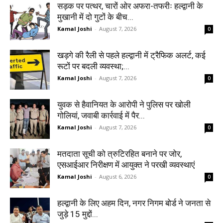
सड़क पर पत्थर, चारों ओर अफरा-तफरीः हल्द्वानी के
मुखानी में दो गुटों के बीच...
Kamal Joshi
-
August 7, 2026
0
खड़गे की रैली से पहले हल्द्वानी में ट्रैफिक अलर्ट, कई
रूटों पर बदली व्यवस्था;...
Kamal Joshi
-
August 7, 2026
0
युवक से हैवानियत के आरोपी ने पुलिस पर खोली
गोलियां, जवाबी कार्रवाई में पैर...
Kamal Joshi
-
August 7, 2026
0
मतदाता सूची को त्रुटिरहित बनाने पर जोर,
एसआईआर निरीक्षण में आयुक्त ने परखी व्यवस्थाएं
Kamal Joshi
-
August 6, 2026
0
हल्द्वानी के लिए अहम दिन, नगर निगम बोर्ड ने जनता से
जुड़े 15 मुद्दों...