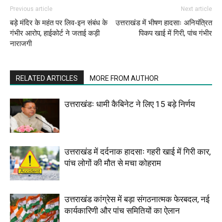
Previous article
Next article
बड़े मंदिर के महंत पर लिव-इन संबंध के
उत्तराखंड में भीषण हादसाः अनियंत्रित
गंभीर आरोप, हाईकोर्ट ने जताई कड़ी
पिकप खाई में गिरी, पांच गंभीर
नाराजगी
RELATED ARTICLES
MORE FROM AUTHOR
उत्तराखंडः धामी कैबिनेट ने लिए 15 बड़े निर्णय
उत्तराखंड में दर्दनाक हादसाः गहरी खाई में गिरी कार,
पांच लोगों की मौत से मचा कोहराम
उत्तराखंड कांग्रेस में बड़ा संगठनात्मक फेरबदल, नई
कार्यकारिणी और पांच समितियों का ऐलान