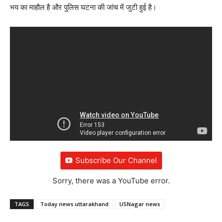
भय का माहौल है और पुलिस घटना की जांच में जुटी हुई है।
Subscribe Our Channel
Sorry, there was a YouTube error.
TAGS
Today news uttarakhand
USNagar news