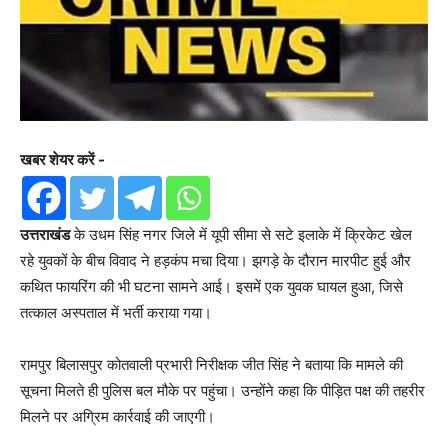
खबर शेयर करें -
उत्तराखंड
के उधम सिंह नगर जिले में यूपी सीमा से सटे इलाके में क्रिकेट खेल
रहे युवकों के बीच विवाद ने हड़कंप मचा दिया। झगड़े के दौरान मारपीट हुई और
कथित फायरिंग की भी घटना सामने आई। इसमें एक युवक घायल हुआ, जिसे
तत्काल अस्पताल में भर्ती कराया गया।
रामपुर बिलासपुर कोतवाली प्रभारी निरीक्षक जीत सिंह ने बताया कि मामले की
सूचना मिलते ही पुलिस बल मौके पर पहुंचा। उन्होंने कहा कि पीड़ित पक्ष की तहरीर
मिलने पर अग्रिम कार्रवाई की जाएगी।