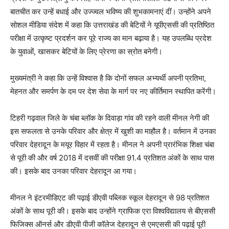
बातचीत कर उन्हें बधाई और उज्ज्वल भविष्य की शुभकामनाएं दीं। उन्होंने अपने
सोशल मीडिया संदेश में कहा कि उत्तराखंड की बेटियों ने यूपीएससी की प्रतिष्ठित
परीक्षा में उत्कृष्ट प्रदर्शन कर पूरे राज्य का मान बढ़ाया है। यह उपलब्धि प्रदेश
के युवाओं, खासकर बेटियों के लिए प्रेरणा का स्रोत बनेगी।
मुख्यमंत्री ने कहा कि उन्हें विश्वास है कि दोनों सफल अभ्यर्थी अपनी प्रतिभा,
मेहनत और समर्पण के दम पर देश सेवा के मार्ग पर नए कीर्तिमान स्थापित करेंगी।
टिहरी गढ़वाल जिले के चंबा ब्लॉक के दिवाड़ा गांव की रहने वाली मीनल नेगी की
इस सफलता से उनके परिवार और क्षेत्र में खुशी का माहौल है। वर्तमान में उनका
परिवार देहरादून के मयूर विहार में रहता है। मीनल ने अपनी प्रारंभिक शिक्षा चंबा
से पूरी की और वर्ष 2018 में दसवीं की परीक्षा 91.4 प्रतिशत अंकों के साथ पास
की। इसके बाद उनका परिवार देहरादून आ गया।
मीनल ने इंटरमीडिएट की पढ़ाई डीएवी पब्लिक स्कूल देहरादून से 98 प्रतिशत
अंकों के साथ पूरी की। इसके बाद उन्होंने ग्राफिक एरा विश्वविद्यालय से बीएससी
फिजिक्स ऑनर्स और डीएवी पीजी कॉलेज देहरादून से एमएससी की पढ़ाई पूरी