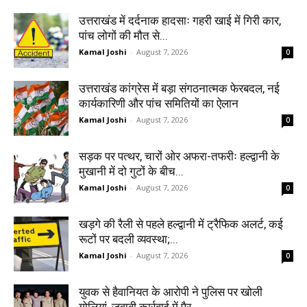
उत्तराखंड में दर्दनाक हादसाः गहरी खाई में गिरी कार,
पांच लोगों की मौत से...
Kamal Joshi
-
August 7, 2026
0
उत्तराखंड कांग्रेस में बड़ा संगठनात्मक फेरबदल, नई
कार्यकारिणी और पांच समितियों का ऐलान
Kamal Joshi
-
August 7, 2026
0
सड़क पर पत्थर, चारों ओर अफरा-तफरीः हल्द्वानी के
मुखानी में दो गुटों के बीच...
Kamal Joshi
-
August 7, 2026
0
खड़गे की रैली से पहले हल्द्वानी में ट्रैफिक अलर्ट, कई
रूटों पर बदली व्यवस्था;...
Kamal Joshi
-
August 7, 2026
0
युवक से हैवानियत के आरोपी ने पुलिस पर खोली
गोलियां, जवाबी कार्रवाई में पैर...