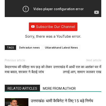
Subscribe Our Channel
Sorry, there was a YouTube error.
TAGS
Dehradun news
Uttarakhand Latest News
Previous article
Next article
केदारनाथ की पवित्र रूप छड़ को लेकर
उत्तराखंड में आधी रात का आतंक! घर में
मचा बवाल, सरकार ने बैठाई जांच
लगाई आग, सामान जलकर राख
RELATED ARTICLES
MORE FROM AUTHOR
उत्तराखंडः धामी कैबिनेट ने लिए 15 बड़े निर्णय