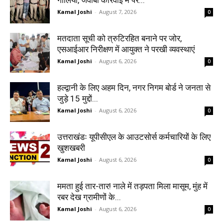
Kamal Joshi
-
August 7, 2026
0
मतदाता सूची को त्रुटिरहित बनाने पर जोर,
एसआईआर निरीक्षण में आयुक्त ने परखी व्यवस्थाएं
Kamal Joshi
-
August 6, 2026
0
हल्द्वानी के लिए अहम दिन, नगर निगम बोर्ड ने जनता से
जुड़े 15 मुद्दों...
Kamal Joshi
-
August 6, 2026
0
उत्तराखंडः यूपीसीएल के आउटसोर्स कर्मचारियों के लिए
खुशखबरी
Kamal Joshi
-
August 6, 2026
0
ममता हुई तार-तार! नाले में तड़पता मिला मासूम, मुंह में
रबर देख ग्रामीणों के...
Kamal Joshi
-
August 6, 2026
0