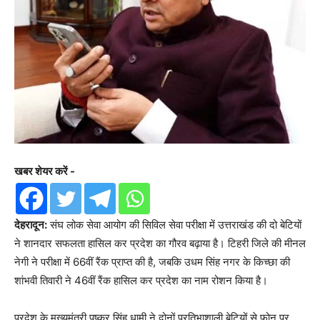
खबर शेयर करें -
देहरादून:
संघ लोक सेवा आयोग की सिविल सेवा परीक्षा में उत्तराखंड की दो बेटियों
ने शानदार सफलता हासिल कर प्रदेश का गौरव बढ़ाया है। टिहरी जिले की मीनल
नेगी ने परीक्षा में 66वीं रैंक प्राप्त की है, जबकि उधम सिंह नगर के किच्छा की
शांभवी तिवारी ने 46वीं रैंक हासिल कर प्रदेश का नाम रोशन किया है।
प्रदेश के मुख्यमंत्री पुष्कर सिंह धामी ने दोनों प्रतिभाशाली बेटियों से फोन पर