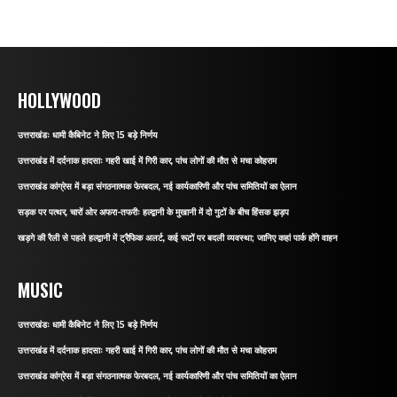
HOLLYWOOD
उत्तराखंडः धामी कैबिनेट ने लिए 15 बड़े निर्णय
उत्तराखंड में दर्दनाक हादसाः गहरी खाई में गिरी कार, पांच लोगों की मौत से मचा कोहराम
उत्तराखंड कांग्रेस में बड़ा संगठनात्मक फेरबदल, नई कार्यकारिणी और पांच समितियों का ऐलान
सड़क पर पत्थर, चारों ओर अफरा-तफरीः हल्द्वानी के मुखानी में दो गुटों के बीच हिंसक झड़प
खड़गे की रैली से पहले हल्द्वानी में ट्रैफिक अलर्ट, कई रूटों पर बदली व्यवस्था; जानिए कहां पार्क होंगे वाहन
MUSIC
उत्तराखंडः धामी कैबिनेट ने लिए 15 बड़े निर्णय
उत्तराखंड में दर्दनाक हादसाः गहरी खाई में गिरी कार, पांच लोगों की मौत से मचा कोहराम
उत्तराखंड कांग्रेस में बड़ा संगठनात्मक फेरबदल, नई कार्यकारिणी और पांच समितियों का ऐलान