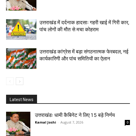
उत्तराखंड में दर्दनाक हादसाः गहरी खाई में गिरी कार,
पांच लोगों की मौत से मचा कोहराम
उत्तराखंड कांग्रेस में बड़ा संगठनात्मक फेरबदल, नई
कार्यकारिणी और पांच समितियों का ऐलान
Latest News
उत्तराखंडः धामी कैबिनेट ने लिए 15 बड़े निर्णय
Kamal Joshi
-
August 7, 2026
0