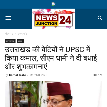
Home
उत्तराखंड
उत्तराखंड
राज्य
उत्तराखंड की बेटियों ने UPSC में
किया कमाल, सीएम धामी ने दी बधाई
और शुभकामनाएं
By
Kamal Joshi
-
March 8, 2026
176