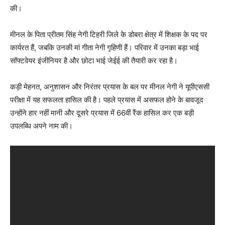
की।
मीनल के पिता प्रीतम सिंह नेगी टिहरी जिले के डोबरा क्षेत्र में शिक्षक के पद पर
कार्यरत हैं, जबकि उनकी मां गीता नेगी गृहिणी हैं। परिवार में उनका बड़ा भाई
सॉफ्टवेयर इंजीनियर है और छोटा भाई जेईई की तैयारी कर रहा है।
कड़ी मेहनत, अनुशासन और निरंतर प्रयास के बल पर मीनल नेगी ने यूपीएससी
परीक्षा में यह सफलता हासिल की है। पहले प्रयास में असफल होने के बावजूद
उन्होंने हार नहीं मानी और दूसरे प्रयास में 66वीं रैंक हासिल कर एक बड़ी
उपलब्धि अपने नाम की।