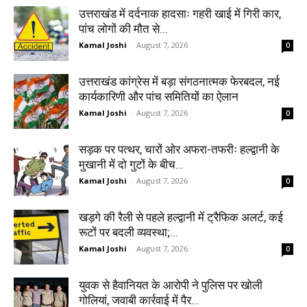
उत्तराखंड में दर्दनाक हादसाः गहरी खाई में गिरी कार,
पांच लोगों की मौत से...
Kamal Joshi
-
August 7, 2026
0
उत्तराखंड कांग्रेस में बड़ा संगठनात्मक फेरबदल, नई
कार्यकारिणी और पांच समितियों का ऐलान
Kamal Joshi
-
August 7, 2026
0
सड़क पर पत्थर, चारों ओर अफरा-तफरीः हल्द्वानी के
मुखानी में दो गुटों के बीच...
Kamal Joshi
-
August 7, 2026
0
खड़गे की रैली से पहले हल्द्वानी में ट्रैफिक अलर्ट, कई
रूटों पर बदली व्यवस्था;...
Kamal Joshi
-
August 7, 2026
0
युवक से हैवानियत के आरोपी ने पुलिस पर खोली
गोलियां, जवाबी कार्रवाई में पैर...