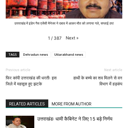
उत्तराखंड में इंडेन गैस एजेंसी मैनेजर ने दबाव में आकर मौत को लगाया गले, सप्लाई ठप!
Next
»
1
/
387
TAGS
Dehradun news
Uttarakhand news
Previous article
Next article
फिर कांपी उत्तराखंड की धरतीः इस
हाथी के बच्चे का शव मिलने से वन
जिले में महसूस हुए झटके
विभाग में हड़कंप
RELATED ARTICLES
MORE FROM AUTHOR
उत्तराखंडः धामी कैबिनेट ने लिए 15 बड़े निर्णय