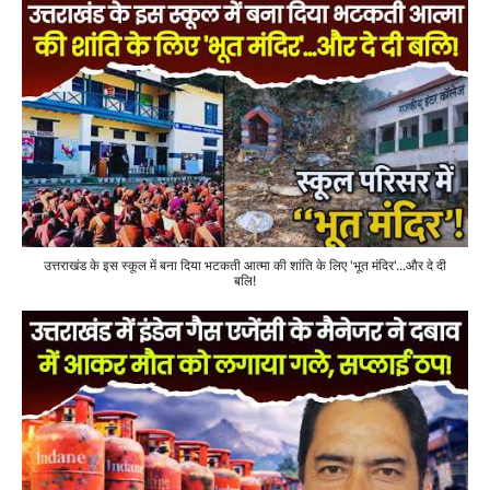
उत्तराखंड के इस स्कूल में बना दिया भटकती आत्मा की शांति के लिए 'भूत मंदिर'...और दे दी
बलि!