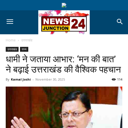
Home
उत्तराखंड
उत्तराखंड
राज्य
धामी ने जताया आभार: ‘मन की बात’
ने बढ़ाई उत्तराखंड की वैश्विक पहचान
By
Kamal Joshi
-
November 30, 2025
114