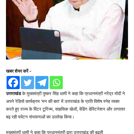
खबर शेयर करें -
उत्तराखंड
के मुख्यमंत्री पुष्कर सिंह धामी ने कहा कि प्रधानमंत्री नरेंद्र मोदी ने
अपने रेडियो कार्यक्रम ‘मन की बात’ में उत्तराखंड के प्रति विशेष स्नेह व्यक्त
करते हुए राज्य के विंटर टूरिज्म, साहसिक खेलों, वेडिंग डेस्टिनेशन और लगातार
बढ़ रही पर्यटन संभावनाओं का उल्लेख किया।
मुख्यमंत्री धामी ने कहा कि प्रधानमंत्री द्वारा उत्तराखंड की बढ़ती