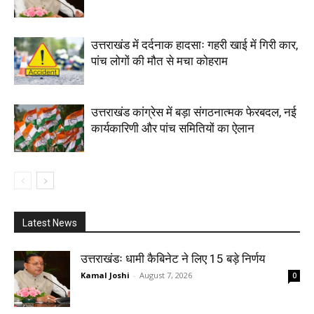
उत्तराखंड में दर्दनाक हादसाः गहरी खाई में गिरी कार,
पांच लोगों की मौत से मचा कोहराम
उत्तराखंड कांग्रेस में बड़ा संगठनात्मक फेरबदल, नई
कार्यकारिणी और पांच समितियों का ऐलान
Latest News
उत्तराखंडः धामी कैबिनेट ने लिए 15 बड़े निर्णय
Kamal Joshi
-
August 7, 2026
0