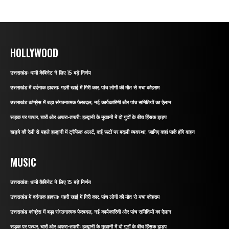
HOLLYWOOD
उत्तराखंडः धामी कैबिनेट ने लिए 15 बड़े निर्णय
उत्तराखंड में दर्दनाक हादसाः गहरी खाई में गिरी कार, पांच लोगों की मौत से मचा कोहराम
उत्तराखंड कांग्रेस में बड़ा संगठनात्मक फेरबदल, नई कार्यकारिणी और पांच समितियों का ऐलान
सड़क पर पत्थर, चारों ओर अफरा-तफरीः हल्द्वानी के मुखानी में दो गुटों के बीच हिंसक झड़प
खड़गे की रैली से पहले हल्द्वानी में ट्रैफिक अलर्ट, कई रूटों पर बदली व्यवस्था; जानिए कहां पार्क होंगे वाहन
MUSIC
उत्तराखंडः धामी कैबिनेट ने लिए 15 बड़े निर्णय
उत्तराखंड में दर्दनाक हादसाः गहरी खाई में गिरी कार, पांच लोगों की मौत से मचा कोहराम
उत्तराखंड कांग्रेस में बड़ा संगठनात्मक फेरबदल, नई कार्यकारिणी और पांच समितियों का ऐलान
सड़क पर पत्थर, चारों ओर अफरा-तफरीः हल्द्वानी के मुखानी में दो गुटों के बीच हिंसक झड़प