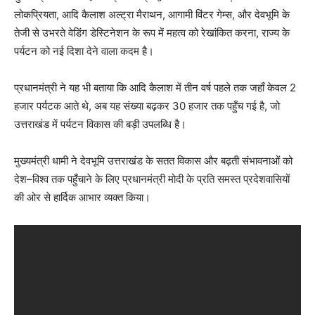
लोकप्रियता, आदि कैलाश अल्ट्रा मैराथन, आगामी विंटर गेम्स, और देवभूमि के
तेजी से उभरते वेडिंग डेस्टिनेशन के रूप में महत्व को रेखांकित करना, राज्य के
पर्यटन को नई दिशा देने वाला कदम है।
प्रधानमंत्री ने यह भी बताया कि आदि कैलाश में तीन वर्ष पहले तक जहाँ केवल 2
हजार पर्यटक आते थे, अब यह संख्या बढ़कर 30 हजार तक पहुँच गई है, जो
उत्तराखंड में पर्यटन विकास की बड़ी उपलब्धि है।
मुख्यमंत्री धामी ने देवभूमि उत्तराखंड के सतत विकास और बढ़ती संभावनाओं को
देश–विश्व तक पहुँचाने के लिए प्रधानमंत्री मोदी के प्रति समस्त प्रदेशवासियों
की ओर से हार्दिक आभार व्यक्त किया।