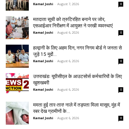
Kamal Joshi
-
August 7, 2026
0
मतदाता सूची को त्रुटिरहित बनाने पर जोर,
एसआईआर निरीक्षण में आयुक्त ने परखी व्यवस्थाएं
Kamal Joshi
-
August 6, 2026
0
हल्द्वानी के लिए अहम दिन, नगर निगम बोर्ड ने जनता से
जुड़े 15 मुद्दों...
Kamal Joshi
-
August 6, 2026
0
उत्तराखंडः यूपीसीएल के आउटसोर्स कर्मचारियों के लिए
खुशखबरी
Kamal Joshi
-
August 6, 2026
0
ममता हुई तार-तार! नाले में तड़पता मिला मासूम, मुंह में
रबर देख ग्रामीणों के...
Kamal Joshi
-
August 6, 2026
0