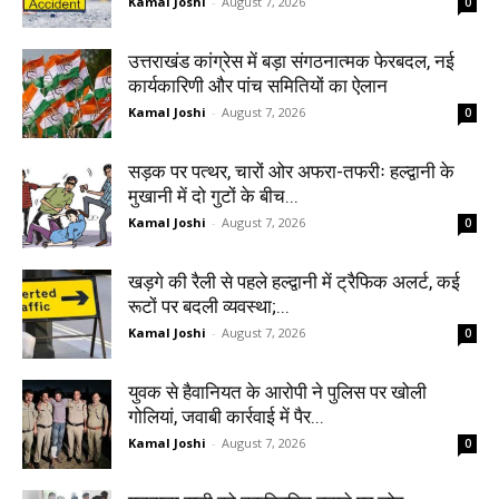
Kamal Joshi
-
August 7, 2026
0
उत्तराखंड कांग्रेस में बड़ा संगठनात्मक फेरबदल, नई
कार्यकारिणी और पांच समितियों का ऐलान
Kamal Joshi
-
August 7, 2026
0
सड़क पर पत्थर, चारों ओर अफरा-तफरीः हल्द्वानी के
मुखानी में दो गुटों के बीच...
Kamal Joshi
-
August 7, 2026
0
खड़गे की रैली से पहले हल्द्वानी में ट्रैफिक अलर्ट, कई
रूटों पर बदली व्यवस्था;...
Kamal Joshi
-
August 7, 2026
0
युवक से हैवानियत के आरोपी ने पुलिस पर खोली
गोलियां, जवाबी कार्रवाई में पैर...
Kamal Joshi
-
August 7, 2026
0