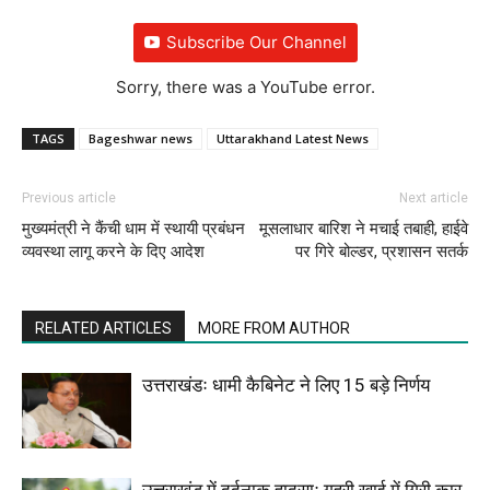
Subscribe Our Channel
Sorry, there was a YouTube error.
TAGS
Bageshwar news
Uttarakhand Latest News
Previous article
Next article
मुख्यमंत्री ने कैंची धाम में स्थायी प्रबंधन
मूसलाधार बारिश ने मचाई तबाही, हाईवे
व्यवस्था लागू करने के दिए आदेश
पर गिरे बोल्डर, प्रशासन सतर्क
RELATED ARTICLES
MORE FROM AUTHOR
उत्तराखंडः धामी कैबिनेट ने लिए 15 बड़े निर्णय
उत्तराखंड में दर्दनाक हादसाः गहरी खाई में गिरी कार,