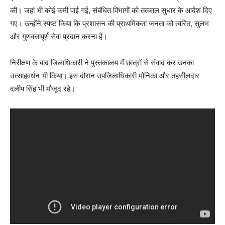
की। जहां भी कोई कमी पाई गई, संबंधित विभागों को तत्काल सुधार के आदेश दिए
गए। उन्होंने स्पष्ट किया कि प्रशासन की प्राथमिकता जनता को त्वरित, सुलभ
और गुणवत्तापूर्ण सेवा प्रदान करना है।
निरीक्षण के बाद जिलाधिकारी ने पुस्तकालय में छात्रों से संवाद कर उनका
उत्साहवर्धन भी किया। इस दौरान उपजिलाधिकारी मोनिका और तहसीलदार
दलीप सिंह भी मौजूद रहे।