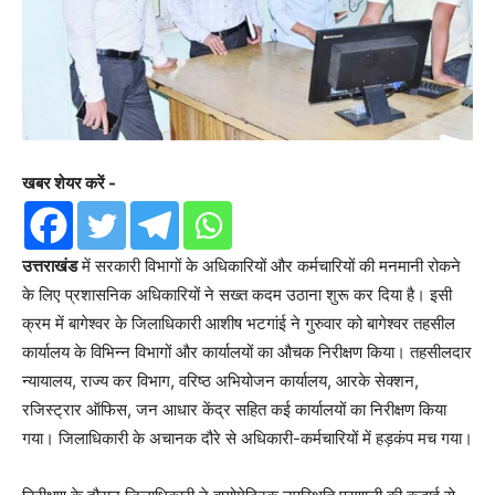
खबर शेयर करें -
उत्तराखंड
में सरकारी विभागों के अधिकारियों और कर्मचारियों की मनमानी रोकने
के लिए प्रशासनिक अधिकारियों ने सख्त कदम उठाना शुरू कर दिया है। इसी
क्रम में बागेश्वर के जिलाधिकारी आशीष भटगांई ने गुरुवार को बागेश्वर तहसील
कार्यालय के विभिन्न विभागों और कार्यालयों का औचक निरीक्षण किया। तहसीलदार
न्यायालय, राज्य कर विभाग, वरिष्ठ अभियोजन कार्यालय, आरके सेक्शन,
रजिस्ट्रार ऑफिस, जन आधार केंद्र सहित कई कार्यालयों का निरीक्षण किया
गया। जिलाधिकारी के अचानक दौरे से अधिकारी-कर्मचारियों में हड़कंप मच गया।