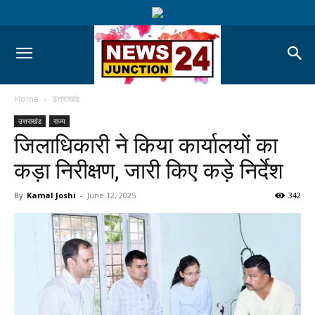
Home
उत्तराखंड
उत्तराखंड
राज्य
जिलाधिकारी ने किया कार्यालयों का
कड़ा निरीक्षण, जारी किए कड़े निर्देश
By
Kamal Joshi
-
June 12, 2025
342