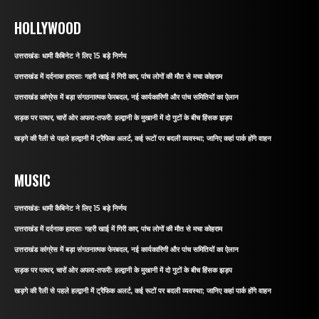
HOLLYWOOD
उत्तराखंडः धामी कैबिनेट ने लिए 15 बड़े निर्णय
उत्तराखंड में दर्दनाक हादसाः गहरी खाई में गिरी कार, पांच लोगों की मौत से मचा कोहराम
उत्तराखंड कांग्रेस में बड़ा संगठनात्मक फेरबदल, नई कार्यकारिणी और पांच समितियों का ऐलान
सड़क पर पत्थर, चारों ओर अफरा-तफरीः हल्द्वानी के मुखानी में दो गुटों के बीच हिंसक झड़प
खड़गे की रैली से पहले हल्द्वानी में ट्रैफिक अलर्ट, कई रूटों पर बदली व्यवस्था; जानिए कहां पार्क होंगे वाहन
MUSIC
उत्तराखंडः धामी कैबिनेट ने लिए 15 बड़े निर्णय
उत्तराखंड में दर्दनाक हादसाः गहरी खाई में गिरी कार, पांच लोगों की मौत से मचा कोहराम
उत्तराखंड कांग्रेस में बड़ा संगठनात्मक फेरबदल, नई कार्यकारिणी और पांच समितियों का ऐलान
सड़क पर पत्थर, चारों ओर अफरा-तफरीः हल्द्वानी के मुखानी में दो गुटों के बीच हिंसक झड़प
खड़गे की रैली से पहले हल्द्वानी में ट्रैफिक अलर्ट, कई रूटों पर बदली व्यवस्था; जानिए कहां पार्क होंगे वाहन