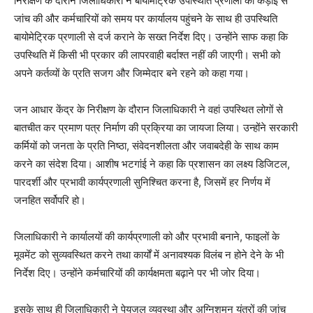
निरीक्षण के दौरान जिलाधिकारी ने बायोमेट्रिक उपस्थिति प्रणाली की कड़ाई से
जांच की और कर्मचारियों को समय पर कार्यालय पहुंचने के साथ ही उपस्थिति
बायोमेट्रिक प्रणाली से दर्ज कराने के सख्त निर्देश दिए। उन्होंने साफ कहा कि
उपस्थिति में किसी भी प्रकार की लापरवाही बर्दाश्त नहीं की जाएगी। सभी को
अपने कर्तव्यों के प्रति सजग और जिम्मेदार बने रहने को कहा गया।
जन आधार केंद्र के निरीक्षण के दौरान जिलाधिकारी ने वहां उपस्थित लोगों से
बातचीत कर प्रमाण पत्र निर्माण की प्रक्रिया का जायजा लिया। उन्होंने सरकारी
कर्मियों को जनता के प्रति निष्ठा, संवेदनशीलता और जवाबदेही के साथ काम
करने का संदेश दिया। आशीष भटगांई ने कहा कि प्रशासन का लक्ष्य डिजिटल,
पारदर्शी और प्रभावी कार्यप्रणाली सुनिश्चित करना है, जिसमें हर निर्णय में
जनहित सर्वोपरि हो।
जिलाधिकारी ने कार्यालयों की कार्यप्रणाली को और प्रभावी बनाने, फाइलों के
मूवमेंट को सुव्यवस्थित करने तथा कार्यों में अनावश्यक विलंब न होने देने के भी
निर्देश दिए। उन्होंने कर्मचारियों की कार्यक्षमता बढ़ाने पर भी जोर दिया।
इसके साथ ही जिलाधिकारी ने पेयजल व्यवस्था और अग्निशमन यंत्रों की जांच