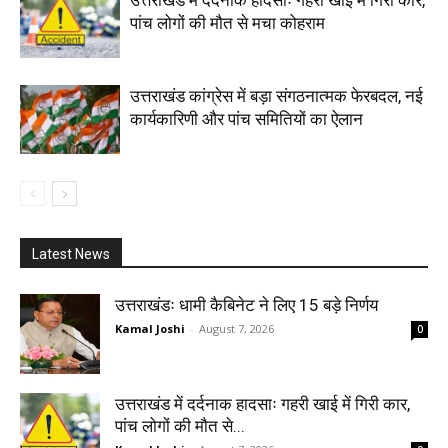
पांच लोगों की मौत से मचा कोहराम
उत्तराखंड कांग्रेस में बड़ा संगठनात्मक फेरबदल, नई
कार्यकारिणी और पांच समितियों का ऐलान
Latest News
उत्तराखंडः धामी कैबिनेट ने लिए 15 बड़े निर्णय
Kamal Joshi
-
August 7, 2026
0
उत्तराखंड में दर्दनाक हादसाः गहरी खाई में गिरी कार,
पांच लोगों की मौत से...