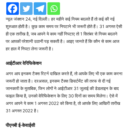
न्यूज जंक्शन 24, नई दिल्ली। हर महीने कई नियम बदलते हैं तो कई की नई
शुरुआत होती है। कुछ काम समय पर निपटाने भी जरूरी होते हैं। 31 अगस्त ऐसी
ही एक तारीख है, जब आपने ये काम नहीं निपटाए तो 1 सितंबर से नियम बदलने
पर आपकों परेशानी उठानी पड़ सकती है। आइए जानते हैं कि कौन से काम आज
हर हाल में निपटा लेना जरूरी है।
आईटीआर वेरिफिकेशन
अगर आप इनकम टैक्स रिटर्न दाखिल करते हैं, तो आपके लिए भी एक काम करना
जरूरी हो जाता है। दरअसल, इनकम टैक्स डिपार्टमेंट की तरफ से दी गई
जानकारी के मुताबिक, जिन लोगों ने आईटीआर 31 जुलाई की डेडलाइन के बाद
फाइल किया है, उनको वेरिफिकेशन के लिए 30 दिनों का समय मिलेगा। ऐसे में
अगर आपने ये काम 1 अगस्त 2022 को किया है, तो आपके लिए आखिरी तारीख
31 अगस्त 2022 है।
पीएनबी ई-केवाईसी