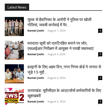
Latest News
युवक से हैवानियत के आरोपी ने पुलिस पर खोली
गोलियां, जवाबी कार्रवाई में पैर...
Kamal Joshi
-
August 7, 2026
0
मतदाता सूची को त्रुटिरहित बनाने पर जोर,
एसआईआर निरीक्षण में आयुक्त ने परखी व्यवस्थाएं
Kamal Joshi
-
August 6, 2026
0
हल्द्वानी के लिए अहम दिन, नगर निगम बोर्ड ने जनता से
जुड़े 15 मुद्दों...
Kamal Joshi
-
August 6, 2026
0
उत्तराखंडः यूपीसीएल के आउटसोर्स कर्मचारियों के लिए
खुशखबरी
Kamal Joshi
-
August 6, 2026
0