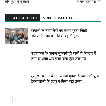
लोग, हुआ ये खुलासा
से कर डाली यह मांग
RELATED ARTICLES
MORE FROM AUTHOR
हल्द्वानी के व्यापारियों का गुस्सा फूटा, सिटी
मजिस्ट्रेट को बोल दिया यह दो टूक…
उत्तराखंड के धाकड़ मुख्यमंत्री धामी ने ब्रिटेन में
जमा दी धाक और बजा दिया ऐसा डंका कि…
प्रमुख उद्यमी एवं समाजसेवी मुकेश बेलवाल को फूड
टेक्नोलॉजी के क्षेत्र में मिला बड़ा तमगा…