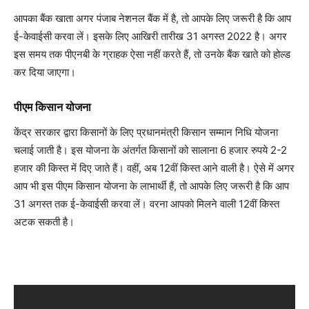
आपका बैंक खाता अगर पंजाब नेशनल बैंक में है, तो आपके लिए जरूरी है कि आप
ई-केवाईसी करवा लें। इसके लिए आखिरी तारीख 31 अगस्त 2022 है। अगर
इस समय तक पीएनबी के ग्राहक ऐसा नहीं करते हैं, तो उनके बैंक खाते को होल्ड
कर दिया जाएगा।
पीएम किसान योजना
केंद्र सरकार द्वारा किसानों के लिए प्रधानमंत्री किसान सम्मान निधि योजना
चलाई जाती है। इस योजना के अंतर्गत किसानों को सालाना 6 हजार रुपये 2-2
हजार की किस्त में दिए जाते हैं। वहीं, अब 12वीं किस्त आने वाली है। ऐसे में अगर
आप भी इस पीएम किसान योजना के लाभार्थी हैं, तो आपके लिए जरूरी है कि आप
31 अगस्त तक ई-केवाईसी करवा लें। वरना आपको मिलने वाली 12वीं किस्त
अटक सकती है।