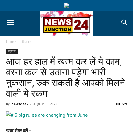
Home
बिज़नस
बिज़नस
आज हर हाल में खत्म कर लें ये काम,
वरना कल से उठाना पड़ेगा भारी
नुकसान, रुक सकती है आपको मिलने
वाली ये रकम
By
newsdesk
-
August 31, 2022
639
खबर शेयर करें -