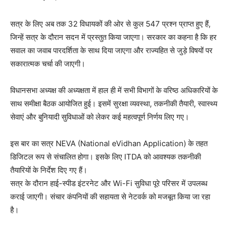
सत्र के लिए अब तक 32 विधायकों की ओर से कुल 547 प्रश्न प्राप्त हुए हैं,
जिन्हें सत्र के दौरान सदन में प्रस्तुत किया जाएगा। सरकार का कहना है कि हर
सवाल का जवाब पारदर्शिता के साथ दिया जाएगा और राज्यहित से जुड़े विषयों पर
सकारात्मक चर्चा की जाएगी।
विधानसभा अध्यक्ष की अध्यक्षता में हाल ही में सभी विभागों के वरिष्ठ अधिकारियों के
साथ समीक्षा बैठक आयोजित हुई। इसमें सुरक्षा व्यवस्था, तकनीकी तैयारी, स्वास्थ्य
सेवाएं और बुनियादी सुविधाओं को लेकर कई महत्वपूर्ण निर्णय लिए गए।
इस बार का सत्र NEVA (National eVidhan Application) के तहत
डिजिटल रूप से संचालित होगा। इसके लिए ITDA को आवश्यक तकनीकी
तैयारियों के निर्देश दिए गए हैं।
सत्र के दौरान हाई-स्पीड इंटरनेट और Wi-Fi सुविधा पूरे परिसर में उपलब्ध
कराई जाएगी। संचार कंपनियों की सहायता से नेटवर्क को मजबूत किया जा रहा
है।