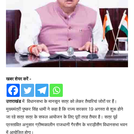
खबर शेयर करें -
उत्तराखंड
में विधानसभा के मानसून सत्र को लेकर तैयारियां जोरों पर हैं।
मुख्यमंत्री पुष्कर सिंह धामी ने कहा है कि राज्य सरकार 19 अगस्त से शुरू होने
जा रहे सत्र सत्र के सफल आयोजन के लिए पूरी तरह तैयार है। सत्र पूर्व
प्रस्तावित अनुसार ग्रीष्मकालीन राजधानी गैरसैंण के भराड़ीसैंण विधानसभा भवन
में आयोजित होगा।