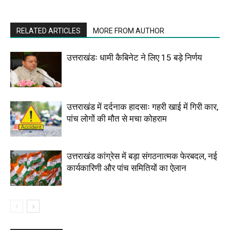
RELATED ARTICLES
MORE FROM AUTHOR
उत्तराखंडः धामी कैबिनेट ने लिए 15 बड़े निर्णय
उत्तराखंड में दर्दनाक हादसाः गहरी खाई में गिरी कार,
पांच लोगों की मौत से मचा कोहराम
उत्तराखंड कांग्रेस में बड़ा संगठनात्मक फेरबदल, नई
कार्यकारिणी और पांच समितियों का ऐलान