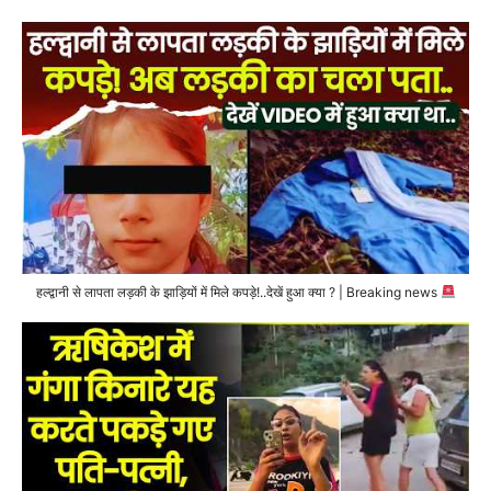
हल्द्वानी से लापता लड़की के झाड़ियों में मिले कपड़े!..देखें हुआ क्या ? | Breaking news