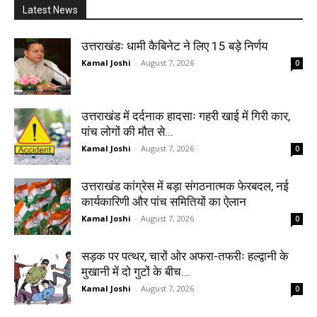
Latest News
उत्तराखंडः धामी कैबिनेट ने लिए 15 बड़े निर्णय
Kamal Joshi
-
August 7, 2026
0
उत्तराखंड में दर्दनाक हादसाः गहरी खाई में गिरी कार,
पांच लोगों की मौत से...
Kamal Joshi
-
August 7, 2026
0
उत्तराखंड कांग्रेस में बड़ा संगठनात्मक फेरबदल, नई
कार्यकारिणी और पांच समितियों का ऐलान
Kamal Joshi
-
August 7, 2026
0
सड़क पर पत्थर, चारों ओर अफरा-तफरीः हल्द्वानी के
मुखानी में दो गुटों के बीच...
Kamal Joshi
-
August 7, 2026
0