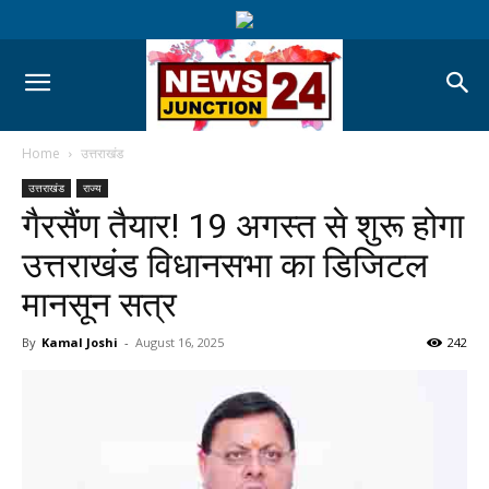
Home
उत्तराखंड
उत्तराखंड
राज्य
गैरसैंण तैयार! 19 अगस्त से शुरू होगा
उत्तराखंड विधानसभा का डिजिटल
मानसून सत्र
By
Kamal Joshi
-
August 16, 2025
242