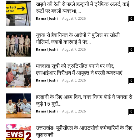
खड़गे की रैली से पहले हल्द्वानी में ट्रैफिक अलर्ट, कई
रूटों पर बदली व्यवस्था;...
Kamal Joshi
-
August 7, 2026
0
युवक से हैवानियत के आरोपी ने पुलिस पर खोली
गोलियां, जवाबी कार्रवाई में पैर...
Kamal Joshi
-
August 7, 2026
0
मतदाता सूची को त्रुटिरहित बनाने पर जोर,
एसआईआर निरीक्षण में आयुक्त ने परखी व्यवस्थाएं
Kamal Joshi
-
August 6, 2026
0
हल्द्वानी के लिए अहम दिन, नगर निगम बोर्ड ने जनता से
जुड़े 15 मुद्दों...
Kamal Joshi
-
August 6, 2026
0
उत्तराखंडः यूपीसीएल के आउटसोर्स कर्मचारियों के लिए
खुशखबरी