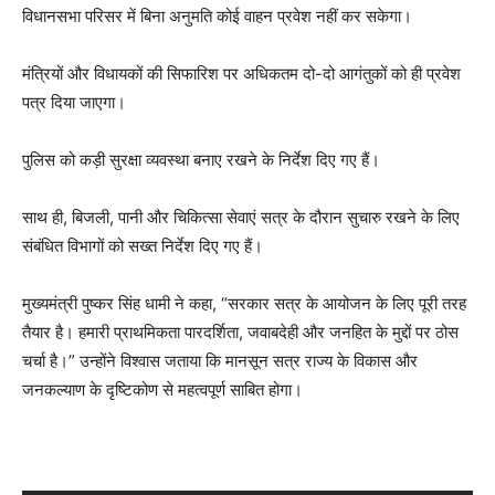
विधानसभा परिसर में बिना अनुमति कोई वाहन प्रवेश नहीं कर सकेगा।
मंत्रियों और विधायकों की सिफारिश पर अधिकतम दो-दो आगंतुकों को ही प्रवेश
पत्र दिया जाएगा।
पुलिस को कड़ी सुरक्षा व्यवस्था बनाए रखने के निर्देश दिए गए हैं।
साथ ही, बिजली, पानी और चिकित्सा सेवाएं सत्र के दौरान सुचारु रखने के लिए
संबंधित विभागों को सख्त निर्देश दिए गए हैं।
मुख्यमंत्री पुष्कर सिंह धामी ने कहा, “सरकार सत्र के आयोजन के लिए पूरी तरह
तैयार है। हमारी प्राथमिकता पारदर्शिता, जवाबदेही और जनहित के मुद्दों पर ठोस
चर्चा है।” उन्होंने विश्वास जताया कि मानसून सत्र राज्य के विकास और
जनकल्याण के दृष्टिकोण से महत्वपूर्ण साबित होगा।