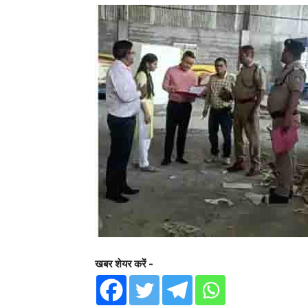
खबर शेयर करें -