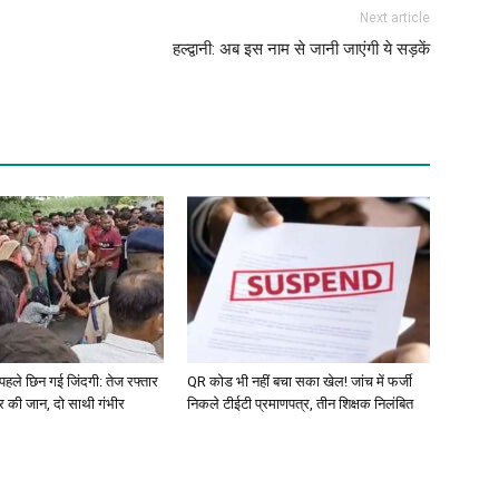
Next article
हल्द्वानी: अब इस नाम से जानी जाएंगी ये सड़कें
े पहले छिन गई जिंदगी: तेज रफ्तार
QR कोड भी नहीं बचा सका खेल! जांच में फर्जी
्र की जान, दो साथी गंभीर
निकले टीईटी प्रमाणपत्र, तीन शिक्षक निलंबित