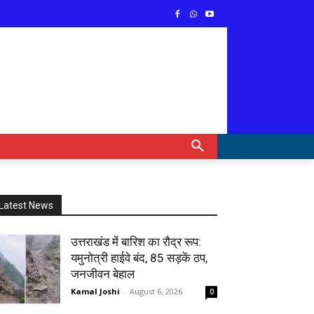
Latest News
उत्तराखंड में बारिश का रौद्र रूप:
यमुनोत्री हाईवे बंद, 85 सड़कें ठप,
जनजीवन बेहाल
Kamal Joshi
-
August 6, 2026
0