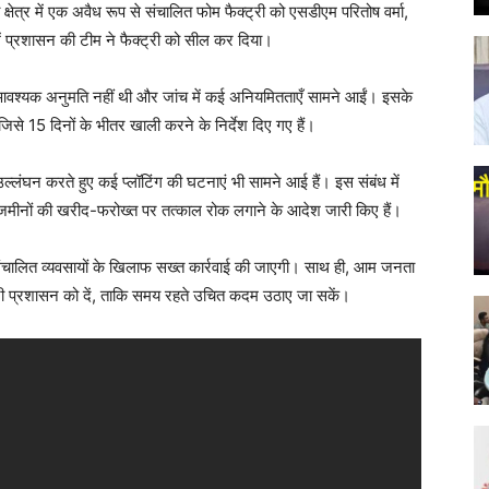
क्षेत्र में एक अवैध रूप से संचालित फोम फैक्ट्री को एसडीएम परितोष वर्मा,
ें प्रशासन की टीम ने फैक्ट्री को सील कर दिया।
ास आवश्यक अनुमति नहीं थी और जांच में कई अनियमितताएँ सामने आईं। इसके
िसे 15 दिनों के भीतर खाली करने के निर्देश दिए गए हैं।
 उल्लंघन करते हुए कई प्लॉटिंग की घटनाएं भी सामने आई हैं। इस संबंध में
 जमीनों की खरीद-फरोख्त पर तत्काल रोक लगाने के आदेश जारी किए हैं।
 संचालित व्यवसायों के खिलाफ सख्त कार्रवाई की जाएगी। साथ ही, आम जनता
री प्रशासन को दें, ताकि समय रहते उचित कदम उठाए जा सकें।