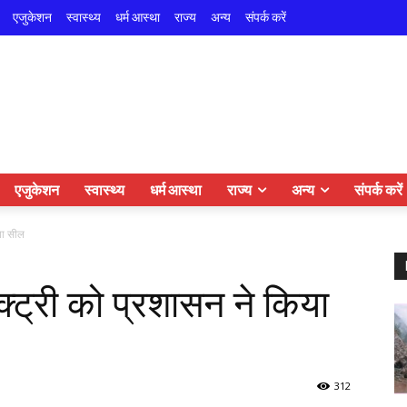
एजुकेशन
स्वास्थ्य
धर्म आस्था
राज्य
अन्य
संपर्क करें
एजुकेशन
स्वास्थ्य
धर्म आस्था
राज्य
अन्य
संपर्क करें
िया सील
ैक्ट्री को प्रशासन ने किया
312