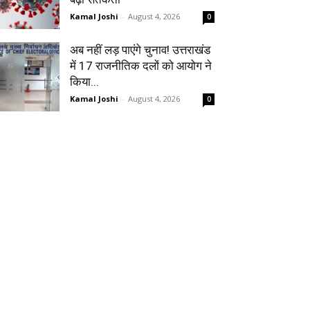
Kamal Joshi
-
August 4, 2026
0
अब नहीं लड़ पाएंगे चुनाव! उत्तराखंड
में 17 राजनीतिक दलों को आयोग ने
किया...
Kamal Joshi
-
August 4, 2026
0