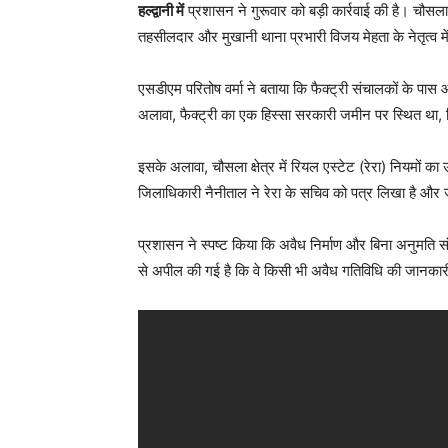
हल्द्वानी में
प्रशासन ने गुरूवार को बड़ी कार्रवाई की है। चौसला 
तहसीलदार और मुखानी थाना प्रभारी विजय मेहता के नेतृत्व म
एसडीएम परितोष वर्मा ने बताया कि फैक्ट्री संचालकों के प
अलावा, फैक्ट्री का एक हिस्सा सरकारी जमीन पर स्थित था, ज
इसके अलावा, चौसला क्षेत्र में रियल एस्टेट (रेरा) नियमों का
जिलाधिकारी नैनीताल ने रेरा के सचिव को पत्र लिखा है और
प्रशासन ने स्पष्ट किया कि अवैध निर्माण और बिना अनुमति
से अपील की गई है कि वे किसी भी अवैध गतिविधि की जानका