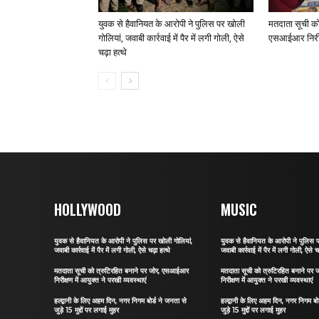
युवक से हैवानियत के आरोपी ने पुलिस पर खोली
मतदाता सूची को
गोलियां, जवाबी कार्रवाई में पैर में लगी गोली, ऐसे
एसआईआर निरीक्ष
चढ़ा हत्थे
HOLLYWOOD
MUSIC
युवक से हैवानियत के आरोपी ने पुलिस पर खोली गोलियां,
युवक से हैवानियत के आरोपी ने पुलिस प
जवाबी कार्रवाई में पैर में लगी गोली, ऐसे चढ़ा हत्थे
जवाबी कार्रवाई में पैर में लगी गोली, ऐसे चढ
मतदाता सूची को त्रुटिरहित बनाने पर जोर, एसआईआर
मतदाता सूची को त्रुटिरहित बनाने प
निरीक्षण में आयुक्त ने परखी व्यवस्थाएं
निरीक्षण में आयुक्त ने परखी व्यवस्थाएं
हल्द्वानी के लिए अहम दिन, नगर निगम बोर्ड ने जनता से
हल्द्वानी के लिए अहम दिन, नगर निगम बो
जुड़े 15 मुद्दों पर लगाई मुहर
जुड़े 15 मुद्दों पर लगाई मुहर