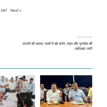
Next
»
387
Next article
थराली की आपदा: मलबे में बहे सपने, राहत और पुनर्वास की
जद्दोजहद जारी