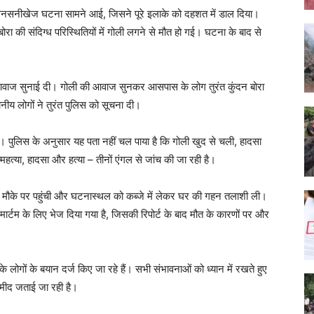
र सनसनीखेज घटना सामने आई, जिसने पूरे इलाके को दहशत में डाल दिया।
न बोरा की संदिग्ध परिस्थितियों में गोली लगने से मौत हो गई। घटना के बाद से
आवाज सुनाई दी। गोली की आवाज सुनकर आसपास के लोग तुरंत कुंदन बोरा
्थानीय लोगों ने तुरंत पुलिस को सूचना दी।
हैं। पुलिस के अनुसार यह पता नहीं चल पाया है कि गोली खुद से चली, हादसा
त्या, हादसा और हत्या – तीनों एंगल से जांच की जा रही है।
मौके पर पहुंची और घटनास्थल को कब्जे में लेकर घर की गहन तलाशी ली।
टमार्टम के लिए भेज दिया गया है, जिसकी रिपोर्ट के बाद मौत के कारणों पर और
ोगों के बयान दर्ज किए जा रहे हैं। सभी संभावनाओं को ध्यान में रखते हुए
्मीद जताई जा रही है।