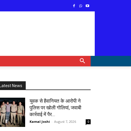
Latest News
युवक से हैवानियत के आरोपी ने
पुलिस पर खोली गोलियां, जवाबी
कार्रवाई में पैर...
Kamal Joshi
-
August 7, 2026
0