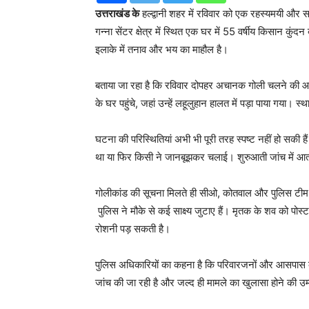
उत्तराखंड के
हल्द्वानी शहर में रविवार को एक रहस्यमयी औ
गन्ना सेंटर क्षेत्र में स्थित एक घर में 55 वर्षीय किसान कुंद
इलाके में तनाव और भय का माहौल है।
बताया जा रहा है कि रविवार दोपहर अचानक गोली चलने की 
के घर पहुंचे, जहां उन्हें लहूलुहान हालत में पड़ा पाया गया। स
घटना की परिस्थितियां अभी भी पूरी तरह स्पष्ट नहीं हो सकी 
था या फिर किसी ने जानबूझकर चलाई। शुरुआती जांच में आत्मह
गोलीकांड की सूचना मिलते ही सीओ, कोतवाल और पुलिस टीम 
पुलिस ने मौके से कई साक्ष्य जुटाए हैं। मृतक के शव को पोस्
रोशनी पड़ सकती है।
पुलिस अधिकारियों का कहना है कि परिवारजनों और आसपास के ल
जांच की जा रही है और जल्द ही मामले का खुलासा होने की उम