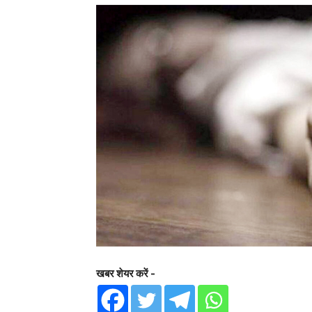
खबर शेयर करें -