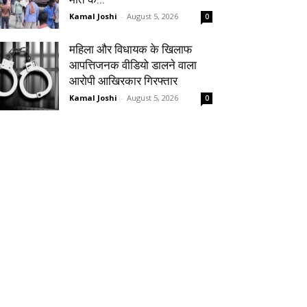
Kamal Joshi
-
August 5, 2026
0
महिला और विधायक के खिलाफ
आपत्तिजनक वीडियो डालने वाला
आरोपी आखिरकार गिरफ्तार
Kamal Joshi
-
August 5, 2026
0