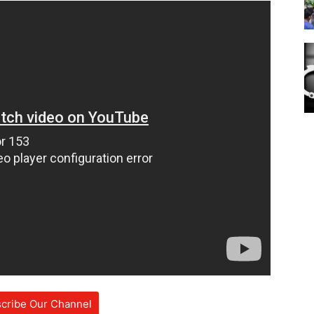
cribe Our Channel