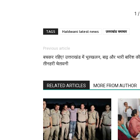
1
/
TAGS
Haldwani latest news
उत्तराखंड समाचार
Previous article
बचकर रहिए! उत्तराखंड में भूस्खलन, बाढ़ और भारी बारिश की
तीनहरी चेतावनी
RELATED ARTICLES
MORE FROM AUTHOR