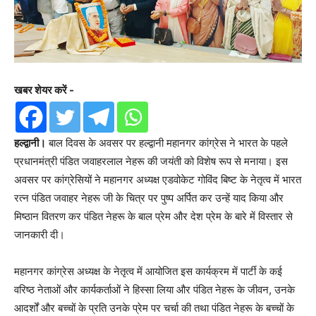
खबर शेयर करें -
हल्द्वानी।
बाल दिवस के अवसर पर हल्द्वानी महानगर कांग्रेस ने भारत के पहले
प्रधानमंत्री पंडित जवाहरलाल नेहरू की जयंती को विशेष रूप से मनाया। इस
अवसर पर कांग्रेसियों ने महानगर अध्यक्ष एडवोकेट गोविंद बिष्ट के नेतृत्व में भारत
रत्न पंडित जवाहर नेहरू जी के चित्र पर पुष्प अर्पित कर उन्हें याद किया और
मिष्ठान वितरण कर पंडित नेहरू के बाल प्रेम और देश प्रेम के बारे में विस्तार से
जानकारी दी।
महानगर कांग्रेस अध्यक्ष के नेतृत्व में आयोजित इस कार्यक्रम में पार्टी के कई
वरिष्ठ नेताओं और कार्यकर्ताओं ने हिस्सा लिया और पंडित नेहरू के जीवन, उनके
आदर्शों और बच्चों के प्रति उनके प्रेम पर चर्चा की तथा पंडित नेहरू के बच्चों के