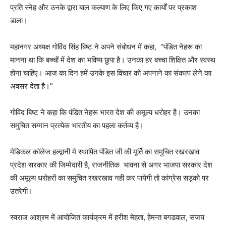
प्रति स्नेह और उनके द्वारा बाल कल्याण के लिए किए गए कार्यों पर प्रकाश
डाला।
महानगर अध्यक्ष गोविंद सिंह बिष्ट ने अपने संबोधन में कहा, “पंडित नेहरू का
मानना था कि बच्चों में देश का भविष्य छुपा है। उनका हर बच्चा शिक्षित और स्वस्थ
होना चाहिए। आज का दिन हमें उनके इस विचार को अपनाने का संकल्प लेने का
अवसर देता है।”
गोविंद बिष्ट ने कहा कि पंडित नेहरू भारत देश की अमूल्य धरोहर है। उनका
समुचित सम्मान प्रत्येक भारतीय का पहला कर्तव्य है।
मेडिकल कॉलेज हल्द्वानी मे स्थापित पंडित जी की मूर्ति का समुचित रखरखाव
प्रदेश सरकार की जिम्मेदारी है, राजनीतिक भावना से अगर भाजपा सरकार देश
की अमूल्य धरोहरों का समुचित रखरखाव नही कर पायेगी तो कांग्रेस सड़को पर
उतरेगी।
स्वराज आश्रम में आयोजित कार्यक्रम में हरीश मेहता, हेमन्त बगडवाल, संजय