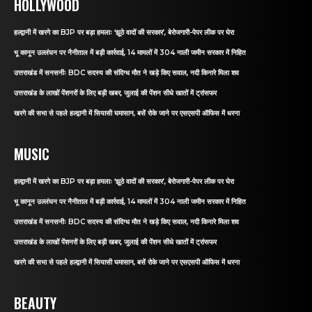
HOLLYWOOD
हल्द्वानी में खरगे का BJP पर बड़ा हमलाः ‘झूठे वादों की सरकार’, बेरोजगारी-पेपर लीक पर घेरा
भू कानून उल्लंघन पर नैनीताल में बड़ी कार्रवाई, 14 मामलों में 304 नाली जमीन सरकार में निहित
उत्तराखंड में सनसनीः BDC सदस्य की संदिग्ध मौत ने खड़े किए सवाल, नदी किनारे मिला शव
उत्तराखंड के लाखों पेंशनरों के लिए बड़ी खबर, जुलाई की पेंशन सीधे खातों में ट्रांसफर
खरगे की सभा से पहले हल्द्वानी में सियासी घमासान, बसें रोके जाने पर एसएसपी ऑफिस में धरना
MUSIC
हल्द्वानी में खरगे का BJP पर बड़ा हमलाः ‘झूठे वादों की सरकार’, बेरोजगारी-पेपर लीक पर घेरा
भू कानून उल्लंघन पर नैनीताल में बड़ी कार्रवाई, 14 मामलों में 304 नाली जमीन सरकार में निहित
उत्तराखंड में सनसनीः BDC सदस्य की संदिग्ध मौत ने खड़े किए सवाल, नदी किनारे मिला शव
उत्तराखंड के लाखों पेंशनरों के लिए बड़ी खबर, जुलाई की पेंशन सीधे खातों में ट्रांसफर
खरगे की सभा से पहले हल्द्वानी में सियासी घमासान, बसें रोके जाने पर एसएसपी ऑफिस में धरना
BEAUTY