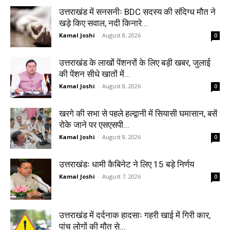
उत्तराखंड में सनसनीः BDC सदस्य की संदिग्ध मौत ने
खड़े किए सवाल, नदी किनारे...
Kamal Joshi
-
August 8, 2026
0
उत्तराखंड के लाखों पेंशनरों के लिए बड़ी खबर, जुलाई
की पेंशन सीधे खातों में...
Kamal Joshi
-
August 8, 2026
0
खरगे की सभा से पहले हल्द्वानी में सियासी घमासान, बसें
रोके जाने पर एसएसपी...
Kamal Joshi
-
August 8, 2026
0
उत्तराखंडः धामी कैबिनेट ने लिए 15 बड़े निर्णय
Kamal Joshi
-
August 7, 2026
0
उत्तराखंड में दर्दनाक हादसाः गहरी खाई में गिरी कार,
पांच लोगों की मौत से...