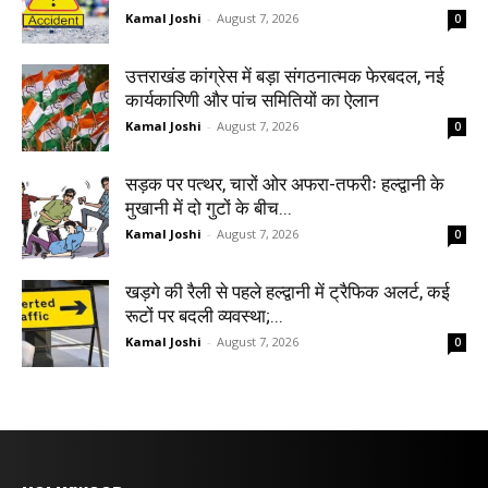
Kamal Joshi
-
August 7, 2026
0
उत्तराखंड कांग्रेस में बड़ा संगठनात्मक फेरबदल, नई
कार्यकारिणी और पांच समितियों का ऐलान
Kamal Joshi
-
August 7, 2026
0
सड़क पर पत्थर, चारों ओर अफरा-तफरीः हल्द्वानी के
मुखानी में दो गुटों के बीच...
Kamal Joshi
-
August 7, 2026
0
खड़गे की रैली से पहले हल्द्वानी में ट्रैफिक अलर्ट, कई
रूटों पर बदली व्यवस्था;...
Kamal Joshi
-
August 7, 2026
0