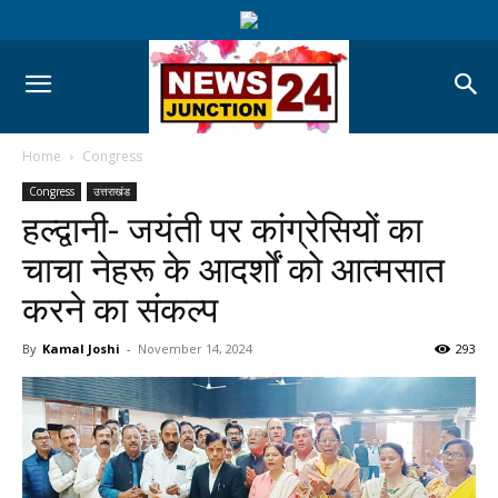
Home
Congress
Congress
उत्तराखंड
हल्द्वानी- जयंती पर कांग्रेसियों का
चाचा नेहरू के आदर्शों को आत्मसात
करने का संकल्प
By
Kamal Joshi
-
November 14, 2024
293