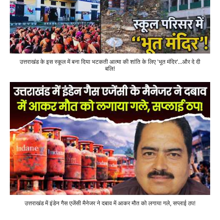
उत्तराखंड के इस स्कूल में बना दिया भटकती आत्मा की शांति के लिए 'भूत मंदिर'...और दे दी
बलि!
उत्तराखंड में इंडेन गैस एजेंसी मैनेजर ने दबाव में आकर मौत को लगाया गले, सप्लाई ठप!