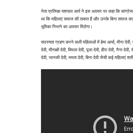
नेता प्रतिपक्ष यशपाल आर्य ने इस अवसर पर कहा कि कांग्रेस 
था कि महिलाएं समाज की ताकत हैं और उनके बिना समाज का 
भूमिका निभाने का अवसर मिलेगा।
सदस्यता ग्रहण करने वाली महिलाओं में हेमा आर्या, मीना देवी, पु
देवी, मीनाक्षी देवी, विमला देवी, पूजा देवी, हीरा देवी, नैना देवी,
देवी, जानकी देवी, ममता देवी, बिना देवी जैसी कई महिलाएं शा