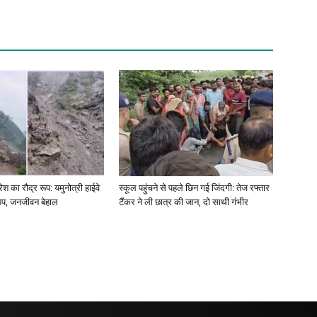
रिश का रौद्र रूप: यमुनोत्री हाईवे
स्कूल पहुंचने से पहले छिन गई जिंदगी: तेज रफ्तार
 ठप, जनजीवन बेहाल
टैंकर ने ली छात्र की जान, दो साथी गंभीर