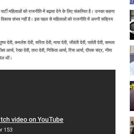
पार्टी महिलाओं को राजनीति में बढ़ावा देने के लिए संकल्पित है। उनका कहना
विकास संभव नहीं है। इस पहल से महिलाओं को राजनीति में अपनी सक्रिय
ष्पा देवी, कमलेश देवी, सरिता देवी, माया देवी, जीवंती देवी, पार्वती देवी, कमला
 दीक्षा आर्या, रेखा देवी, तारा देवी, निकिता आर्या, रिया आर्या, दीपक चंद्र, नीमा
मिल थीं।