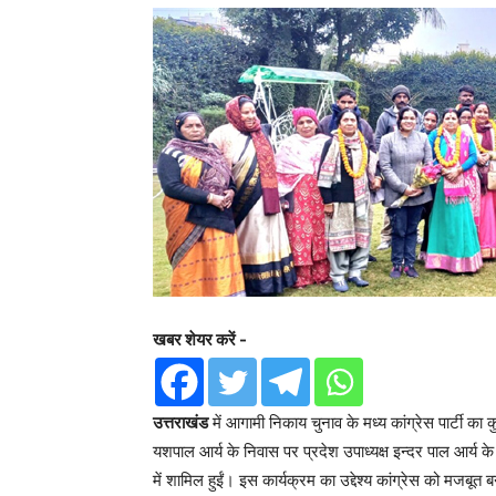
खबर शेयर करें -
उत्तराखंड
में आगामी निकाय चुनाव के मध्य कांग्रेस पार्टी का कु
यशपाल आर्य के निवास पर प्रदेश उपाध्यक्ष इन्दर पाल आर्य के प्
में शामिल हुईं। इस कार्यक्रम का उद्देश्य कांग्रेस को मजब