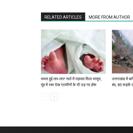
RELATED ARTICLES
MORE FROM AUTHOR
ममता हुई तार-तार! नाले में तड़पता मिला मासूम,
उत्तराखंड में बा
मुंह में रबर देख ग्रामीणों के भी उड़ गए होश
बंद, 85 सड़कें