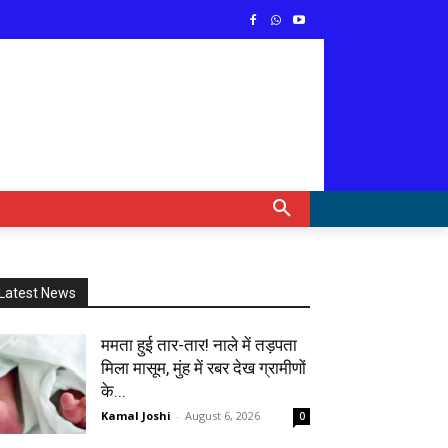
Latest News
ममता हुई तार-तार! नाले में तड़पता
मिला मासूम, मुंह में रबर देख ग्रामीणों
के...
Kamal Joshi
-
August 6, 2026
0