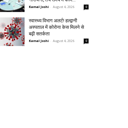
Kamal Joshi
-
August 4, 2026
0
स्वास्थ्य विभाग अलर्ट! हल्द्वानी
अस्पताल में कोरोना केस मिलने से
बढ़ी सतर्कता
Kamal Joshi
-
August 4, 2026
0