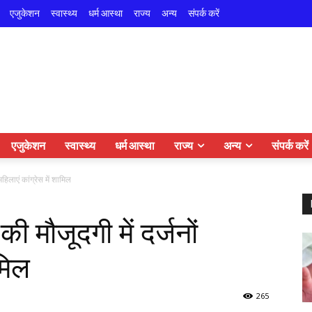
एजुकेशन
स्वास्थ्य
धर्म आस्था
राज्य
अन्य
संपर्क करें
एजुकेशन
स्वास्थ्य
धर्म आस्था
राज्य
अन्य
संपर्क करें
 महिलाएं कांग्रेस में शामिल
 की मौजूदगी में दर्जनों
ामिल
265