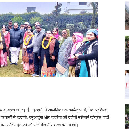
नबा बढ़ता जा रहा है। हल्द्वानी में आयोजित एक कार्यक्रम में, नेता प्रतिपक्ष
रयासों से हल्द्वानी, दमुआढूंगा और डहरिया की दर्जनों महिलाएं कांग्रेस पार्टी
ूत बनाना और महिलाओं को राजनीति में सशक्त बनाना था।