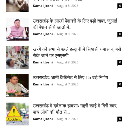
Kamal Joshi
-
August 8, 2026
0
उत्तराखंड के लाखों पेंशनरों के लिए बड़ी खबर, जुलाई
की पेंशन सीधे खातों में...
Kamal Joshi
-
August 8, 2026
0
खरगे की सभा से पहले हल्द्वानी में सियासी घमासान, बसें
रोके जाने पर एसएसपी...
Kamal Joshi
-
August 8, 2026
0
उत्तराखंडः धामी कैबिनेट ने लिए 15 बड़े निर्णय
Kamal Joshi
-
August 7, 2026
0
उत्तराखंड में दर्दनाक हादसाः गहरी खाई में गिरी कार,
पांच लोगों की मौत से...
Kamal Joshi
-
August 7, 2026
0