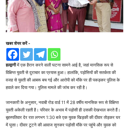
खबर शेयर करें -
हल्द्वानी
में एक हैरान करने वाली घटना सामने आई है, जहां मानसिक रूप से
विक्षिप्त युवती से दुराचार का प्रयास हुआ। हालांकि, पड़ोसियों की सतर्कता की
वजह से युवती की आबरू बच गई और आरोपी को मौके पर ही पकड़कर पुलिस के
हवाले कर दिया गया। पुलिस मामले की जांच कर रही है।
जानकारी के अनुसार, नवाबी रोड वार्ड 11 में 28 वर्षीय मानसिक रूप से विक्षिप्त
युवती अकेली रहती है। परिवार के अभाव में पड़ोसी ही उसकी देखभाल करते हैं।
बृहस्पतिवार देर रात लगभग 1:30 बजे एक युवक खिड़की की दीवार तोड़कर घर
में घुसा। दीवार टूटने की आवाज सुनकर पड़ोसी मौके पर पहुंचे और युवक को