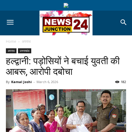
Home
अपराध
अपराध
उत्तराखंड
हल्द्वानी: पड़ोसियों ने बचाई युवती की
आबरू, आरोपी दबोचा
By
Kamal Joshi
-
March 6, 2026
182