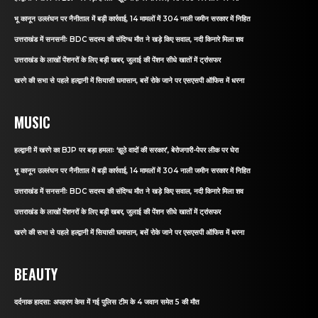
भू कानून उल्लंघन पर नैनीताल में बड़ी कार्रवाई, 14 मामलों में 304 नाली जमीन सरकार में निहित
उत्तराखंड में सनसनीः BDC सदस्य की संदिग्ध मौत ने खड़े किए सवाल, नदी किनारे मिला शव
उत्तराखंड के लाखों पेंशनरों के लिए बड़ी खबर, जुलाई की पेंशन सीधे खातों में ट्रांसफर
खरगे की सभा से पहले हल्द्वानी में सियासी घमासान, बसें रोके जाने पर एसएसपी ऑफिस में धरना
MUSIC
हल्द्वानी में खरगे का BJP पर बड़ा हमलाः ‘झूठे वादों की सरकार’, बेरोजगारी-पेपर लीक पर घेरा
भू कानून उल्लंघन पर नैनीताल में बड़ी कार्रवाई, 14 मामलों में 304 नाली जमीन सरकार में निहित
उत्तराखंड में सनसनीः BDC सदस्य की संदिग्ध मौत ने खड़े किए सवाल, नदी किनारे मिला शव
उत्तराखंड के लाखों पेंशनरों के लिए बड़ी खबर, जुलाई की पेंशन सीधे खातों में ट्रांसफर
खरगे की सभा से पहले हल्द्वानी में सियासी घमासान, बसें रोके जाने पर एसएसपी ऑफिस में धरना
BEAUTY
दर्दनाक हादसा: अपहरण केस में गई पुलिस टीम के 4 जवान समेत 5 की मौत