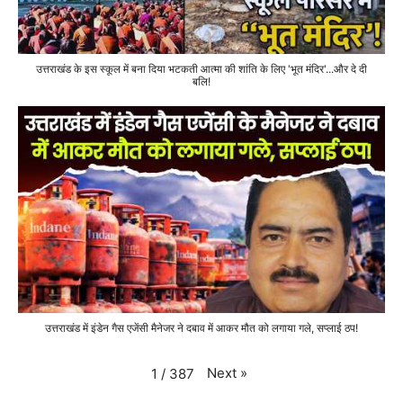
उत्तराखंड के इस स्कूल में बना दिया भटकती आत्मा की शांति के लिए 'भूत मंदिर'...और दे दी
बलि!
उत्तराखंड में इंडेन गैस एजेंसी मैनेजर ने दबाव में आकर मौत को लगाया गले, सप्लाई ठप!
Next
»
1
/
387