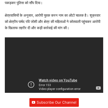
पकड़कर पुलिस को सौंप दिया।
क्षेत्रवासियों के अनुसार, आरोपी युवक करन नाम का ऑटो चालक है। शुक्रवार
को क्षेत्रीय पार्षद रवि जोशी और क्षेत्र की महिलाओं ने कोतवाली पहुंचकर आरोपी
के खिलाफ तहरीर दी और कड़ी कार्रवाई की मांग की।
Subscribe Our Channel