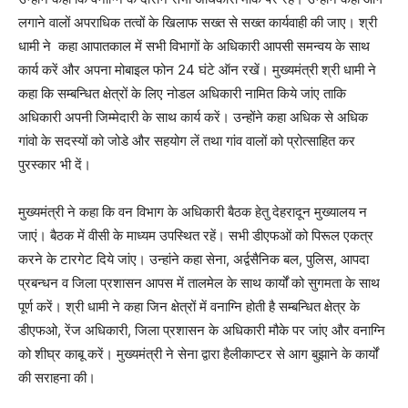
लगाने वालों अपराधिक तत्वों के खिलाफ सख्त से सख्त कार्यवाही की जाए। श्री
धामी ने कहा आपातकाल में सभी विभागों के अधिकारी आपसी समन्वय के साथ
कार्य करें और अपना मोबाइल फोन 24 घंटे ऑन रखें। मुख्यमंत्री श्री धामी ने
कहा कि सम्बन्धित क्षेत्रों के लिए नोडल अधिकारी नामित किये जांए ताकि
अधिकारी अपनी जिम्मेदारी के साथ कार्य करें। उन्होंने कहा अधिक से अधिक
गांवो के सदस्यों को जोडे और सहयोग लें तथा गांव वालों को प्रोत्साहित कर
पुरस्कार भी दें।
मुख्यमंत्री ने कहा कि वन विभाग के अधिकारी बैठक हेतु देहरादून मुख्यालय न
जाएं। बैठक में वीसी के माध्यम उपस्थित रहें। सभी डीएफओं को पिरूल एकत्र
करने के टारगेट दिये जांए। उन्हांने कहा सेना, अर्द्वसैनिक बल, पुलिस, आपदा
प्रबन्धन व जिला प्रशासन आपस में तालमेल के साथ कार्यों को सुगमता के साथ
पूर्ण करें। श्री धामी ने कहा जिन क्षेत्रों में वनाग्नि होती है सम्बन्धित क्षेत्र के
डीएफओ, रेंज अधिकारी, जिला प्रशासन के अधिकारी मौके पर जांए और वनाग्नि
को शीघ्र काबू करें। मुख्यमंत्री ने सेना द्वारा हैलीकाप्टर से आग बुझाने के कार्यों
की सराहना की।