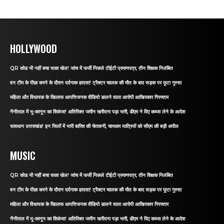
HOLLYWOOD
QR कोड भी नहीं बचा सका खेल! जांच में फर्जी निकले टीईटी प्रमाणपत्र, तीन शिक्षक निलंबित
वन टीम के पीछा करने के दौरान दर्दनाक हादसा! ट्रैक्टर चालक की मौत के बाद सड़क पर फूटा गुस्सा
महिला और विधायक के खिलाफ आपत्तिजनक वीडियो डालने वाला आरोपी आखिरकार गिरफ्तार
नैनीताल में भू-कानून का शिकंजा! अतिरिक्त जमीन खरीदना पड़ा भारी, डीएम ने दिए कब्जा लेने के आदेश
सावधान उत्तराखंड! इन जिलों में भारी बारिश की चेतावनी, चारधाम यात्रियों को सीएम की बड़ी अपील
MUSIC
QR कोड भी नहीं बचा सका खेल! जांच में फर्जी निकले टीईटी प्रमाणपत्र, तीन शिक्षक निलंबित
वन टीम के पीछा करने के दौरान दर्दनाक हादसा! ट्रैक्टर चालक की मौत के बाद सड़क पर फूटा गुस्सा
महिला और विधायक के खिलाफ आपत्तिजनक वीडियो डालने वाला आरोपी आखिरकार गिरफ्तार
नैनीताल में भू-कानून का शिकंजा! अतिरिक्त जमीन खरीदना पड़ा भारी, डीएम ने दिए कब्जा लेने के आदेश