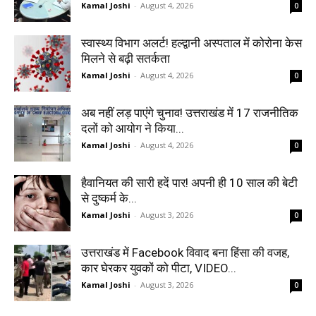
Kamal Joshi
-
August 4, 2026
0
स्वास्थ्य विभाग अलर्ट! हल्द्वानी अस्पताल में कोरोना केस
मिलने से बढ़ी सतर्कता
Kamal Joshi
-
August 4, 2026
0
अब नहीं लड़ पाएंगे चुनाव! उत्तराखंड में 17 राजनीतिक
दलों को आयोग ने किया...
Kamal Joshi
-
August 4, 2026
0
हैवानियत की सारी हदें पार! अपनी ही 10 साल की बेटी
से दुष्कर्म के...
Kamal Joshi
-
August 3, 2026
0
उत्तराखंड में Facebook विवाद बना हिंसा की वजह,
कार घेरकर युवकों को पीटा, VIDEO...
Kamal Joshi
-
August 3, 2026
0