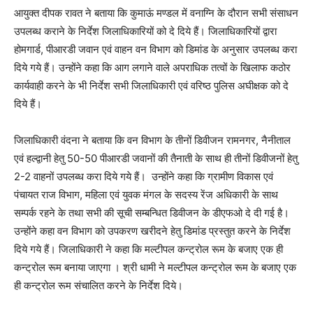
आयुक्त दीपक रावत ने बताया कि कुमाऊं मण्डल में वनाग्नि के दौरान सभी संसाधन
उपलब्ध कराने के निर्देश जिलाधिकारियों को दे दिये हैं। जिलाधिकारियों द्वारा
होमगार्ड, पीआरडी जवान एवं वाहन वन विभाग को डिमांड के अनुसार उपलब्ध करा
दिये गये हैं। उन्होंने कहा कि आग लगाने वाले अपराधिक तत्वों के खिलाफ कठोर
कार्यवाही करने के भी निर्देश सभी जिलाधिकारी एवं वरिष्ठ पुलिस अघीक्षक को दे
दिये हैं।
जिलाधिकारी वंदना ने बताया कि वन विभाग के तीनों डिवीजन रामनगर, नैनीताल
एवं हल्द्वानी हेतु 50-50 पीआरडी जवानों की तैनाती के साथ ही तीनों डिवीजनों हेतु
2-2 वाहनों उपलब्ध करा दिये गये हैं। उन्होंने कहा कि ग्रामीण विकास एवं
पंचायत राज विभाग, महिला एवं युवक मंगल के सदस्य रेंज अधिकारी के साथ
सम्पर्क रहने के तथा सभी की सूची सम्बन्धित डिवीजन के डीएफओ दे दी गई है।
उन्होंने कहा वन विभाग को उपकरण खरीदने हेतु डिमांड प्रस्तुत करने के निर्देश
दिये गये हैं। जिलाधिकारी ने कहा कि मल्टीपल कन्ट्रोल रूम के बजाए एक ही
कन्ट्रोल रूम बनाया जाएगा । श्री धामी ने मल्टीपल कन्ट्रोल रूम के बजाए एक
ही कन्ट्रोल रूम संचालित करने के निर्देश दिये।