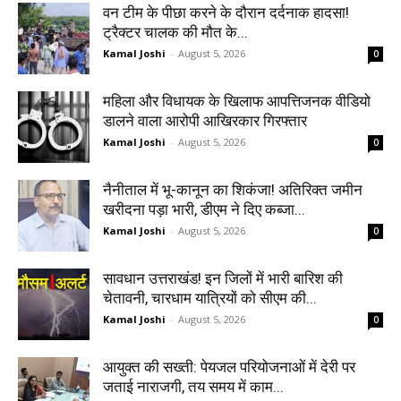
वन टीम के पीछा करने के दौरान दर्दनाक हादसा!
ट्रैक्टर चालक की मौत के...
Kamal Joshi
-
August 5, 2026
0
महिला और विधायक के खिलाफ आपत्तिजनक वीडियो
डालने वाला आरोपी आखिरकार गिरफ्तार
Kamal Joshi
-
August 5, 2026
0
नैनीताल में भू-कानून का शिकंजा! अतिरिक्त जमीन
खरीदना पड़ा भारी, डीएम ने दिए कब्जा...
Kamal Joshi
-
August 5, 2026
0
सावधान उत्तराखंड! इन जिलों में भारी बारिश की
चेतावनी, चारधाम यात्रियों को सीएम की...
Kamal Joshi
-
August 5, 2026
0
आयुक्त की सख्ती: पेयजल परियोजनाओं में देरी पर
जताई नाराजगी, तय समय में काम...