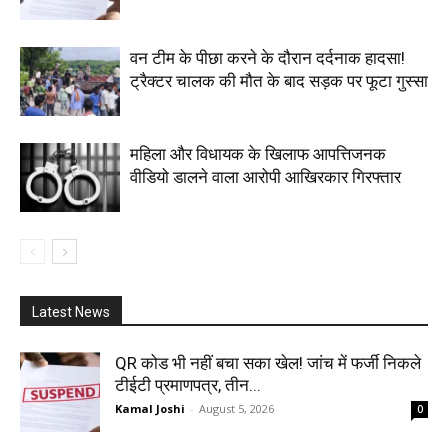
वन टीम के पीछा करने के दौरान दर्दनाक हादसा!
ट्रैक्टर चालक की मौत के बाद सड़क पर फूटा गुस्सा
महिला और विधायक के खिलाफ आपत्तिजनक
वीडियो डालने वाला आरोपी आखिरकार गिरफ्तार
Latest News
QR कोड भी नहीं बचा सका खेल! जांच में फर्जी निकले
टीईटी प्रमाणपत्र, तीन...
Kamal Joshi
-
August 5, 2026
0