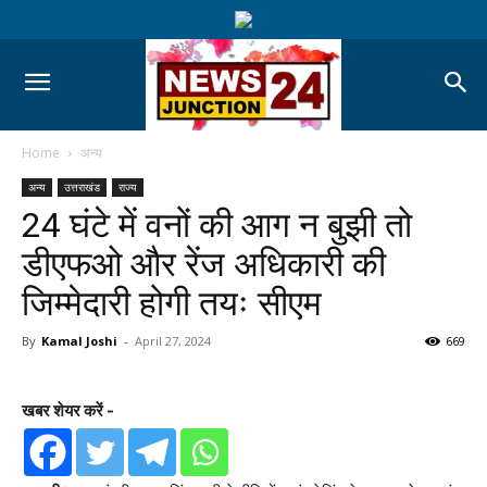
Home
अन्य
अन्य
उत्तराखंड
राज्य
24 घंटे में वनों की आग न बुझी तो
डीएफओ और रेंज अधिकारी की
जिम्मेदारी होगी तयः सीएम
By
Kamal Joshi
-
April 27, 2024
669
खबर शेयर करें -