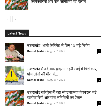
कार्यकारिणी और पांच समितियों का ऐलान
Latest News
उत्तराखंडः धामी कैबिनेट ने लिए 15 बड़े निर्णय
Kamal Joshi
-
August 7, 2026
0
उत्तराखंड में दर्दनाक हादसाः गहरी खाई में गिरी कार,
पांच लोगों की मौत से...
Kamal Joshi
-
August 7, 2026
0
उत्तराखंड कांग्रेस में बड़ा संगठनात्मक फेरबदल, नई
कार्यकारिणी और पांच समितियों का ऐलान
Kamal Joshi
-
August 7, 2026
0