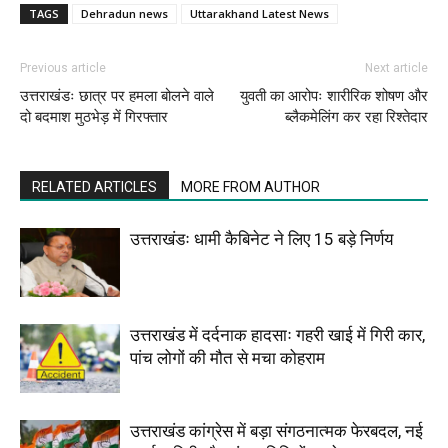
TAGS
Dehradun news
Uttarakhand Latest News
Previous article
Next article
उत्तराखंडः छात्र पर हमला बोलने वाले
युवती का आरोपः शारीरिक शोषण और
दो बदमाश मुठभेड़ में गिरफ्तार
ब्लैकमेलिंग कर रहा रिश्तेदार
RELATED ARTICLES
MORE FROM AUTHOR
उत्तराखंडः धामी कैबिनेट ने लिए 15 बड़े निर्णय
उत्तराखंड में दर्दनाक हादसाः गहरी खाई में गिरी कार,
पांच लोगों की मौत से मचा कोहराम
उत्तराखंड कांग्रेस में बड़ा संगठनात्मक फेरबदल, नई