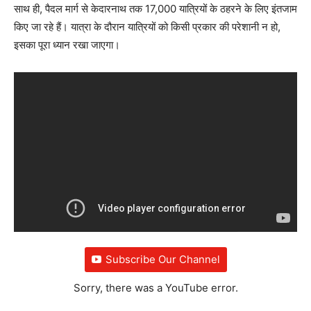
साथ ही, पैदल मार्ग से केदारनाथ तक 17,000 यात्रियों के ठहरने के लिए इंतजाम
किए जा रहे हैं। यात्रा के दौरान यात्रियों को किसी प्रकार की परेशानी न हो,
इसका पूरा ध्यान रखा जाएगा।
Subscribe Our Channel
Sorry, there was a YouTube error.