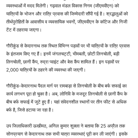
व्यवस्थाओं में मदद मिलेगी। गढ़वाल मंडल विकास निगम (जीएमवीएन) को
यात्रियों के भोजन और रात्रि प्रवास की जिम्मेदारी सौंपी गई है। श्रद्धालुओं को
तीर्थपुरोहितों के आवासीय व व्यवसायिक भवनों, जीएमवीएन के कॉटेज और निजी
टेंट में ठहराया जाएगा।
गौरीकुंड से केदारनाथ तक स्थित विभिन्न पड़ावों पर भी यात्रियों के रात्रि प्रवास
के इंतजाम किए गए हैं। इनमें जंगलचट्टी, भीमबली, छोटी लिनचोली, बड़ी
लिनचोली, छानी कैंप, रुद्रा प्वाइंट और बेस कैंप शामिल हैं। इन पड़ावों पर
2,000 यात्रियों के ठहरने की व्यवस्था की जाएगी।
गौरीकुंड-केदारनाथ पैदल मार्ग पर रामबाड़ा से लिनचोली के बीच बर्फ सफाई का
कार्य लगभग पूरा हो चुका है। अब, लोनिवि के मजदूर लिनचोली से छानी कैंप के
बीच बर्फ सफाई में जुटे हुए हैं। यहां संवेदनशील स्थानों पर तीन फीट से अधिक
बर्फ है, जिसे हटाया जा रहा है।
उप जिलाधिकारी ऊखीमठ, अनिल कुमार शुक्ला ने बताया कि 25 अप्रैल तक
सोनप्रयाग से केदारनाथ तक सभी यात्रा व्यवस्थाएं पूरी कर ली जाएंगी। इसके