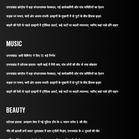
उत्तराखंड कांग्रेस में बड़ा संगठनात्मक फेरबदल, नई कार्यकारिणी और पांच समितियों का ऐलान
सड़क पर पत्थर, चारों ओर अफरा-तफरीः हल्द्वानी के मुखानी में दो गुटों के बीच हिंसक झड़प
खड़गे की रैली से पहले हल्द्वानी में ट्रैफिक अलर्ट, कई रूटों पर बदली व्यवस्था; जानिए कहां पार्क होंगे वाहन
MUSIC
उत्तराखंडः धामी कैबिनेट ने लिए 15 बड़े निर्णय
उत्तराखंड में दर्दनाक हादसाः गहरी खाई में गिरी कार, पांच लोगों की मौत से मचा कोहराम
उत्तराखंड कांग्रेस में बड़ा संगठनात्मक फेरबदल, नई कार्यकारिणी और पांच समितियों का ऐलान
सड़क पर पत्थर, चारों ओर अफरा-तफरीः हल्द्वानी के मुखानी में दो गुटों के बीच हिंसक झड़प
खड़गे की रैली से पहले हल्द्वानी में ट्रैफिक अलर्ट, कई रूटों पर बदली व्यवस्था; जानिए कहां पार्क होंगे वाहन
BEAUTY
दर्दनाक हादसा: अपहरण केस में गई पुलिस टीम के 4 जवान समेत 5 की मौत
नींद की झपकी बनी काल! मुरादाबाद में कार-ट्रॉली भिड़ंत, उत्तराखंड के 4 युवकों की मौत