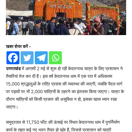
खबर शेयर करें -
उत्तराखंड
में आगामी 2 मई से शुरू हो रही केदारनाथ यात्रा के लिए प्रशासन ने
तैयारियां तेज कर दी हैं। इस वर्ष केदारनाथ धाम में एक रात में अधिकतम
15,000 श्रद्धालुओं के रात्रि प्रवास की व्यवस्था की जाएगी, जबकि पैदल मार्ग
पर पड़ावों पर भी 2,000 यात्रियों के ठहरने का इंतजाम किया जाएगा। यात्रा के
दौरान यात्रियों को किसी प्रकार की असुविधा न हो, इसका खास ध्यान रखा
जाएगा।
समुद्रतल से 11,750 फीट की ऊंचाई पर स्थित केदारनाथ धाम में पुनर्निर्माण
कार्य के तहत कई नए भवन तैयार हो चुके हैं, जिससे प्रशासन को यात्री