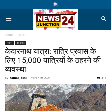
Home
आस्था
आस्था
उत्तराखंड
केदारनाथ यात्रा: रात्रि प्रवास के
लिए 15,000 यात्रियों के ठहरने की
व्यवस्था
By
Kamal Joshi
-
March 30, 2025
316