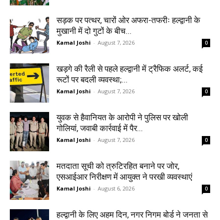
सड़क पर पत्थर, चारों ओर अफरा-तफरीः हल्द्वानी के
मुखानी में दो गुटों के बीच...
Kamal Joshi
-
August 7, 2026
0
खड़गे की रैली से पहले हल्द्वानी में ट्रैफिक अलर्ट, कई
रूटों पर बदली व्यवस्था;...
Kamal Joshi
-
August 7, 2026
0
युवक से हैवानियत के आरोपी ने पुलिस पर खोली
गोलियां, जवाबी कार्रवाई में पैर...
Kamal Joshi
-
August 7, 2026
0
मतदाता सूची को त्रुटिरहित बनाने पर जोर,
एसआईआर निरीक्षण में आयुक्त ने परखी व्यवस्थाएं
Kamal Joshi
-
August 6, 2026
0
हल्द्वानी के लिए अहम दिन, नगर निगम बोर्ड ने जनता से