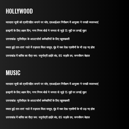
HOLLYWOOD
मतदाता सूची को त्रुटिरहित बनाने पर जोर, एसआईआर निरीक्षण में आयुक्त ने परखी व्यवस्थाएं
हल्द्वानी के लिए अहम दिन, नगर निगम बोर्ड ने जनता से जुड़े 15 मुद्दों पर लगाई मुहर
उत्तराखंडः यूपीसीएल के आउटसोर्स कर्मचारियों के लिए खुशखबरी
ममता हुई तार-तार! नाले में तड़पता मिला मासूम, मुंह में रबर देख ग्रामीणों के भी उड़ गए होश
उत्तराखंड में बारिश का रौद्र रूप: यमुनोत्री हाईवे बंद, 85 सड़कें ठप, जनजीवन बेहाल
MUSIC
मतदाता सूची को त्रुटिरहित बनाने पर जोर, एसआईआर निरीक्षण में आयुक्त ने परखी व्यवस्थाएं
हल्द्वानी के लिए अहम दिन, नगर निगम बोर्ड ने जनता से जुड़े 15 मुद्दों पर लगाई मुहर
उत्तराखंडः यूपीसीएल के आउटसोर्स कर्मचारियों के लिए खुशखबरी
ममता हुई तार-तार! नाले में तड़पता मिला मासूम, मुंह में रबर देख ग्रामीणों के भी उड़ गए होश
उत्तराखंड में बारिश का रौद्र रूप: यमुनोत्री हाईवे बंद, 85 सड़कें ठप, जनजीवन बेहाल