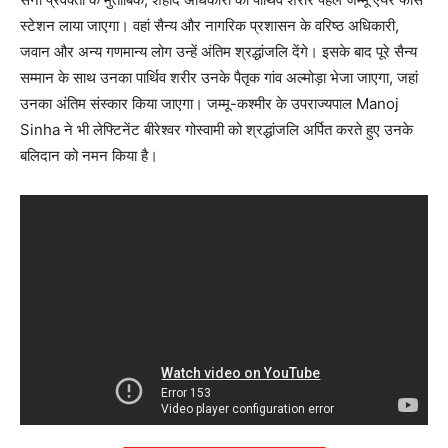
स्टेशन लाया जाएगा। वहां सैन्य और नागरिक प्रशासन के वरिष्ठ अधिकारी,
जवान और अन्य गणमान्य लोग उन्हें अंतिम श्रद्धांजलि देंगे। इसके बाद पूरे सैन्य
सम्मान के साथ उनका पार्थिव शरीर उनके पैतृक गांव अल्मोड़ा भेजा जाएगा, जहां
उनका अंतिम संस्कार किया जाएगा। जम्मू-कश्मीर के उपराज्यपाल Manoj
Sinha ने भी लेफ्टिनेंट बीरेश्वर गोस्वामी को श्रद्धांजलि अर्पित करते हुए उनके
बलिदान को नमन किया है।