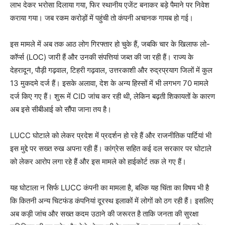
लाभ देकर भरोसा दिलाया गया, फिर स्थानीय एजेंट बनाकर बड़े पैमाने पर निवेश
कराया गया। जब रकम करोड़ों में पहुंची तो कंपनी अचानक गायब हो गई।
इस मामले में अब तक आठ लोग गिरफ्तार हो चुके हैं, जबकि चार के खिलाफ लो-
कॉर्प्स (LOC) जारी हैं और उनकी संपत्तियां जब्त की जा रही हैं। राज्य के
देहरादून, पौड़ी गढ़वाल, टिहरी गढ़वाल, उत्तरकाशी और रुद्रप्रयाग जिलों में कुल
13 मुकदमे दर्ज हैं। इसके अलावा, देश के अन्य हिस्सों में भी लगभग 70 मामले
दर्ज किए गए हैं। शुरू में CID जांच कर रही थी, लेकिन बढ़ती शिकायतों के कारण
अब इसे सीबीआई को सौंपा जाना तय है।
LUCC घोटाले को लेकर प्रदेश में प्रदर्शन हो रहे हैं और राजनीतिक पार्टियां भी
इस मुद्दे पर सख्त रुख अपना रही हैं। कांग्रेस सहित कई दल सरकार पर घोटाले
को लेकर आरोप लगा रहे हैं और इस मामले को हाईकोर्ट तक ले गए हैं।
यह घोटाला न सिर्फ LUCC कंपनी का मामला है, बल्कि यह चिंता का विषय भी है
कि कितनी अन्य चिटफंड कंपनियां दूरस्थ इलाकों में लोगों को ठग रही हैं। इसलिए
अब कड़ी जांच और सख्त कदम उठाने की जरूरत है ताकि जनता की सुरक्षा