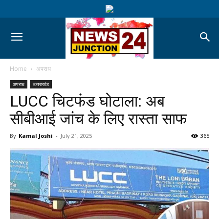
Home
अपराध
अपराध
उत्तराखंड
LUCC चिटफंड घोटाला: अब
सीबीआई जांच के लिए रास्ता साफ
By
Kamal Joshi
-
July 21, 2025
365