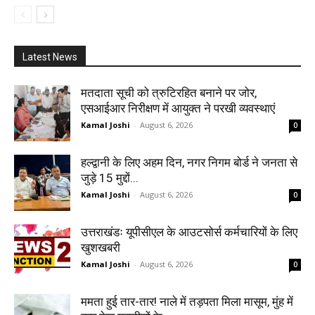
Latest News
मतदाता सूची को त्रुटिरहित बनाने पर जोर,
एसआईआर निरीक्षण में आयुक्त ने परखी व्यवस्थाएं
Kamal Joshi
-
August 6, 2026
0
हल्द्वानी के लिए अहम दिन, नगर निगम बोर्ड ने जनता से
जुड़े 15 मुद्दों...
Kamal Joshi
-
August 6, 2026
0
उत्तराखंडः यूपीसीएल के आउटसोर्स कर्मचारियों के लिए
खुशखबरी
Kamal Joshi
-
August 6, 2026
0
ममता हुई तार-तार! नाले में तड़पता मिला मासूम, मुंह में