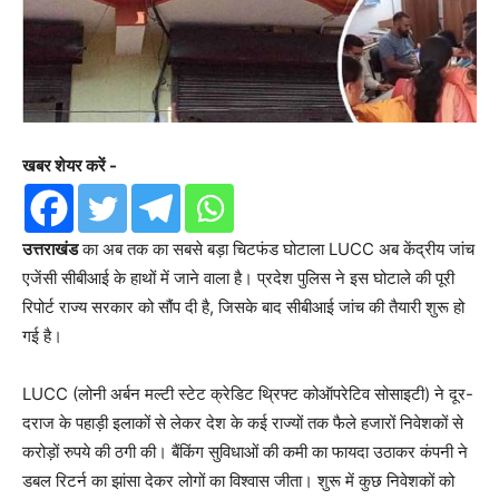
खबर शेयर करें -
उत्तराखंड
का अब तक का सबसे बड़ा चिटफंड घोटाला LUCC अब केंद्रीय जांच
एजेंसी सीबीआई के हाथों में जाने वाला है। प्रदेश पुलिस ने इस घोटाले की पूरी
रिपोर्ट राज्य सरकार को सौंप दी है, जिसके बाद सीबीआई जांच की तैयारी शुरू हो
गई है।
LUCC (लोनी अर्बन मल्टी स्टेट क्रेडिट थ्रिफ्ट कोऑपरेटिव सोसाइटी) ने दूर-
दराज के पहाड़ी इलाकों से लेकर देश के कई राज्यों तक फैले हजारों निवेशकों से
करोड़ों रुपये की ठगी की। बैंकिंग सुविधाओं की कमी का फायदा उठाकर कंपनी ने
डबल रिटर्न का झांसा देकर लोगों का विश्वास जीता। शुरू में कुछ निवेशकों को