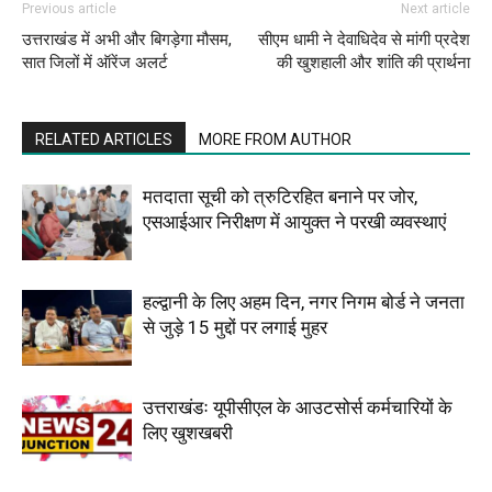
Previous article
Next article
उत्तराखंड में अभी और बिगड़ेगा मौसम,
सीएम धामी ने देवाधिदेव से मांगी प्रदेश
सात जिलों में ऑरेंज अलर्ट
की खुशहाली और शांति की प्रार्थना
RELATED ARTICLES
MORE FROM AUTHOR
मतदाता सूची को त्रुटिरहित बनाने पर जोर,
एसआईआर निरीक्षण में आयुक्त ने परखी व्यवस्थाएं
हल्द्वानी के लिए अहम दिन, नगर निगम बोर्ड ने जनता
से जुड़े 15 मुद्दों पर लगाई मुहर
उत्तराखंडः यूपीसीएल के आउटसोर्स कर्मचारियों के
लिए खुशखबरी