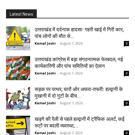
Latest News
उत्तराखंड में दर्दनाक हादसाः गहरी खाई में गिरी कार,
पांच लोगों की मौत से...
Kamal Joshi
-
August 7, 2026
0
उत्तराखंड कांग्रेस में बड़ा संगठनात्मक फेरबदल, नई
कार्यकारिणी और पांच समितियों का ऐलान
Kamal Joshi
-
August 7, 2026
0
सड़क पर पत्थर, चारों ओर अफरा-तफरीः हल्द्वानी के
मुखानी में दो गुटों के बीच...
Kamal Joshi
-
August 7, 2026
0
खड़गे की रैली से पहले हल्द्वानी में ट्रैफिक अलर्ट, कई
रूटों पर बदली व्यवस्था;...
Kamal Joshi
-
August 7, 2026
0