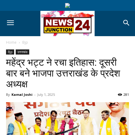
Home
Bjp
Bjp
उत्तराखंड
महेंद्र भट्ट ने रचा इतिहास: दूसरी
बार बने भाजपा उत्तराखंड के प्रदेश
अध्यक्ष
By
Kamal Joshi
-
July 1, 2025
281