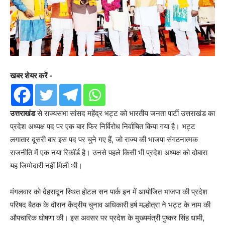
खबर शेयर करें -
उत्तराखंड
से राज्यसभा सांसद महेंद्र भट्ट को भारतीय जनता पार्टी उत्तराखंड का
प्रदेश अध्यक्ष पद पर एक बार फिर निर्विरोध निर्वाचित किया गया है। भट्ट
लगातार दूसरी बार इस पद पर चुने गए हैं, जो राज्य की भाजपा संगठनात्मक
राजनीति में एक नया रिकॉर्ड है। उनसे पहले किसी भी प्रदेश अध्यक्ष को दोबारा
यह जिम्मेदारी नहीं मिली थी।
मंगलवार को देहरादून स्थित होटल सन पार्क इन में आयोजित भाजपा की प्रदेश
परिषद बैठक के दौरान केंद्रीय चुनाव अधिकारी हर्ष मल्होत्रा ने भट्ट के नाम की
औपचारिक घोषणा की। इस अवसर पर प्रदेश के मुख्यमंत्री पुष्कर सिंह धामी,