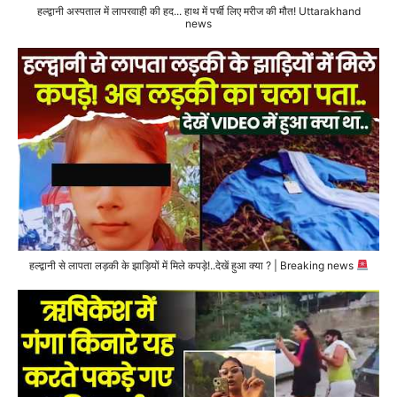
हल्द्वानी अस्पताल में लापरवाही की हद... हाथ में पर्ची लिए मरीज की मौत! Uttarakhand
news
हल्द्वानी से लापता लड़की के झाड़ियों में मिले कपड़े!..देखें हुआ क्या ? | Breaking news