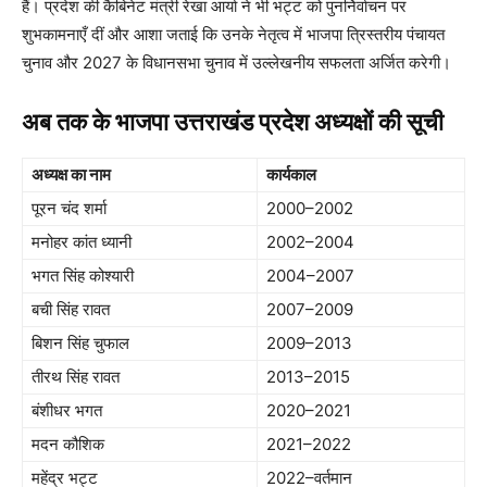
हैं। प्रदेश की कैबिनेट मंत्री रेखा आर्या ने भी भट्ट को पुनर्निर्वाचन पर
शुभकामनाएँ दीं और आशा जताई कि उनके नेतृत्व में भाजपा त्रिस्तरीय पंचायत
चुनाव और 2027 के विधानसभा चुनाव में उल्लेखनीय सफलता अर्जित करेगी।
अब तक के भाजपा उत्तराखंड प्रदेश अध्यक्षों की सूची
अध्यक्ष का नाम
कार्यकाल
पूरन चंद शर्मा
2000–2002
मनोहर कांत ध्यानी
2002–2004
भगत सिंह कोश्यारी
2004–2007
बची सिंह रावत
2007–2009
बिशन सिंह चुफाल
2009–2013
तीरथ सिंह रावत
2013–2015
बंशीधर भगत
2020–2021
मदन कौशिक
2021–2022
महेंद्र भट्ट
2022–वर्तमान