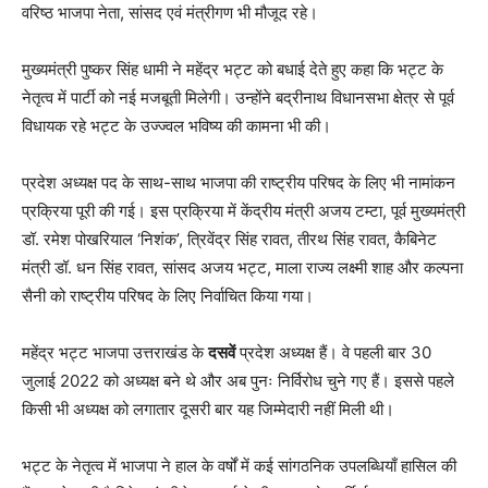
वरिष्ठ भाजपा नेता, सांसद एवं मंत्रीगण भी मौजूद रहे।
मुख्यमंत्री पुष्कर सिंह धामी ने महेंद्र भट्ट को बधाई देते हुए कहा कि भट्ट के
नेतृत्व में पार्टी को नई मजबूती मिलेगी। उन्होंने बद्रीनाथ विधानसभा क्षेत्र से पूर्व
विधायक रहे भट्ट के उज्ज्वल भविष्य की कामना भी की।
प्रदेश अध्यक्ष पद के साथ-साथ भाजपा की राष्ट्रीय परिषद के लिए भी नामांकन
प्रक्रिया पूरी की गई। इस प्रक्रिया में केंद्रीय मंत्री अजय टम्टा, पूर्व मुख्यमंत्री
डॉ. रमेश पोखरियाल ‘निशंक’, त्रिवेंद्र सिंह रावत, तीरथ सिंह रावत, कैबिनेट
मंत्री डॉ. धन सिंह रावत, सांसद अजय भट्ट, माला राज्य लक्ष्मी शाह और कल्पना
सैनी को राष्ट्रीय परिषद के लिए निर्वाचित किया गया।
महेंद्र भट्ट भाजपा उत्तराखंड के
दसवें
प्रदेश अध्यक्ष हैं। वे पहली बार 30
जुलाई 2022 को अध्यक्ष बने थे और अब पुनः निर्विरोध चुने गए हैं। इससे पहले
किसी भी अध्यक्ष को लगातार दूसरी बार यह जिम्मेदारी नहीं मिली थी।
भट्ट के नेतृत्व में भाजपा ने हाल के वर्षों में कई सांगठनिक उपलब्धियाँ हासिल की