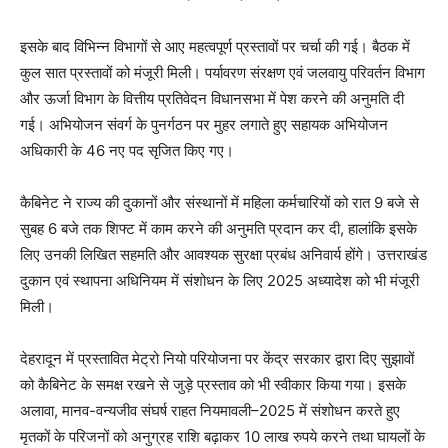
इसके बाद विभिन्न विभागों से आए महत्वपूर्ण प्रस्तावों पर चर्चा की गई। बैठक में
कुल सात प्रस्तावों को मंजूरी मिली। पर्यावरण संरक्षण एवं जलवायु परिवर्तन विभाग
और ऊर्जा विभाग के वित्तीय प्रतिवेदन विधानसभा में पेश करने की अनुमति दी
गई। अभियोजन संवर्ग के पुनर्गठन पर मुहर लगाते हुए सहायक अभियोजन
अधिकारी के 46 नए पद सृजित किए गए।
कैबिनेट ने राज्य की दुकानों और संस्थानों में महिला कर्मचारियों को रात 9 बजे से
सुबह 6 बजे तक शिफ्ट में काम करने की अनुमति प्रदान कर दी, हालांकि इसके
लिए उनकी लिखित सहमति और आवश्यक सुरक्षा प्रबंध अनिवार्य होंगे। उत्तराखंड
दुकान एवं स्थापना अधिनियम में संशोधन के लिए 2025 अध्यादेश को भी मंजूरी
मिली।
देहरादून में प्रस्तावित मेट्रो नियो परियोजना पर केंद्र सरकार द्वारा दिए सुझावों
को कैबिनेट के समक्ष रखने से जुड़े प्रस्ताव को भी स्वीकार किया गया। इसके
अलावा, मानव-वन्यजीव संघर्ष राहत नियमावली–2025 में संशोधन करते हुए
मृतकों के परिजनों को अनुग्रह राशि बढ़ाकर 10 लाख रुपये करने तथा घायलों के