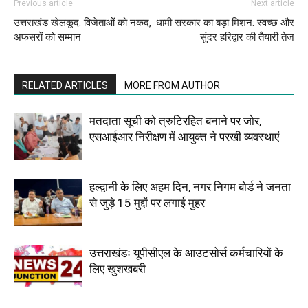
Previous article
Next article
उत्तराखंड खेलकूद: विजेताओं को नकद,
धामी सरकार का बड़ा मिशन: स्वच्छ और
अफसरों को सम्मान
सुंदर हरिद्वार की तैयारी तेज
RELATED ARTICLES
MORE FROM AUTHOR
मतदाता सूची को त्रुटिरहित बनाने पर जोर,
एसआईआर निरीक्षण में आयुक्त ने परखी व्यवस्थाएं
हल्द्वानी के लिए अहम दिन, नगर निगम बोर्ड ने जनता
से जुड़े 15 मुद्दों पर लगाई मुहर
उत्तराखंडः यूपीसीएल के आउटसोर्स कर्मचारियों के
लिए खुशखबरी