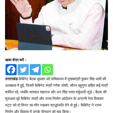
खबर शेयर करें -
उत्तराखंड
कैबिनेट बैठक बुधवार को सचिवालय में मुख्यमंत्री पुष्कर सिंह धामी की
अध्यक्षता में हुई, जिसमें कैबिनेट मंत्री गणेश जोशी, सौरभ बहुगुणा सहित कई मंत्री
शामिल रहे, जबकि सतपाल महाराज और धन सिंह रावत वर्चुअली जुड़े। बैठक की
शुरुआत पूर्व कैबिनेट मंत्री और राज्य निर्माण आंदोलन के अग्रणी नेता दिवाकर
भट्ट को दो मिनट का मौन रखकर श्रद्धांजलि देने से हुई। कैबिनेट ने राज्य
निर्माण और विकास में उनके योगदान को याद किया।