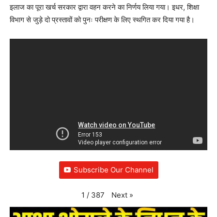
इलाज का पूरा खर्च सरकार द्वारा वहन करने का निर्णय लिया गया। इधर, शिक्षा
विभाग से जुड़े दो प्रस्तावों को पुनः परीक्षण के लिए स्थगित कर दिया गया है।
Subscribe Our Channel
Next
»
1
/
387