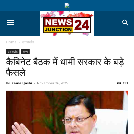
Home
उत्तराखंड
उत्तराखंड
राज्य
कैबिनेट बैठक में धामी सरकार के बड़े
फैसले
By
Kamal Joshi
-
November 26, 2025
133