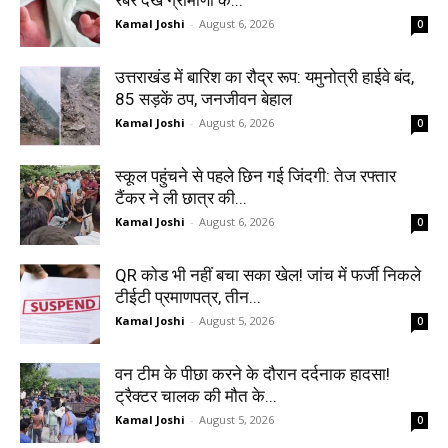
Kamal Joshi
-
August 6, 2026
0
उत्तराखंड में बारिश का रौद्र रूप: यमुनोत्री हाईवे बंद,
85 सड़कें ठप, जनजीवन बेहाल
Kamal Joshi
-
August 6, 2026
0
स्कूल पहुंचने से पहले छिन गई जिंदगी: तेज रफ्तार
टैंकर ने ली छात्र की...
Kamal Joshi
-
August 6, 2026
0
QR कोड भी नहीं बचा सका खेल! जांच में फर्जी निकले
टीईटी प्रमाणपत्र, तीन...
Kamal Joshi
-
August 5, 2026
0
वन टीम के पीछा करने के दौरान दर्दनाक हादसा!
ट्रैक्टर चालक की मौत के...
Kamal Joshi
-
August 5, 2026
0