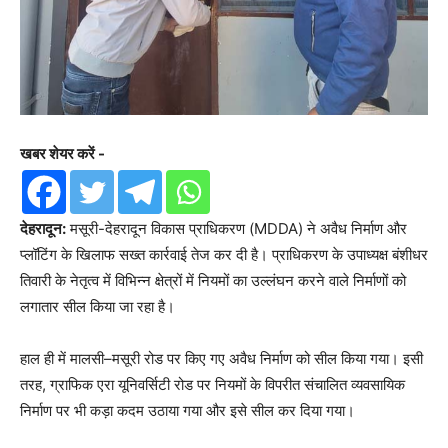
खबर शेयर करें -
देहरादून:
मसूरी-देहरादून विकास प्राधिकरण (MDDA) ने अवैध निर्माण और
प्लॉटिंग के खिलाफ सख्त कार्रवाई तेज कर दी है। प्राधिकरण के उपाध्यक्ष बंशीधर
तिवारी के नेतृत्व में विभिन्न क्षेत्रों में नियमों का उल्लंघन करने वाले निर्माणों को
लगातार सील किया जा रहा है।
हाल ही में मालसी–मसूरी रोड पर किए गए अवैध निर्माण को सील किया गया। इसी
तरह, ग्राफिक एरा यूनिवर्सिटी रोड पर नियमों के विपरीत संचालित व्यवसायिक
निर्माण पर भी कड़ा कदम उठाया गया और इसे सील कर दिया गया।