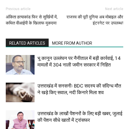
Previous article
Next article
अंकिता हत्याकांड फिर से सुर्खियों में,
राजस्व की पूरी दुनिया अब मोबाइल और
कथित वीआईपी के खिलाफ मुकदमा
इंटरनेट पर उपलब्ध!
RELATED ARTICLES
MORE FROM AUTHOR
भू कानून उल्लंघन पर नैनीताल में बड़ी कार्रवाई, 14
मामलों में 304 नाली जमीन सरकार में निहित
उत्तराखंड में सनसनीः BDC सदस्य की संदिग्ध मौत
ने खड़े किए सवाल, नदी किनारे मिला शव
उत्तराखंड के लाखों पेंशनरों के लिए बड़ी खबर, जुलाई
की पेंशन सीधे खातों में ट्रांसफर