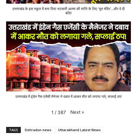
उत्तराखंड के इस स्कूल में बना दिया भटकती आत्मा की शांति के लिए 'भूत मंदिर'...और दे दी
बलि!
उत्तराखंड में इंडेन गैस एजेंसी मैनेजर ने दबाव में आकर मौत को लगाया गले, सप्लाई ठप!
Next
»
1
/
387
TAGS
Dehradun news
Uttarakhand Latest News