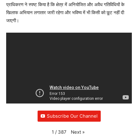
प्राधिकरण ने स्पष्ट किया है कि क्षेत्र में अनियोजित और अवैध गतिविधियों के
खिलाफ अभियान लगातार जारी रहेगा और भविष्य में भी किसी को छूट नहीं दी
जाएगी।
Subscribe Our Channel
Next
»
1
/
387