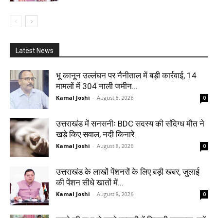
Latest News
भू कानून उल्लंघन पर नैनीताल में बड़ी कार्रवाई, 14
मामलों में 304 नाली जमीन...
Kamal Joshi
-
August 8, 2026
0
उत्तराखंड में सनसनीः BDC सदस्य की संदिग्ध मौत ने
खड़े किए सवाल, नदी किनारे...
Kamal Joshi
-
August 8, 2026
0
उत्तराखंड के लाखों पेंशनरों के लिए बड़ी खबर, जुलाई
की पेंशन सीधे खातों में...
Kamal Joshi
-
August 8, 2026
0