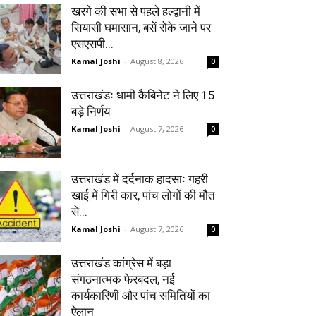
खरगे की सभा से पहले हल्द्वानी में
सियासी घमासान, बसें रोके जाने पर
एसएसपी...
Kamal Joshi
-
August 8, 2026
0
उत्तराखंडः धामी कैबिनेट ने लिए 15
बड़े निर्णय
Kamal Joshi
-
August 7, 2026
0
उत्तराखंड में दर्दनाक हादसाः गहरी
खाई में गिरी कार, पांच लोगों की मौत
से...
Kamal Joshi
-
August 7, 2026
0
उत्तराखंड कांग्रेस में बड़ा
संगठनात्मक फेरबदल, नई
कार्यकारिणी और पांच समितियों का
ऐलान