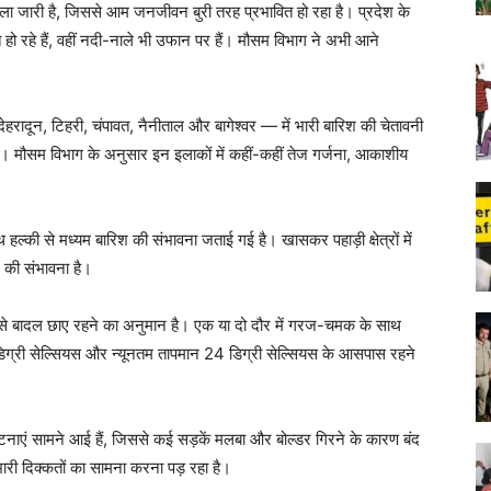
ा जारी है, जिससे आम जनजीवन बुरी तरह प्रभावित हो रहा है। प्रदेश के
त हो रहे हैं, वहीं नदी-नाले भी उफान पर हैं। मौसम विभाग ने अभी आने
— देहरादून, टिहरी, चंपावत, नैनीताल और बागेश्वर — में भारी बारिश की चेतावनी
ै। मौसम विभाग के अनुसार इन इलाकों में कहीं-कहीं तेज गर्जना, आकाशीय
ल्की से मध्यम बारिश की संभावना जताई गई है। खासकर पहाड़ी क्षेत्रों में
े की संभावना है।
 से बादल छाए रहने का अनुमान है। एक या दो दौर में गरज-चमक के साथ
ग्री सेल्सियस और न्यूनतम तापमान 24 डिग्री सेल्सियस के आसपास रहने
टनाएं सामने आई हैं, जिससे कई सड़कें मलबा और बोल्डर गिरने के कारण बंद
भारी दिक्कतों का सामना करना पड़ रहा है।