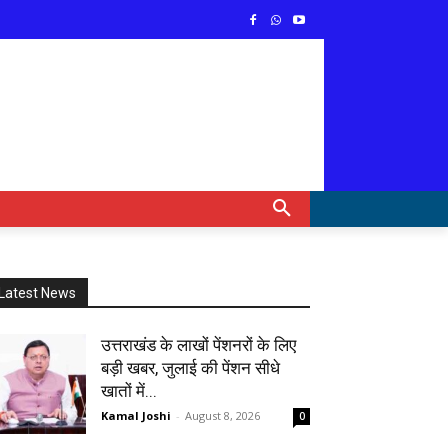
Latest News
उत्तराखंड के लाखों पेंशनरों के लिए
बड़ी खबर, जुलाई की पेंशन सीधे
खातों में...
Kamal Joshi
-
August 8, 2026
0