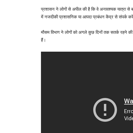
प्रशासन ने लोगों से अपील की है कि वे अनावश्यक यात्रा से 
में नजदीकी प्रशासनिक या आपदा प्रबंधन केंद्र से संपर्क कर
मौसम विभाग ने लोगों को अगले कुछ दिनों तक सतर्क रहने की 
हैं।