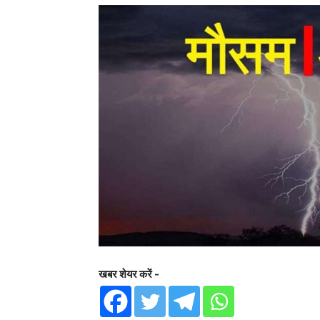
खबर शेयर करें -