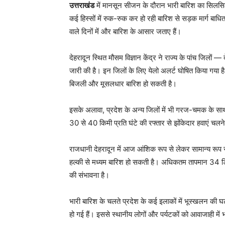
उत्तराखंड
में मानसून सीजन के दौरान भारी बारिश का सिलसिल
कई हिस्सों में रुक-रुक कर हो रही बारिश से सड़क मार्ग बाधि
वाले दिनों में और बारिश के आसार जताए हैं।
देहरादून स्थित मौसम विज्ञान केंद्र ने राज्य के पांच जिलों 
जारी की है। इन जिलों के लिए येलो अलर्ट घोषित किया गया ह
बिजली और मूसलधार बारिश हो सकती है।
इसके अलावा, प्रदेश के अन्य जिलों में भी गरज-चमक के साथ ह
30 से 40 किमी प्रति घंटे की रफ्तार से झोंकेदार हवाएं चलन
राजधानी देहरादून में आज आंशिक रूप से लेकर सामान्य रूप
हल्की से मध्यम बारिश हो सकती है। अधिकतम तापमान 34 डि
की संभावना है।
भारी बारिश के चलते प्रदेश के कई इलाकों में भूस्खलन की घ
हो गई हैं। इससे स्थानीय लोगों और पर्यटकों को आवाजाही में 