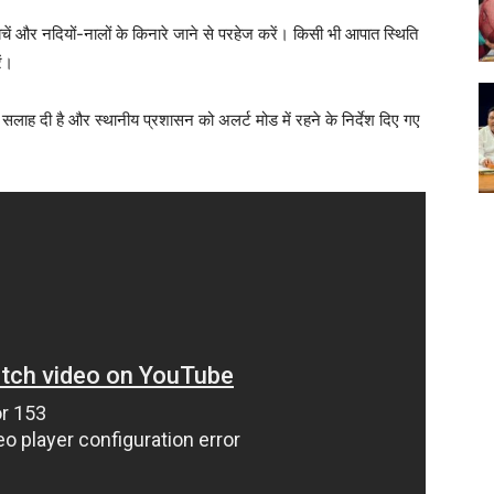
बचें और नदियों-नालों के किनारे जाने से परहेज करें। किसी भी आपात स्थिति
ें।
सलाह दी है और स्थानीय प्रशासन को अलर्ट मोड में रहने के निर्देश दिए गए