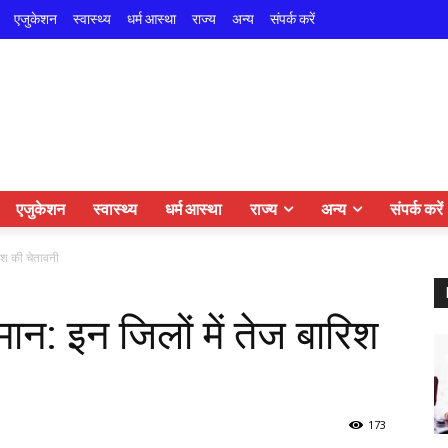
एजुकेशन
स्वास्थ्य
धर्म आस्था
राज्य
अन्य
संपर्क करें
एजुकेशन
स्वास्थ्य
धर्म आस्था
राज्य
अन्य
संपर्क करें
रिश की चेतावनी
मान: इन जिलों में तेज बारिश
173