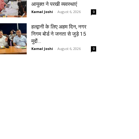
आयुक्त ने परखी व्यवस्थाएं
Kamal Joshi
-
August 6, 2026
0
हल्द्वानी के लिए अहम दिन, नगर
निगम बोर्ड ने जनता से जुड़े 15
मुद्दों...
Kamal Joshi
-
August 6, 2026
0