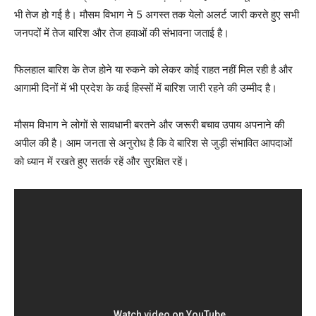
भी तेज हो गई है। मौसम विभाग ने 5 अगस्त तक येलो अलर्ट जारी करते हुए सभी
जनपदों में तेज बारिश और तेज हवाओं की संभावना जताई है।
फिलहाल बारिश के तेज होने या रुकने को लेकर कोई राहत नहीं मिल रही है और
आगामी दिनों में भी प्रदेश के कई हिस्सों में बारिश जारी रहने की उम्मीद है।
मौसम विभाग ने लोगों से सावधानी बरतने और जरूरी बचाव उपाय अपनाने की
अपील की है। आम जनता से अनुरोध है कि वे बारिश से जुड़ी संभावित आपदाओं
को ध्यान में रखते हुए सतर्क रहें और सुरक्षित रहें।