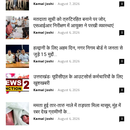
Kamal Joshi
-
August 7, 2026
0
मतदाता सूची को त्रुटिरहित बनाने पर जोर,
एसआईआर निरीक्षण में आयुक्त ने परखी व्यवस्थाएं
Kamal Joshi
-
August 6, 2026
0
हल्द्वानी के लिए अहम दिन, नगर निगम बोर्ड ने जनता से
जुड़े 15 मुद्दों...
Kamal Joshi
-
August 6, 2026
0
उत्तराखंडः यूपीसीएल के आउटसोर्स कर्मचारियों के लिए
खुशखबरी
Kamal Joshi
-
August 6, 2026
0
ममता हुई तार-तार! नाले में तड़पता मिला मासूम, मुंह में
रबर देख ग्रामीणों के...
Kamal Joshi
-
August 6, 2026
0