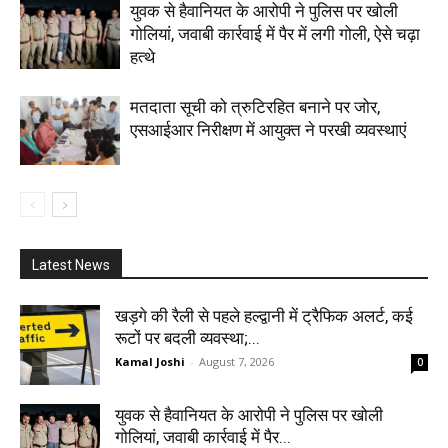
युवक से हैवानियत के आरोपी ने पुलिस पर खोली
गोलियां, जवाबी कार्रवाई में पैर में लगी गोली, ऐसे चढ़ा
हत्थे
मतदाता सूची को त्रुटिरहित बनाने पर जोर,
एसआईआर निरीक्षण में आयुक्त ने परखी व्यवस्थाएं
Latest News
खड़गे की रैली से पहले हल्द्वानी में ट्रैफिक अलर्ट, कई
रूटों पर बदली व्यवस्था;...
Kamal Joshi
-
August 7, 2026
0
युवक से हैवानियत के आरोपी ने पुलिस पर खोली
गोलियां, जवाबी कार्रवाई में पैर...