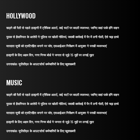
HOLLYWOOD
खड़गे की रैली से पहले हल्द्वानी में ट्रैफिक अलर्ट, कई रूटों पर बदली व्यवस्था; जानिए कहां पार्क होंगे वाहन
युवक से हैवानियत के आरोपी ने पुलिस पर खोली गोलियां, जवाबी कार्रवाई में पैर में लगी गोली, ऐसे चढ़ा हत्थे
मतदाता सूची को त्रुटिरहित बनाने पर जोर, एसआईआर निरीक्षण में आयुक्त ने परखी व्यवस्थाएं
हल्द्वानी के लिए अहम दिन, नगर निगम बोर्ड ने जनता से जुड़े 15 मुद्दों पर लगाई मुहर
उत्तराखंडः यूपीसीएल के आउटसोर्स कर्मचारियों के लिए खुशखबरी
MUSIC
खड़गे की रैली से पहले हल्द्वानी में ट्रैफिक अलर्ट, कई रूटों पर बदली व्यवस्था; जानिए कहां पार्क होंगे वाहन
युवक से हैवानियत के आरोपी ने पुलिस पर खोली गोलियां, जवाबी कार्रवाई में पैर में लगी गोली, ऐसे चढ़ा हत्थे
मतदाता सूची को त्रुटिरहित बनाने पर जोर, एसआईआर निरीक्षण में आयुक्त ने परखी व्यवस्थाएं
हल्द्वानी के लिए अहम दिन, नगर निगम बोर्ड ने जनता से जुड़े 15 मुद्दों पर लगाई मुहर
उत्तराखंडः यूपीसीएल के आउटसोर्स कर्मचारियों के लिए खुशखबरी