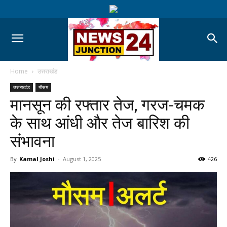
Home
उत्तराखंड
उत्तराखंड
मौसम
मानसून की रफ्तार तेज, गरज-चमक
के साथ आंधी और तेज बारिश की
संभावना
By
Kamal Joshi
-
August 1, 2025
426