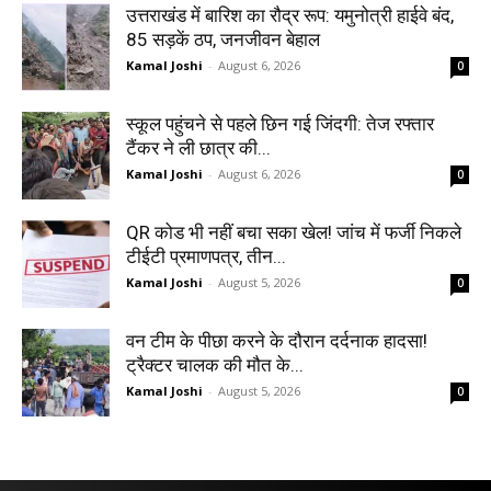
उत्तराखंड में बारिश का रौद्र रूप: यमुनोत्री हाईवे बंद,
85 सड़कें ठप, जनजीवन बेहाल
Kamal Joshi
-
August 6, 2026
0
स्कूल पहुंचने से पहले छिन गई जिंदगी: तेज रफ्तार
टैंकर ने ली छात्र की...
Kamal Joshi
-
August 6, 2026
0
QR कोड भी नहीं बचा सका खेल! जांच में फर्जी निकले
टीईटी प्रमाणपत्र, तीन...
Kamal Joshi
-
August 5, 2026
0
वन टीम के पीछा करने के दौरान दर्दनाक हादसा!
ट्रैक्टर चालक की मौत के...
Kamal Joshi
-
August 5, 2026
0