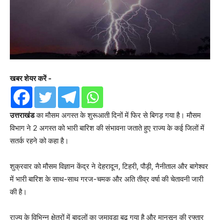
खबर शेयर करें -
उत्तराखंड
का मौसम अगस्त के शुरूआती दिनों में फिर से बिगड़ गया है। मौसम
विभाग ने 2 अगस्त को भारी बारिश की संभावना जताते हुए राज्य के कई जिलों में
सतर्क रहने को कहा है।
शुक्रवार को मौसम विज्ञान केंद्र ने देहरादून, टिहरी, पौड़ी, नैनीताल और बागेश्वर
में भारी बारिश के साथ-साथ गरज-चमक और अति तीव्र वर्षा की चेतावनी जारी
की है।
राज्य के विभिन्न क्षेत्रों में बादलों का जमावड़ा बढ़ गया है और मानसून की रफ्तार