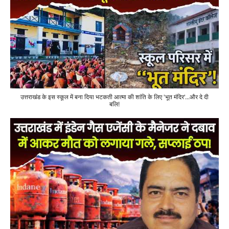
उत्तराखंड के इस स्कूल में बना दिया भटकती आत्मा की शांति के लिए 'भूत मंदिर'...और दे दी
बलि!