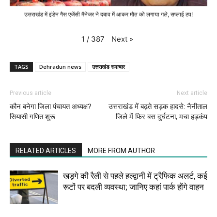
उत्तराखंड में इंडेन गैस एजेंसी मैनेजर ने दबाव में आकर मौत को लगाया गले, सप्लाई ठप!
Next
»
1
/
387
TAGS
Dehradun news
उत्तराखंड समाचार
Previous article
Next article
कौन बनेगा जिला पंचायत अध्यक्ष?
उत्तराखंड में बढ़ते सड़क हादसे: नैनीताल
सियासी गणित शुरू
जिले में फिर बस दुर्घटना, मचा हड़कंप
RELATED ARTICLES
MORE FROM AUTHOR
खड़गे की रैली से पहले हल्द्वानी में ट्रैफिक अलर्ट, कई
रूटों पर बदली व्यवस्था; जानिए कहां पार्क होंगे वाहन