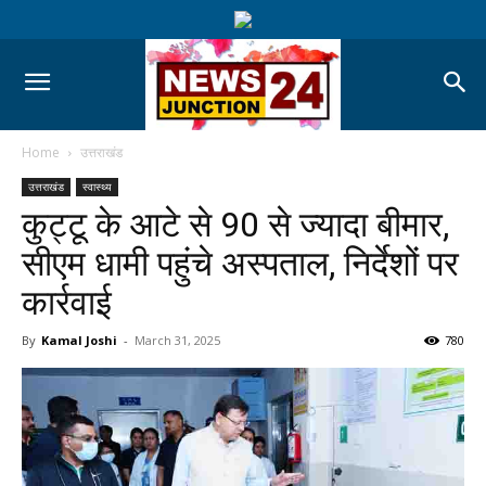
Home
उत्तराखंड
उत्तराखंड
स्वास्थ्य
कुट्टू के आटे से 90 से ज्यादा बीमार,
सीएम धामी पहुंचे अस्पताल, निर्देशों पर
कार्रवाई
By
Kamal Joshi
-
March 31, 2025
780