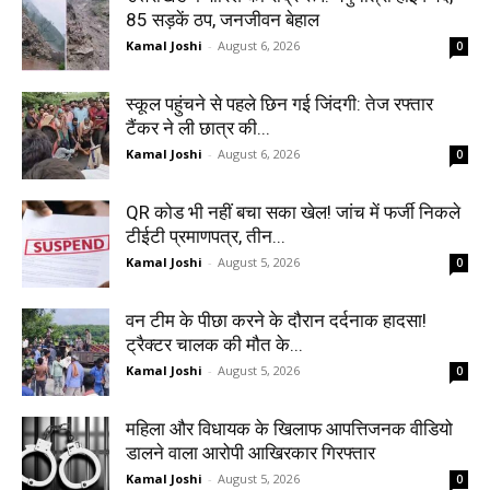
85 सड़कें ठप, जनजीवन बेहाल
Kamal Joshi
-
August 6, 2026
0
स्कूल पहुंचने से पहले छिन गई जिंदगी: तेज रफ्तार
टैंकर ने ली छात्र की...
Kamal Joshi
-
August 6, 2026
0
QR कोड भी नहीं बचा सका खेल! जांच में फर्जी निकले
टीईटी प्रमाणपत्र, तीन...
Kamal Joshi
-
August 5, 2026
0
वन टीम के पीछा करने के दौरान दर्दनाक हादसा!
ट्रैक्टर चालक की मौत के...
Kamal Joshi
-
August 5, 2026
0
महिला और विधायक के खिलाफ आपत्तिजनक वीडियो
डालने वाला आरोपी आखिरकार गिरफ्तार
Kamal Joshi
-
August 5, 2026
0