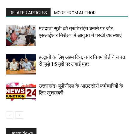
RELATED ARTICLES
MORE FROM AUTHOR
मतदाता सूची को त्रुटिरहित बनाने पर जोर,
एसआईआर निरीक्षण में आयुक्त ने परखी व्यवस्थाएं
हल्द्वानी के लिए अहम दिन, नगर निगम बोर्ड ने जनता
से जुड़े 15 मुद्दों पर लगाई मुहर
उत्तराखंडः यूपीसीएल के आउटसोर्स कर्मचारियों के
लिए खुशखबरी
Latest News