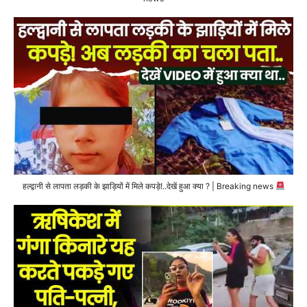
हल्द्वानी से लापता लड़की के झाड़ियों में मिले कपड़े!..देखें हुआ क्या ? | Breaking news