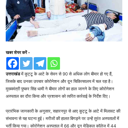
खबर शेयर करें -
उत्तराखंड
में कुट्टू के आटे के सेवन से 90 से अधिक लोग बीमार हो गए हैं,
जिसके बाद उनका उपचार कोरोनेशन और दून चिकित्सालय में चल रहा है।
मुख्यमंत्री पुष्कर सिंह धामी ने बीमार लोगों का हाल जानने के लिए कोरोनेशन
अस्पताल का दौरा किया और प्रशासन को त्वरित कार्रवाई के निर्देश दिए।
प्रारंभिक जानकारी के अनुसार, सहारनपुर से आए कुट्टू के आटे में मिलावट की
संभावना से यह घटना हुई। मरीजों की हालत बिगड़ने पर उन्हें तुरंत अस्पतालों में
भर्ती किया गया। कोरोनेशन अस्पताल में 66 और दून मेडिकल कॉलेज में 44