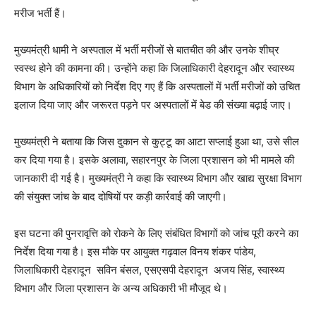
मरीज भर्ती हैं।
मुख्यमंत्री धामी ने अस्पताल में भर्ती मरीजों से बातचीत की और उनके शीघ्र
स्वस्थ होने की कामना की। उन्होंने कहा कि जिलाधिकारी देहरादून और स्वास्थ्य
विभाग के अधिकारियों को निर्देश दिए गए हैं कि अस्पतालों में भर्ती मरीजों को उचित
इलाज दिया जाए और जरूरत पड़ने पर अस्पतालों में बेड की संख्या बढ़ाई जाए।
मुख्यमंत्री ने बताया कि जिस दुकान से कुट्टू का आटा सप्लाई हुआ था, उसे सील
कर दिया गया है। इसके अलावा, सहारनपुर के जिला प्रशासन को भी मामले की
जानकारी दी गई है। मुख्यमंत्री ने कहा कि स्वास्थ्य विभाग और खाद्य सुरक्षा विभाग
की संयुक्त जांच के बाद दोषियों पर कड़ी कार्रवाई की जाएगी।
इस घटना की पुनरावृत्ति को रोकने के लिए संबंधित विभागों को जांच पूरी करने का
निर्देश दिया गया है। इस मौके पर आयुक्त गढ़वाल विनय शंकर पांडेय,
जिलाधिकारी देहरादून सविन बंसल, एसएसपी देहरादून अजय सिंह, स्वास्थ्य
विभाग और जिला प्रशासन के अन्य अधिकारी भी मौजूद थे।