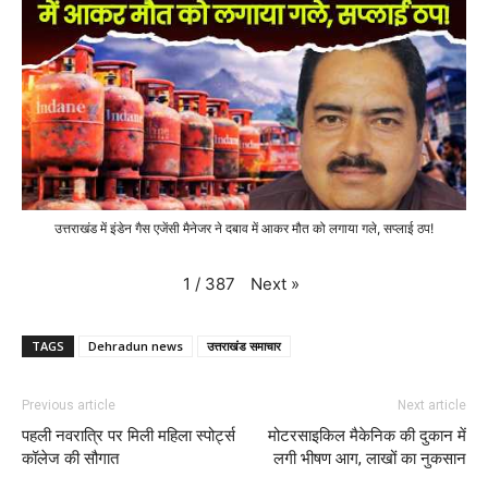
उत्तराखंड में इंडेन गैस एजेंसी मैनेजर ने दबाव में आकर मौत को लगाया गले, सप्लाई ठप!
Next
»
1
/
387
TAGS
Dehradun news
उत्तराखंड समाचार
Previous article
Next article
पहली नवरात्रि पर मिली महिला स्पोर्ट्स
मोटरसाइकिल मैकेनिक की दुकान में
कॉलेज की सौगात
लगी भीषण आग, लाखों का नुकसान