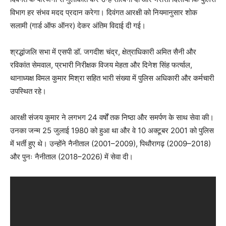
विभाग हर संभव मदद प्रदान करेगा। दिवंगत आरक्षी को नियमानुसार शोक
सलामी (गार्ड ऑफ ऑनर) देकर अंतिम विदाई दी गई।
श्रद्धांजलि सभा में एसपी डॉ. जगदीश चंद्र, क्षेत्राधिकारी अमित सैनी और
रविकांत सेमवाल, प्रभारी निरीक्षक विजय मेहता और दिनेश सिंह फर्त्याल,
थानाध्यक्ष विमल कुमार मिश्रा सहित भारी संख्या में पुलिस अधिकारी और कर्मचारी
उपस्थित रहे।
आरक्षी संजय कुमार ने लगभग 24 वर्षों तक निष्ठा और समर्पण के साथ सेवा की।
उनका जन्म 25 जुलाई 1980 को हुआ था और वे 10 अक्टूबर 2001 को पुलिस
में भर्ती हुए थे। उन्होंने नैनीताल (2001–2009), पिथौरागढ़ (2009–2018)
और पुनः नैनीताल (2018–2026) में सेवा दी।