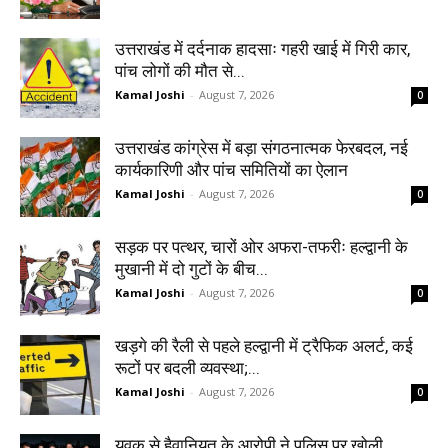
उत्तराखंड में दर्दनाक हादसाः गहरी खाई में गिरी कार,
पांच लोगों की मौत से...
Kamal Joshi
-
August 7, 2026
0
उत्तराखंड कांग्रेस में बड़ा संगठनात्मक फेरबदल, नई
कार्यकारिणी और पांच समितियों का ऐलान
Kamal Joshi
-
August 7, 2026
0
सड़क पर पत्थर, चारों ओर अफरा-तफरीः हल्द्वानी के
मुखानी में दो गुटों के बीच...
Kamal Joshi
-
August 7, 2026
0
खड़गे की रैली से पहले हल्द्वानी में ट्रैफिक अलर्ट, कई
रूटों पर बदली व्यवस्था;...
Kamal Joshi
-
August 7, 2026
0
युवक से हैवानियत के आरोपी ने पुलिस पर खोली