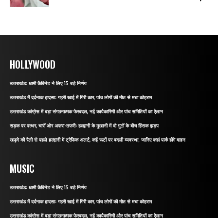
HOLLYWOOD
उत्तराखंडः धामी कैबिनेट ने लिए 15 बड़े निर्णय
उत्तराखंड में दर्दनाक हादसाः गहरी खाई में गिरी कार, पांच लोगों की मौत से मचा कोहराम
उत्तराखंड कांग्रेस में बड़ा संगठनात्मक फेरबदल, नई कार्यकारिणी और पांच समितियों का ऐलान
सड़क पर पत्थर, चारों ओर अफरा-तफरीः हल्द्वानी के मुखानी में दो गुटों के बीच हिंसक झड़प
खड़गे की रैली से पहले हल्द्वानी में ट्रैफिक अलर्ट, कई रूटों पर बदली व्यवस्था; जानिए कहां पार्क होंगे वाहन
MUSIC
उत्तराखंडः धामी कैबिनेट ने लिए 15 बड़े निर्णय
उत्तराखंड में दर्दनाक हादसाः गहरी खाई में गिरी कार, पांच लोगों की मौत से मचा कोहराम
उत्तराखंड कांग्रेस में बड़ा संगठनात्मक फेरबदल, नई कार्यकारिणी और पांच समितियों का ऐलान