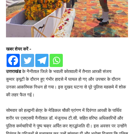
खबर शेयर करें -
उत्तराखंड
के नैनीताल जिले के भवाली कोतवाली में तैनात आरक्षी संजय
कुमार ड्यूटी के दौरान हुए गंभीर हादसे में घायल हो गए और उपचार के दौरान
उनका आकस्मिक निधन हो गया। इस दुखद घटना से पूरे पुलिस महकमे में शोक
की लहर फैल गई।
सोमवार को हल्द्वानी क्षेत्र के मेडिकल चौकी प्रांगण में दिवंगत आरक्षी के पार्थिव
शरीर पर एसएसपी नैनीताल डॉ. मंजूनाथ टी.सी. सहित वरिष्ठ अधिकारियों और
पुलिस कर्मचारियों ने पुष्प चक्र अर्पित कर श्रद्धांजलि दी। इस अवसर पर उन्होंने
दिवंगत के परिजनों से मुलाकात कर उन्हें सांत्वना दी और भरोसा दिलाया कि पुलिस