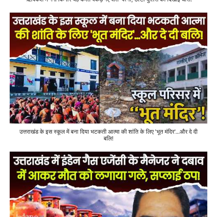
उत्तराखंड के इस स्कूल में बना दिया भटकती आत्मा की शांति के लिए 'भूत मंदिर'...और दे दी
बलि!