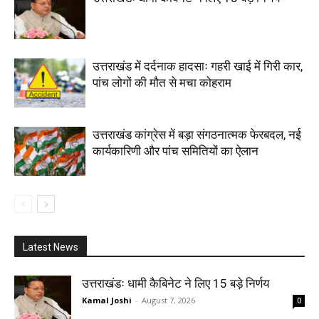
उत्तराखंड में दर्दनाक हादसाः गहरी खाई में गिरी कार,
पांच लोगों की मौत से मचा कोहराम
उत्तराखंड कांग्रेस में बड़ा संगठनात्मक फेरबदल, नई
कार्यकारिणी और पांच समितियों का ऐलान
Latest News
उत्तराखंडः धामी कैबिनेट ने लिए 15 बड़े निर्णय
Kamal Joshi
-
August 7, 2026
0