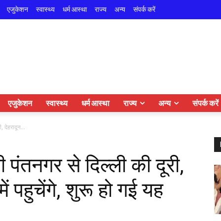
एजुकेशन
स्वास्थ्य
धर्म आस्था
राज्य
अन्य
संपर्क करें
एजुकेशन
स्वास्थ्य
धर्म आस्था
राज्य
अन्य
संपर्क करें
, देहरादून...
ी पंतनगर से दिल्ली की दूरी,
ं पहुचेंगे, शुरू हो गई यह