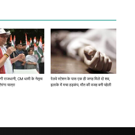
ं रंगी राजधानी, CM धामी के नेतृत्व
रेलवे स्टेशन के पास एक ही जगह मिले दो शव,
िरंगा यात्रा
इलाके में मचा हड़कंप; मौत की वजह बनी पहेली