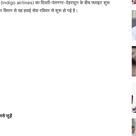
गो (indigo airlines) का दिल्ली-पंतनगर-देहरादून के बीच फ्लाइट शुरू
िमान से यह हवाई सेवा रविवार से शुरू हो गई है।
े जुड़ें