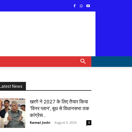
Latest News
खरगे ने 2027 के लिए तैयार किया
‘विनर प्लान’, बूथ से विधानसभा तक
कांग्रेस...
Kamal Joshi
-
August 9, 2026
0