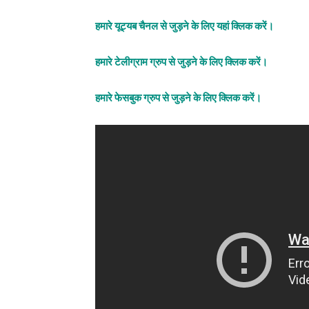
हमारे यूट्यब चैनल से जुड़ने के लिए यहां क्लिक करें।
हमारे टेलीग्राम ग्रुप से जुड़ने के लिए क्लिक करें।
हमारे फेसबुक ग्रुप से जुड़ने के लिए क्लिक करें।