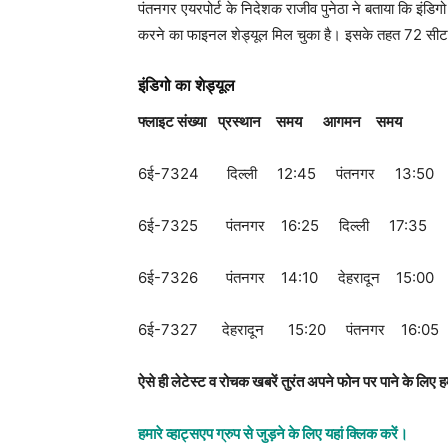
पंतनगर एयरपोर्ट के निदेशक राजीव पुनेठा ने बताया कि इंडि
करने का फाइनल शेड्यूल मिल चुका है। इसके तहत 72 सीटर व
इंडिगो का शेड्यूल
फ्लाइट संख्या प्रस्थान समय आगमन समय
6ई-7324 दिल्ली 12:45 पंतनगर 13:50
6ई-7325 पंतनगर 16:25 दिल्ली 17:35
6ई-7326 पंतनगर 14:10 देहरादून 15:00
6ई-7327 देहरादून 15:20 पंतनगर 16:05
ऐ
से ही लेटेस्ट व रोचक
खबरें तुरंत अपने फोन पर पाने के लिए हमस
हमारे व्हाट्सएप ग्रुप से जुड़ने के लिए यहां क्लिक करें।