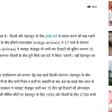
804
 खबर है। दिल्ली और देहरादून के लिए
हवाई मार्ग
से यात्रा करने की चाह रखने
न के बीच इंडिगो एयरलाइंस (indigo airlines) ने 27 मार्च से रोजाना
o airlines) ने फ्लाइट शेड्यूल भी जारी कर टिकटों की बुकिंग लगभग 15
पंतनगर-दिल्ली के बीच दूरी सिर्फ एक घंटे में सिमट जाएगी। वहीं देहरादून का
न प्राधिकरण को लगभग डेढ़ माह पहले दिल्ली-पंतनगर-देहरादून के बीच
ंपनी के बीच सभी नियम व शर्तों पर सहमति के बाद अब यह हवाई सेवा आज से
 प्रबंधन ने फ्लाइट शेड्यूल जारी कर 15 दिन पूर्व टिकटों की ऑनलाइन
इट की सीमित सीटों पर देहरादून के लिए 1550 और दिल्ली के लिए 2799 रुपये