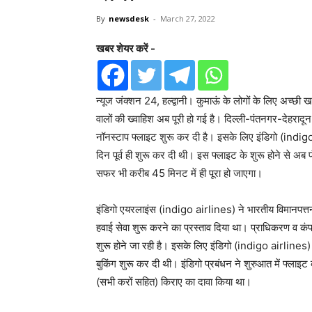
By
newsdesk
-
March 27, 2022
खबर शेयर करें -
न्यूज जंक्शन 24, हल्द्वानी। कुमाऊं के लोगों के लिए अच्छी
वालों की ख्वाहिश अब पूरी हो गई है। दिल्ली-पंतनगर-देहरादू
नॉनस्टाप फ्लाइट शुरू कर दी है। इसके लिए इंडिगो (indig
दिन पूर्व ही शुरू कर दी थी। इस फ्लाइट के शुरू होने से अब 
सफर भी करीब 45 मिनट में ही पूरा हो जाएगा।
इंडिगो एयरलाइंस (indigo airlines) ने भारतीय विमानपत्त
हवाई सेवा शुरू करने का प्रस्ताव दिया था। प्राधिकरण व क
शुरू होने जा रही है। इसके लिए इंडिगो (indigo airlines)
बुकिंग शुरू कर दी थी। इंडिगो प्रबंधन ने शुरुआत में फ्ला
(सभी करों सहित) किराए का दावा किया था।