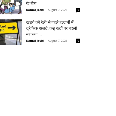
के बीच...
Kamal Joshi
-
August 7, 2026
0
खड़गे की रैली से पहले हल्द्वानी में
ट्रैफिक अलर्ट, कई रूटों पर बदली
व्यवस्था;...
Kamal Joshi
-
August 7, 2026
0