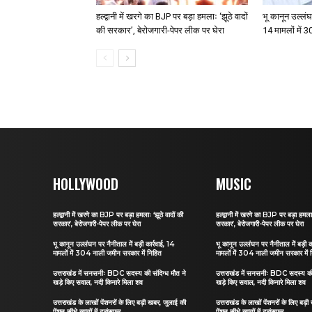
हल्द्वानी में खरगे का BJP पर बड़ा हमलाः ‘झूठे वादों
भू कानून उल्लंघन
की सरकार’, बेरोजगारी-पेपर लीक पर घेरा
14 मामलों में 
HOLLYWOOD
MUSIC
हल्द्वानी में खरगे का BJP पर बड़ा हमलाः ‘झूठे वादों की
हल्द्वानी में खरगे का BJP पर बड़ा हमलाः
सरकार’, बेरोजगारी-पेपर लीक पर घेरा
सरकार’, बेरोजगारी-पेपर लीक पर घेरा
भू कानून उल्लंघन पर नैनीताल में बड़ी कार्रवाई, 14
भू कानून उल्लंघन पर नैनीताल में बड़ी क
मामलों में 304 नाली जमीन सरकार में निहित
मामलों में 304 नाली जमीन सरकार में 
उत्तराखंड में सनसनीः BDC सदस्य की संदिग्ध मौत ने
उत्तराखंड में सनसनीः BDC सदस्य की 
खड़े किए सवाल, नदी किनारे मिला शव
खड़े किए सवाल, नदी किनारे मिला शव
उत्तराखंड के लाखों पेंशनरों के लिए बड़ी खबर, जुलाई की
उत्तराखंड के लाखों पेंशनरों के लिए बड़
पेंशन सीधे खातों में ट्रांसफर
पेंशन सीधे खातों में ट्रांसफर