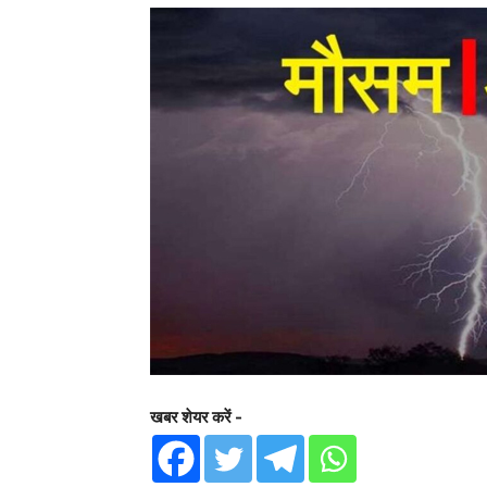
खबर शेयर करें -