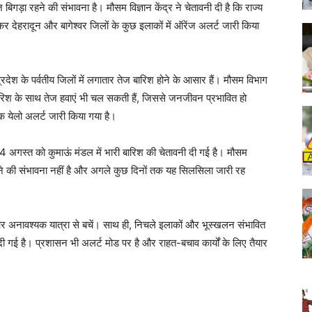
जाज बिगड़ा रहने की संभावना है। मौसम विज्ञान केंद्र ने चेतावनी दी है कि राज्य
कर देहरादून और बागेश्वर जिलों के कुछ इलाकों में ऑरेंज अलर्ट जारी किया
ेश के पर्वतीय जिलों में लगातार तेज बारिश होने के आसार हैं। मौसम विभाग
 बारिश के साथ तेज हवाएं भी चल सकती हैं, जिससे जनजीवन प्रभावित हो
तक येलो अलर्ट जारी किया गया है।
 4 अगस्त को कुमाऊं मंडल में भारी बारिश की चेतावनी दी गई है। मौसम
ने की संभावना नहीं है और अगले कुछ दिनों तक यह सिलसिला जारी रह
और अनावश्यक यात्रा से बचें। साथ ही, निचले इलाकों और भूस्खलन संभावित
ाह दी गई है। प्रशासन भी अलर्ट मोड पर है और राहत-बचाव कार्यों के लिए तैयार