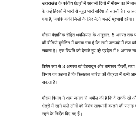
उत्तराखंड
के पर्वतीय क्षेत्रों में आगामी दिनों में मौसम का मि
के कई हिस्सों में भारी से बहुत भारी बारिश हो सकती है। खास
गया है, जबकि बाकी जिलों के लिए येलो अलर्ट प्रभावी रहेगा।
मौसम वैज्ञानिक रोहित थपलियाल के अनुसार, 5 अगस्त तक प्रद
की वीडियो बुलेटिन में बताया गया है कि सभी जनपदों में तेज
सकता है। इस स्थिति को देखते हुए पूरे प्रदेश में 5 अगस्त 
विशेष रूप से 3 अगस्त को देहरादून और बागेश्वर जिलों, तथा
विभाग का कहना है कि फिलहाल बारिश की तीव्रता में कमी आ
सकता है।
मौसम विभाग ने आम जनता से अपील की है कि वे सतर्क रहें 
क्षेत्रों में रहने वाले लोगों को विशेष सावधानी बरतने की सल
रहने के निर्देश दिए गए हैं।