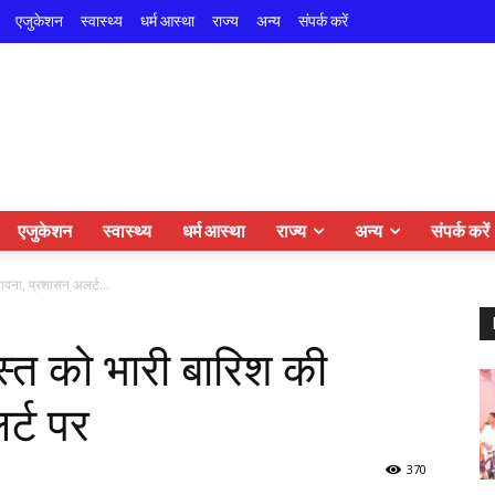
एजुकेशन
स्वास्थ्य
धर्म आस्था
राज्य
अन्य
संपर्क करें
एजुकेशन
स्वास्थ्य
धर्म आस्था
राज्य
अन्य
संपर्क करें
ावना, प्रशासन अलर्ट...
स्त को भारी बारिश की
र्ट पर
370