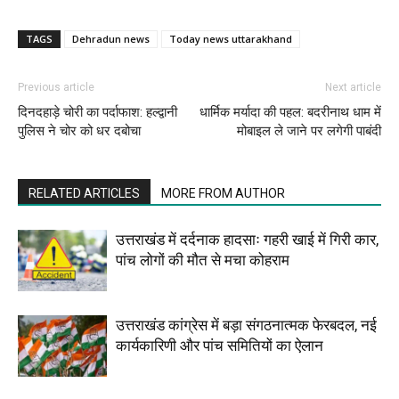
TAGS
Dehradun news
Today news uttarakhand
Previous article
Next article
दिनदहाड़े चोरी का पर्दाफाश: हल्द्वानी
धार्मिक मर्यादा की पहल: बदरीनाथ धाम में
पुलिस ने चोर को धर दबोचा
मोबाइल ले जाने पर लगेगी पाबंदी
RELATED ARTICLES
MORE FROM AUTHOR
उत्तराखंड में दर्दनाक हादसाः गहरी खाई में गिरी कार,
पांच लोगों की मौत से मचा कोहराम
उत्तराखंड कांग्रेस में बड़ा संगठनात्मक फेरबदल, नई
कार्यकारिणी और पांच समितियों का ऐलान