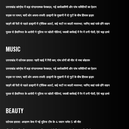
उत्तराखंड कांग्रेस में बड़ा संगठनात्मक फेरबदल, नई कार्यकारिणी और पांच समितियों का ऐलान
सड़क पर पत्थर, चारों ओर अफरा-तफरीः हल्द्वानी के मुखानी में दो गुटों के बीच हिंसक झड़प
खड़गे की रैली से पहले हल्द्वानी में ट्रैफिक अलर्ट, कई रूटों पर बदली व्यवस्था; जानिए कहां पार्क होंगे वाहन
युवक से हैवानियत के आरोपी ने पुलिस पर खोली गोलियां, जवाबी कार्रवाई में पैर में लगी गोली, ऐसे चढ़ा हत्थे
MUSIC
उत्तराखंड में दर्दनाक हादसाः गहरी खाई में गिरी कार, पांच लोगों की मौत से मचा कोहराम
उत्तराखंड कांग्रेस में बड़ा संगठनात्मक फेरबदल, नई कार्यकारिणी और पांच समितियों का ऐलान
सड़क पर पत्थर, चारों ओर अफरा-तफरीः हल्द्वानी के मुखानी में दो गुटों के बीच हिंसक झड़प
खड़गे की रैली से पहले हल्द्वानी में ट्रैफिक अलर्ट, कई रूटों पर बदली व्यवस्था; जानिए कहां पार्क होंगे वाहन
युवक से हैवानियत के आरोपी ने पुलिस पर खोली गोलियां, जवाबी कार्रवाई में पैर में लगी गोली, ऐसे चढ़ा हत्थे
BEAUTY
दर्दनाक हादसा: अपहरण केस में गई पुलिस टीम के 4 जवान समेत 5 की मौत