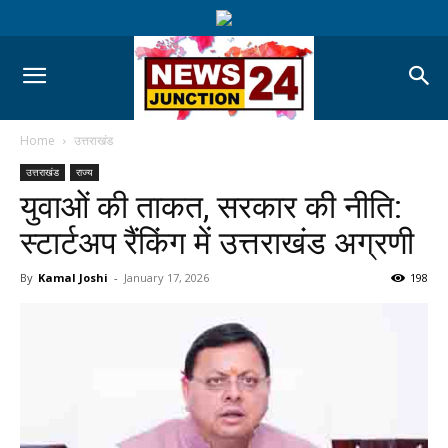
Home
उत्तराखंड
उत्तराखंड
राज्य
युवाओं की ताकत, सरकार की नीति:
स्टार्टअप रैंकिंग में उत्तराखंड अग्रणी
By
Kamal Joshi
-
January 17, 2026
198