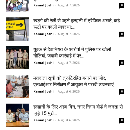
Kamal Joshi
-
August 7, 2026
0
खड़गे की रैली से पहले हल्द्वानी में ट्रैफिक अलर्ट, कई
रूटों पर बदली व्यवस्था;...
Kamal Joshi
-
August 7, 2026
0
युवक से हैवानियत के आरोपी ने पुलिस पर खोली
गोलियां, जवाबी कार्रवाई में पैर...
Kamal Joshi
-
August 7, 2026
0
मतदाता सूची को त्रुटिरहित बनाने पर जोर,
एसआईआर निरीक्षण में आयुक्त ने परखी व्यवस्थाएं
Kamal Joshi
-
August 6, 2026
0
हल्द्वानी के लिए अहम दिन, नगर निगम बोर्ड ने जनता से
जुड़े 15 मुद्दों...
Kamal Joshi
-
August 6, 2026
0