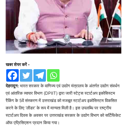
खबर शेयर करें -
देहरादून:
भारत सरकार के वाणिज्य एवं उद्योग मंत्रालय के अंतर्गत उद्योग संवर्धन
एवं आंतरिक व्यापार विभाग (DPIIT) द्वारा जारी स्टेट्स स्टार्टअप इकोसिस्टम
रैंकिंग के 5वें संस्करण में उत्तराखंड को मजबूत स्टार्टअप इकोसिस्टम विकसित
करने के लिए ‘लीडर’ के रूप में मान्यता मिली है। इस उपलब्धि पर राष्ट्रीय
स्टार्टअप दिवस के अवसर पर उत्तराखंड सरकार के उद्योग विभाग को सर्टिफिकेट
ऑफ एप्रिसिएशन प्रदान किया गया।