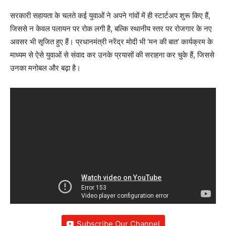
सरकारी सहायता के चलते कई युवाओं ने अपने गांवों में ही स्टार्टअप शुरू किए हैं,
जिससे न केवल पलायन पर रोक लगी है, बल्कि स्थानीय स्तर पर रोजगार के नए
अवसर भी सृजित हुए हैं। प्रधानमंत्री नरेंद्र मोदी भी ‘मन की बात’ कार्यक्रम के
माध्यम से ऐसे युवाओं से संवाद कर उनके प्रयासों की सराहना कर चुके हैं, जिससे
उनका मनोबल और बढ़ा है।
Subscribe Our Channel