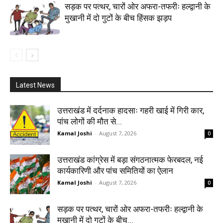
सड़क पर पत्थर, चारों ओर अफरा-तफरीः हल्द्वानी के
मुखानी में दो गुटों के बीच हिंसक झड़प
Latest News
उत्तराखंड में दर्दनाक हादसाः गहरी खाई में गिरी कार,
पांच लोगों की मौत से...
Kamal Joshi
-
August 7, 2026
0
उत्तराखंड कांग्रेस में बड़ा संगठनात्मक फेरबदल, नई
कार्यकारिणी और पांच समितियों का ऐलान
Kamal Joshi
-
August 7, 2026
0
सड़क पर पत्थर, चारों ओर अफरा-तफरीः हल्द्वानी के
मुखानी में दो गुटों के बीच...