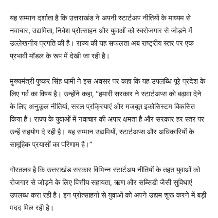
यह सम्मान दर्शाता है कि उत्तराखंड ने अपनी स्टार्टअप नीतियों के माध्यम से
नवाचार, उद्यमिता, निवेश प्रोत्साहन और युवाओं को स्वरोजगार से जोड़ने में
उल्लेखनीय प्रगति की है। राज्य की यह सफलता अब राष्ट्रीय स्तर पर एक
प्रभावी मॉडल के रूप में देखी जा रही है।
मुख्यमंत्री पुष्कर सिंह धामी ने इस अवसर पर कहा कि यह उपलब्धि पूरे प्रदेश के
लिए गर्व का विषय है। उन्होंने कहा, “हमारी सरकार ने स्टार्टअप्स को बढ़ावा देने
के लिए अनुकूल नीतियां, सरल प्रक्रियाएं और मजबूत इकोसिस्टम विकसित
किया है। राज्य के युवाओं में नवाचार की अपार क्षमता है और सरकार हर स्तर पर
उन्हें सहयोग दे रही है। यह सम्मान उद्यमियों, स्टार्टअप्स और अधिकारियों के
सामूहिक प्रयासों का परिणाम है।”
गौरतलब है कि उत्तराखंड सरकार विभिन्न स्टार्टअप नीतियों के तहत युवाओं को
रोजगार से जोड़ने के लिए वित्तीय सहायता, ऋण और सब्सिडी जैसी सुविधाएं
उपलब्ध करा रही है। इन प्रोत्साहनों से युवाओं को अपने उद्यम शुरू करने में बड़ी
मदद मिल रही है।