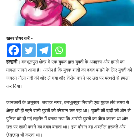
खबर शेयर करें -
हल्द्वानी।
वनभूलपुरा क्षेत्र में एक युवक द्वारा युवती के अपहरण और हमले का
मामला सामने आया है। आरोप है कि युवक शादी का दबाव बनाने के लिए युवती को
जबरन गौला नदी की ओर ले गया और विरोध करने पर उस पर पत्थरों से हमला
कर दिया।
जानकारी के अनुसार, जवाहर नगर, वनभूलपुरा निवासी एक युवक लंबे समय से
क्षेत्र की ही रहने वाली युवती को परेशान कर रहा था। युवती की दादी की ओर से
पुलिस को दी गई तहरीर में बताया गया कि आरोपी युवती का पीछा करता था और
उस पर शादी करने का दबाव बनाता था। इस दौरान वह अश्लील हरकतें और
छेड़छाड़ भी करता था।