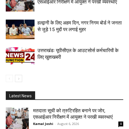
एसआईआर निरीक्षण में आयुक्त ने परखी व्यवस्थाएं
हल्द्वानी के लिए अहम दिन, नगर निगम बोर्ड ने जनता
से जुड़े 15 मुद्दों पर लगाई मुहर
उत्तराखंडः यूपीसीएल के आउटसोर्स कर्मचारियों के
लिए खुशखबरी
Latest News
मतदाता सूची को त्रुटिरहित बनाने पर जोर,
एसआईआर निरीक्षण में आयुक्त ने परखी व्यवस्थाएं
Kamal Joshi
-
August 6, 2026
0