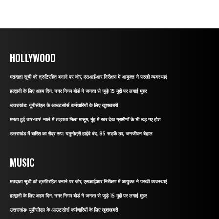
HOLLYWOOD
मतदाता सूची को त्रुटिरहित बनाने पर जोर, एसआईआर निरीक्षण में आयुक्त ने परखी व्यवस्थाएं
हल्द्वानी के लिए अहम दिन, नगर निगम बोर्ड ने जनता से जुड़े 15 मुद्दों पर लगाई मुहर
उत्तराखंडः यूपीसीएल के आउटसोर्स कर्मचारियों के लिए खुशखबरी
ममता हुई तार-तार! नाले में तड़पता मिला मासूम, मुंह में रबर देख ग्रामीणों के भी उड़ गए होश
उत्तराखंड में बारिश का रौद्र रूप: यमुनोत्री हाईवे बंद, 85 सड़कें ठप, जनजीवन बेहाल
MUSIC
मतदाता सूची को त्रुटिरहित बनाने पर जोर, एसआईआर निरीक्षण में आयुक्त ने परखी व्यवस्थाएं
हल्द्वानी के लिए अहम दिन, नगर निगम बोर्ड ने जनता से जुड़े 15 मुद्दों पर लगाई मुहर
उत्तराखंडः यूपीसीएल के आउटसोर्स कर्मचारियों के लिए खुशखबरी