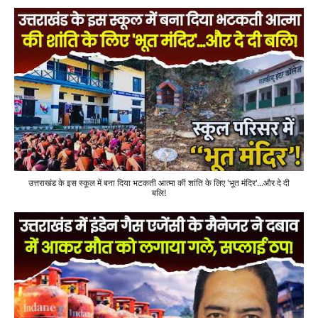
उत्तराखंड के इस स्कूल में बना दिया भटकती आत्मा की शांति के लिए 'भूत मंदिर'...और दे दी
बलि!