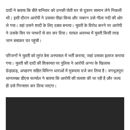
दादी ने बताया कि बीते शनिवार को उनकी पोती घर से दुकान सामान लेने निकली
थी। इसी दौरान आरोपी ने उसका पीछा किया और जबरन उसे गौला नदी की ओर
ले गया। वहां उसने शादी के लिए दबाव बनाया। युवती के विरोध करने पर आरोपी
ने उसके सिर पर पत्थरों से वार कर दिया। घायल अवस्था में युवती किसी तरह
जान बचाकर घर पहुंची।
परिजनों ने युवती को तुरंत बेस अस्पताल में भर्ती कराया, जहां उसका इलाज कराया
गया। युवती की दादी की शिकायत पर पुलिस ने आरोपी अन्ना के खिलाफ
छेड़छाड़, अपहरण सहित विभिन्न धाराओं में मुकदमा दर्ज कर लिया है। वनभूलपुरा
थानाध्यक्ष डीएस फर्त्याल ने बताया कि आरोपी की तलाश की जा रही है और जल्द
ही उसे गिरफ्तार कर लिया जाएगा।