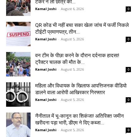
टैंकर ने ली छात्र की...
Kamal Joshi
-
August 6, 2026
0
QR कोड भी नहीं बचा सका खेल! जांच में फर्जी निकले
टीईटी प्रमाणपत्र, तीन...
Kamal Joshi
-
August 5, 2026
0
वन टीम के पीछा करने के दौरान दर्दनाक हादसा!
ट्रैक्टर चालक की मौत के...
Kamal Joshi
-
August 5, 2026
0
महिला और विधायक के खिलाफ आपत्तिजनक वीडियो
डालने वाला आरोपी आखिरकार गिरफ्तार
Kamal Joshi
-
August 5, 2026
0
नैनीताल में भू-कानून का शिकंजा! अतिरिक्त जमीन
खरीदना पड़ा भारी, डीएम ने दिए कब्जा...
Kamal Joshi
-
August 5, 2026
0