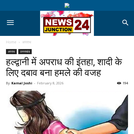
Home
अपराध
अपराध
उत्तराखंड
हल्द्वानी में अपराध की इंतहा, शादी के
लिए दबाव बना हमले की वजह
By
Kamal Joshi
-
February 8, 2026
194