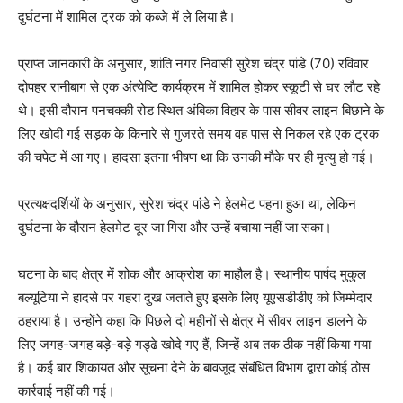
दुर्घटना में शामिल ट्रक को कब्जे में ले लिया है।
प्राप्त जानकारी के अनुसार, शांति नगर निवासी सुरेश चंद्र पांडे (70) रविवार
दोपहर रानीबाग से एक अंत्येष्टि कार्यक्रम में शामिल होकर स्कूटी से घर लौट रहे
थे। इसी दौरान पनचक्की रोड स्थित अंबिका विहार के पास सीवर लाइन बिछाने के
लिए खोदी गई सड़क के किनारे से गुजरते समय वह पास से निकल रहे एक ट्रक
की चपेट में आ गए। हादसा इतना भीषण था कि उनकी मौके पर ही मृत्यु हो गई।
प्रत्यक्षदर्शियों के अनुसार, सुरेश चंद्र पांडे ने हेलमेट पहना हुआ था, लेकिन
दुर्घटना के दौरान हेलमेट दूर जा गिरा और उन्हें बचाया नहीं जा सका।
घटना के बाद क्षेत्र में शोक और आक्रोश का माहौल है। स्थानीय पार्षद मुकुल
बल्यूटिया ने हादसे पर गहरा दुख जताते हुए इसके लिए यूएसडीडीए को जिम्मेदार
ठहराया है। उन्होंने कहा कि पिछले दो महीनों से क्षेत्र में सीवर लाइन डालने के
लिए जगह-जगह बड़े-बड़े गड्ढे खोदे गए हैं, जिन्हें अब तक ठीक नहीं किया गया
है। कई बार शिकायत और सूचना देने के बावजूद संबंधित विभाग द्वारा कोई ठोस
कार्रवाई नहीं की गई।