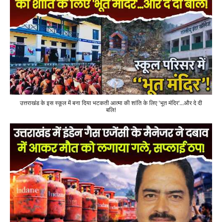
उत्तराखंड के इस स्कूल में बना दिया भटकती आत्मा की शांति के लिए 'भूत मंदिर'...और दे दी
बलि!