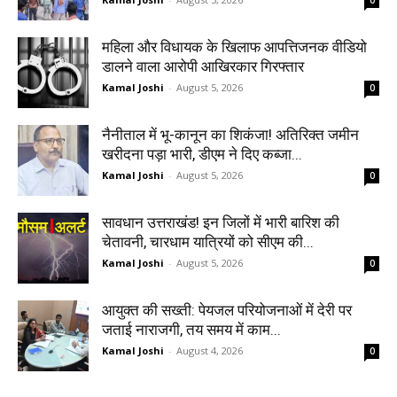
महिला और विधायक के खिलाफ आपत्तिजनक वीडियो
डालने वाला आरोपी आखिरकार गिरफ्तार
Kamal Joshi
-
August 5, 2026
0
नैनीताल में भू-कानून का शिकंजा! अतिरिक्त जमीन
खरीदना पड़ा भारी, डीएम ने दिए कब्जा...
Kamal Joshi
-
August 5, 2026
0
सावधान उत्तराखंड! इन जिलों में भारी बारिश की
चेतावनी, चारधाम यात्रियों को सीएम की...
Kamal Joshi
-
August 5, 2026
0
आयुक्त की सख्ती: पेयजल परियोजनाओं में देरी पर
जताई नाराजगी, तय समय में काम...
Kamal Joshi
-
August 4, 2026
0