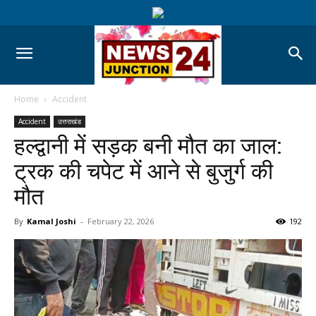
Home
Accident
Accident
उत्तराखंड
हल्द्वानी में सड़क बनी मौत का जाल:
ट्रक की चपेट में आने से बुजुर्ग की
मौत
By
Kamal Joshi
-
February 22, 2026
192