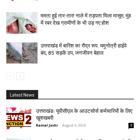
ममता हुई तार-तार! नाले में तड़पता मिला मासूम, मुंह
में रबर देख ग्रामीणों के भी उड़ गए होश
उत्तराखंड में बारिश का रौद्र रूप: यमुनोत्री हाईवे
बंद, 85 सड़कें ठप, जनजीवन बेहाल
Latest News
उत्तराखंडः यूपीसीएल के आउटसोर्स कर्मचारियों के लिए
खुशखबरी
Kamal Joshi
-
August 6, 2026
0