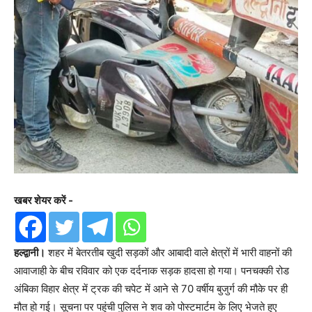
खबर शेयर करें -
हल्द्वानी।
शहर में बेतरतीब खुदी सड़कों और आबादी वाले क्षेत्रों में भारी वाहनों की
आवाजाही के बीच रविवार को एक दर्दनाक सड़क हादसा हो गया। पनचक्की रोड
अंबिका विहार क्षेत्र में ट्रक की चपेट में आने से 70 वर्षीय बुजुर्ग की मौके पर ही
मौत हो गई। सूचना पर पहुंची पुलिस ने शव को पोस्टमार्टम के लिए भेजते हुए