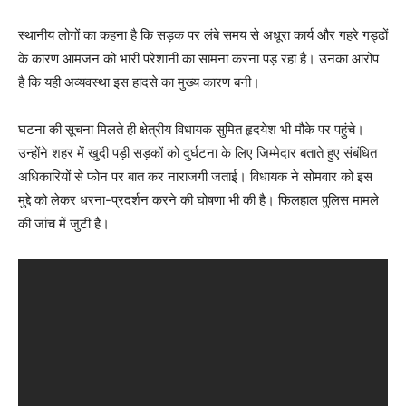
स्थानीय लोगों का कहना है कि सड़क पर लंबे समय से अधूरा कार्य और गहरे गड्ढों
के कारण आमजन को भारी परेशानी का सामना करना पड़ रहा है। उनका आरोप
है कि यही अव्यवस्था इस हादसे का मुख्य कारण बनी।
घटना की सूचना मिलते ही क्षेत्रीय विधायक सुमित हृदयेश भी मौके पर पहुंचे।
उन्होंने शहर में खुदी पड़ी सड़कों को दुर्घटना के लिए जिम्मेदार बताते हुए संबंधित
अधिकारियों से फोन पर बात कर नाराजगी जताई। विधायक ने सोमवार को इस
मुद्दे को लेकर धरना-प्रदर्शन करने की घोषणा भी की है। फिलहाल पुलिस मामले
की जांच में जुटी है।