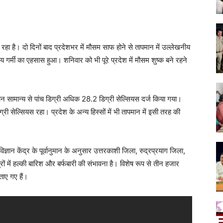
है। दो दिनों बाद प्रदेशभर में मौसम साफ होने से तापमान में उल्लेखनीय
समय गर्मी का एहसास हुआ। शनिवार को भी पूरे प्रदेश में मौसम शुष्क बने रहने
ान सामान्य से पांच डिग्री अधिक 28.2 डिग्री सेल्सियस दर्ज किया गया।
्री सेल्सियस रहा। प्रदेश के अन्य हिस्सों में भी तापमान में इसी तरह की
ज्ञान केंद्र के पूर्वानुमान के अनुसार उत्तरकाशी जिला, रुद्रप्रयाग जिला,
रों में हल्की बारिश और बर्फबारी की संभावना है। विशेष रूप से तीन हजार
ताए गए हैं।