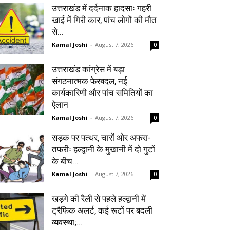
उत्तराखंड में दर्दनाक हादसाः गहरी
खाई में गिरी कार, पांच लोगों की मौत
से...
Kamal Joshi
-
August 7, 2026
0
उत्तराखंड कांग्रेस में बड़ा
संगठनात्मक फेरबदल, नई
कार्यकारिणी और पांच समितियों का
ऐलान
Kamal Joshi
-
August 7, 2026
0
सड़क पर पत्थर, चारों ओर अफरा-
तफरीः हल्द्वानी के मुखानी में दो गुटों
के बीच...
Kamal Joshi
-
August 7, 2026
0
खड़गे की रैली से पहले हल्द्वानी में
ट्रैफिक अलर्ट, कई रूटों पर बदली
व्यवस्था;...