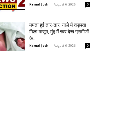
Kamal Joshi
-
August 6, 2026
0
ममता हुई तार-तार! नाले में तड़पता
मिला मासूम, मुंह में रबर देख ग्रामीणों
के...
Kamal Joshi
-
August 6, 2026
0