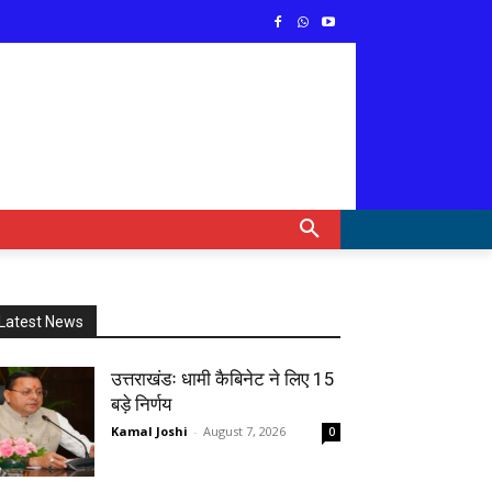
Latest News
उत्तराखंडः धामी कैबिनेट ने लिए 15
बड़े निर्णय
Kamal Joshi
-
August 7, 2026
0