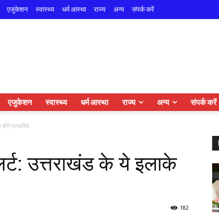
एजुकेशन
स्वास्थ्य
धर्म आस्था
राज्य
अन्य
संपर्क करें
एजुकेशन
स्वास्थ्य
धर्म आस्था
राज्य
अन्य
संपर्क करें
होंगे प्रभावित
्ट: उत्तराखंड के ये इलाके
182