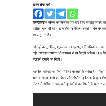
खबर शेयर करें -
उत्तराखंड
में मौसम का मिजाज एक बार फिर बदलता नजर आ रहा 
बढ़ोतरी दर्ज की गई। खासतौर पर मैदानी क्षेत्रों में दिन के 
का अनुमान है।
आंकड़ों के मुताबिक, शुक्रवार को देहरादून में अधिकतम तापम
वहीं, न्यूनतम तापमान भी सामान्य से दो डिग्री अधिक 11.6 डिग
बढ़ोतरी देखने को मिली।
हालांकि, रविवार से मौसम में फिर बदलाव के संकेत हैं। मौसम वि
चमोली जिला, बागेश्वर जिला और पिथौरागढ़ जिला के कुछ क्षेत्
मीटर से अधिक ऊंचाई वाले इलाकों में बर्फ गिरने के आसार ज