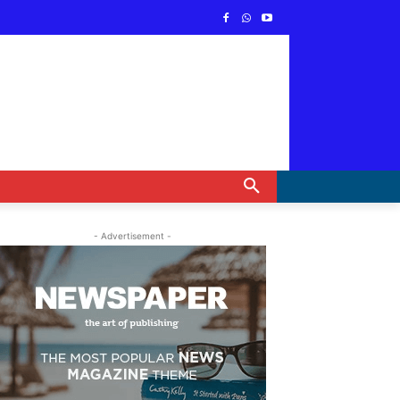
- Advertisement -