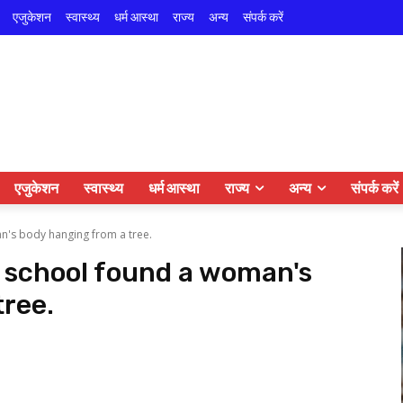
एजुकेशन
स्वास्थ्य
धर्म आस्था
राज्य
अन्य
संपर्क करें
एजुकेशन
स्वास्थ्य
धर्म आस्था
राज्य
अन्य
संपर्क करें
n's body hanging from a tree.
o school found a woman's
tree.