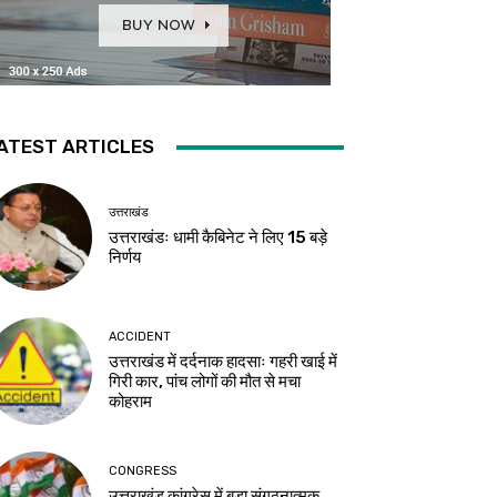
ATEST ARTICLES
उत्तराखंड
उत्तराखंडः धामी कैबिनेट ने लिए 15 बड़े
निर्णय
ACCIDENT
उत्तराखंड में दर्दनाक हादसाः गहरी खाई में
गिरी कार, पांच लोगों की मौत से मचा
कोहराम
CONGRESS
उत्तराखंड कांग्रेस में बड़ा संगठनात्मक