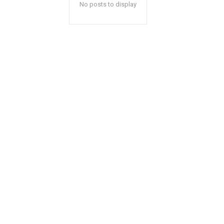
No posts to display