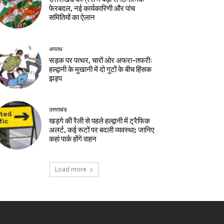
फेरबदल, नई कार्यकारिणी और पांच
समितियों का ऐलान
अपराध
सड़क पर पत्थर, चारों ओर अफरा-तफरीः
हल्द्वानी के मुखानी में दो गुटों के बीच हिंसक
झड़प
उत्तराखंड
खड़गे की रैली से पहले हल्द्वानी में ट्रैफिक
अलर्ट, कई रूटों पर बदली व्यवस्था; जानिए
कहां पार्क होंगे वाहन
Load more