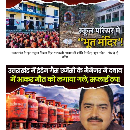
उत्तराखंड के इस स्कूल में बना दिया भटकती आत्मा की शांति के लिए 'भूत मंदिर'...और दे दी
बलि!