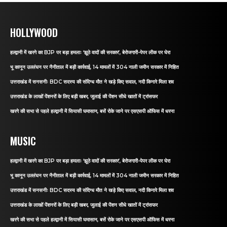
HOLLYWOOD
हल्द्वानी में खरगे का BJP पर बड़ा हमलाः ‘झूठे वादों की सरकार’, बेरोजगारी-पेपर लीक पर घेरा
भू कानून उल्लंघन पर नैनीताल में बड़ी कार्रवाई, 14 मामलों में 304 नाली जमीन सरकार में निहित
उत्तराखंड में सनसनीः BDC सदस्य की संदिग्ध मौत ने खड़े किए सवाल, नदी किनारे मिला शव
उत्तराखंड के लाखों पेंशनरों के लिए बड़ी खबर, जुलाई की पेंशन सीधे खातों में ट्रांसफर
खरगे की सभा से पहले हल्द्वानी में सियासी घमासान, बसें रोके जाने पर एसएसपी ऑफिस में धरना
MUSIC
हल्द्वानी में खरगे का BJP पर बड़ा हमलाः ‘झूठे वादों की सरकार’, बेरोजगारी-पेपर लीक पर घेरा
भू कानून उल्लंघन पर नैनीताल में बड़ी कार्रवाई, 14 मामलों में 304 नाली जमीन सरकार में निहित
उत्तराखंड में सनसनीः BDC सदस्य की संदिग्ध मौत ने खड़े किए सवाल, नदी किनारे मिला शव
उत्तराखंड के लाखों पेंशनरों के लिए बड़ी खबर, जुलाई की पेंशन सीधे खातों में ट्रांसफर
खरगे की सभा से पहले हल्द्वानी में सियासी घमासान, बसें रोके जाने पर एसएसपी ऑफिस में धरना