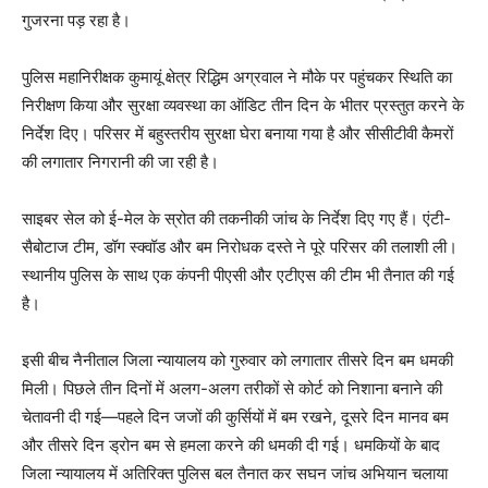
गुजरना पड़ रहा है।
पुलिस महानिरीक्षक कुमायूं क्षेत्र रिद्धिम अग्रवाल ने मौके पर पहुंचकर स्थिति का
निरीक्षण किया और सुरक्षा व्यवस्था का ऑडिट तीन दिन के भीतर प्रस्तुत करने के
निर्देश दिए। परिसर में बहुस्तरीय सुरक्षा घेरा बनाया गया है और सीसीटीवी कैमरों
की लगातार निगरानी की जा रही है।
साइबर सेल को ई-मेल के स्रोत की तकनीकी जांच के निर्देश दिए गए हैं। एंटी-
सैबोटाज टीम, डॉग स्क्वॉड और बम निरोधक दस्ते ने पूरे परिसर की तलाशी ली।
स्थानीय पुलिस के साथ एक कंपनी पीएसी और एटीएस की टीम भी तैनात की गई
है।
इसी बीच नैनीताल जिला न्यायालय को गुरुवार को लगातार तीसरे दिन बम धमकी
मिली। पिछले तीन दिनों में अलग-अलग तरीकों से कोर्ट को निशाना बनाने की
चेतावनी दी गई—पहले दिन जजों की कुर्सियों में बम रखने, दूसरे दिन मानव बम
और तीसरे दिन ड्रोन बम से हमला करने की धमकी दी गई। धमकियों के बाद
जिला न्यायालय में अतिरिक्त पुलिस बल तैनात कर सघन जांच अभियान चलाया