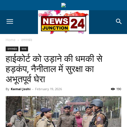
Home
उत्तराखंड
उत्तराखंड
राज्य
हाईकोर्ट को उड़ाने की धमकी से
हड़कंप, नैनीताल में सुरक्षा का
अभूतपूर्व घेरा
By
Kamal Joshi
-
February 19, 2026
190