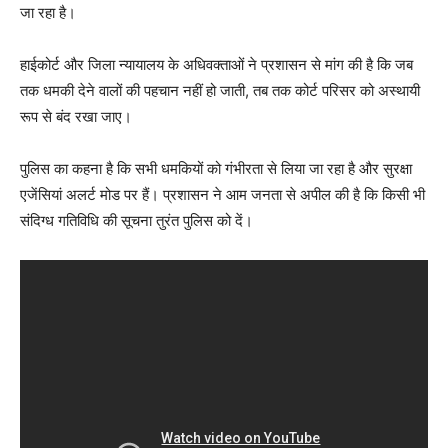
जा रहा है।
हाईकोर्ट और जिला न्यायालय के अधिवक्ताओं ने प्रशासन से मांग की है कि जब
तक धमकी देने वालों की पहचान नहीं हो जाती, तब तक कोर्ट परिसर को अस्थायी
रूप से बंद रखा जाए।
पुलिस का कहना है कि सभी धमकियों को गंभीरता से लिया जा रहा है और सुरक्षा
एजेंसियां अलर्ट मोड पर हैं। प्रशासन ने आम जनता से अपील की है कि किसी भी
संदिग्ध गतिविधि की सूचना तुरंत पुलिस को दें।