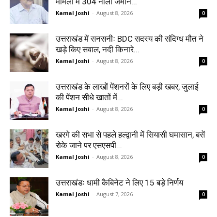
मामलों में 304 नाली जमीन...
Kamal Joshi
-
August 8, 2026
0
उत्तराखंड में सनसनीः BDC सदस्य की संदिग्ध मौत ने
खड़े किए सवाल, नदी किनारे...
Kamal Joshi
-
August 8, 2026
0
उत्तराखंड के लाखों पेंशनरों के लिए बड़ी खबर, जुलाई
की पेंशन सीधे खातों में...
Kamal Joshi
-
August 8, 2026
0
खरगे की सभा से पहले हल्द्वानी में सियासी घमासान, बसें
रोके जाने पर एसएसपी...
Kamal Joshi
-
August 8, 2026
0
उत्तराखंडः धामी कैबिनेट ने लिए 15 बड़े निर्णय
Kamal Joshi
-
August 7, 2026
0