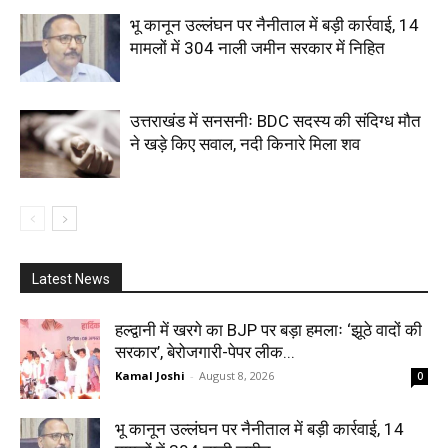
भू कानून उल्लंघन पर नैनीताल में बड़ी कार्रवाई, 14
मामलों में 304 नाली जमीन सरकार में निहित
उत्तराखंड में सनसनीः BDC सदस्य की संदिग्ध मौत
ने खड़े किए सवाल, नदी किनारे मिला शव
Latest News
हल्द्वानी में खरगे का BJP पर बड़ा हमलाः ‘झूठे वादों की
सरकार’, बेरोजगारी-पेपर लीक...
Kamal Joshi
-
August 8, 2026
0
भू कानून उल्लंघन पर नैनीताल में बड़ी कार्रवाई, 14