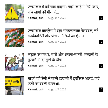
उत्तराखंड में दर्दनाक हादसाः गहरी खाई में गिरी कार,
पांच लोगों की मौत से...
Kamal Joshi
-
August 7, 2026
0
उत्तराखंड कांग्रेस में बड़ा संगठनात्मक फेरबदल, नई
कार्यकारिणी और पांच समितियों का ऐलान
Kamal Joshi
-
August 7, 2026
0
सड़क पर पत्थर, चारों ओर अफरा-तफरीः हल्द्वानी के
मुखानी में दो गुटों के बीच...
Kamal Joshi
-
August 7, 2026
0
खड़गे की रैली से पहले हल्द्वानी में ट्रैफिक अलर्ट, कई
रूटों पर बदली व्यवस्था;...
Kamal Joshi
-
August 7, 2026
0