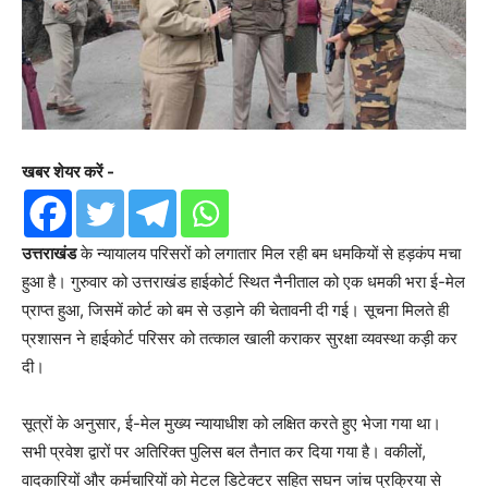
खबर शेयर करें -
उत्तराखंड
के न्यायालय परिसरों को लगातार मिल रही बम धमकियों से हड़कंप मचा
हुआ है। गुरुवार को उत्तराखंड हाईकोर्ट स्थित नैनीताल को एक धमकी भरा ई-मेल
प्राप्त हुआ, जिसमें कोर्ट को बम से उड़ाने की चेतावनी दी गई। सूचना मिलते ही
प्रशासन ने हाईकोर्ट परिसर को तत्काल खाली कराकर सुरक्षा व्यवस्था कड़ी कर
दी।
सूत्रों के अनुसार, ई-मेल मुख्य न्यायाधीश को लक्षित करते हुए भेजा गया था।
सभी प्रवेश द्वारों पर अतिरिक्त पुलिस बल तैनात कर दिया गया है। वकीलों,
वादकारियों और कर्मचारियों को मेटल डिटेक्टर सहित सघन जांच प्रक्रिया से