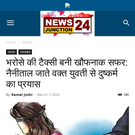
Home
अपराध
अपराध
उत्तराखंड
भरोसे की टैक्सी बनी खौफनाक सफर:
नैनीताल जाते वक्त युवती से दुष्कर्म
का प्रयास
By
Kamal Joshi
-
March 7, 2026
180