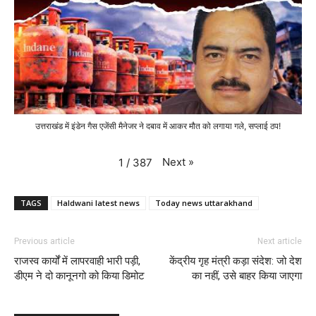
उत्तराखंड में इंडेन गैस एजेंसी मैनेजर ने दबाव में आकर मौत को लगाया गले, सप्लाई ठप!
Next
»
1
/
387
TAGS
Haldwani latest news
Today news uttarakhand
Previous article
Next article
राजस्व कार्यों में लापरवाही भारी पड़ी,
केंद्रीय गृह मंत्री कड़ा संदेश: जो देश
डीएम ने दो कानूनगो को किया डिमोट
का नहीं, उसे बाहर किया जाएगा