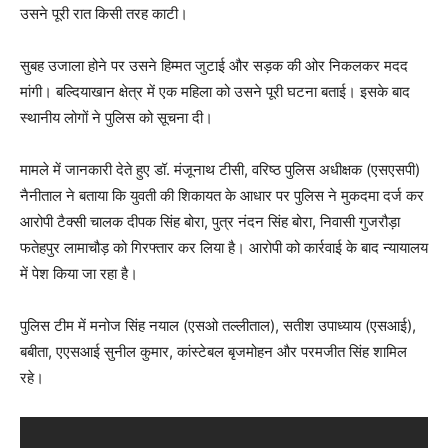
उसने पूरी रात किसी तरह काटी।
सुबह उजाला होने पर उसने हिम्मत जुटाई और सड़क की ओर निकलकर मदद
मांगी। बल्दियाखान क्षेत्र में एक महिला को उसने पूरी घटना बताई। इसके बाद
स्थानीय लोगों ने पुलिस को सूचना दी।
मामले में जानकारी देते हुए डॉ. मंजूनाथ टीसी, वरिष्ठ पुलिस अधीक्षक (एसएसपी)
नैनीताल ने बताया कि युवती की शिकायत के आधार पर पुलिस ने मुकदमा दर्ज कर
आरोपी टैक्सी चालक दीपक सिंह बोरा, पुत्र नंदन सिंह बोरा, निवासी गुजरौड़ा
फतेहपुर लामाचौड़ को गिरफ्तार कर लिया है। आरोपी को कार्रवाई के बाद न्यायालय
में पेश किया जा रहा है।
पुलिस टीम में मनोज सिंह नयाल (एसओ तल्लीताल), सतीश उपाध्याय (एसआई),
बबीता, एएसआई सुनील कुमार, कांस्टेबल बृजमोहन और परमजीत सिंह शामिल
रहे।