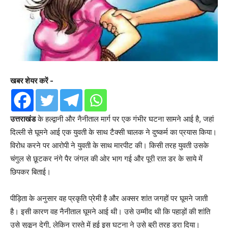
खबर शेयर करें -
उत्तराखंड
के हल्द्वानी और नैनीताल मार्ग पर एक गंभीर घटना सामने आई है, जहां
दिल्ली से घूमने आई एक युवती के साथ टैक्सी चालक ने दुष्कर्म का प्रयास किया।
विरोध करने पर आरोपी ने युवती के साथ मारपीट की। किसी तरह युवती उसके
चंगुल से छूटकर नंगे पैर जंगल की ओर भाग गई और पूरी रात डर के साये में
छिपकर बिताई।
पीड़िता के अनुसार वह प्रकृति प्रेमी है और अक्सर शांत जगहों पर घूमने जाती
है। इसी कारण वह नैनीताल घूमने आई थी। उसे उम्मीद थी कि पहाड़ों की शांति
उसे सुकून देगी, लेकिन रास्ते में हुई इस घटना ने उसे बुरी तरह डरा दिया।