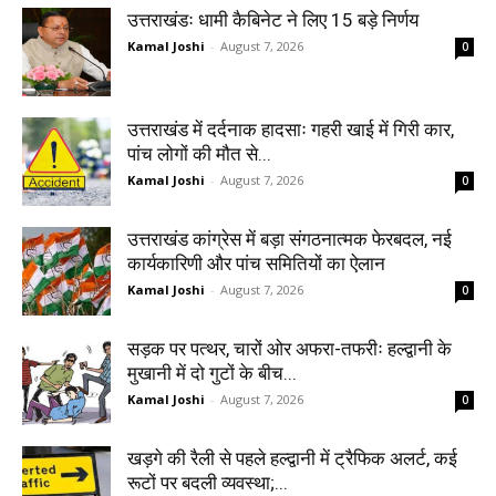
उत्तराखंडः धामी कैबिनेट ने लिए 15 बड़े निर्णय
Kamal Joshi
-
August 7, 2026
0
उत्तराखंड में दर्दनाक हादसाः गहरी खाई में गिरी कार,
पांच लोगों की मौत से...
Kamal Joshi
-
August 7, 2026
0
उत्तराखंड कांग्रेस में बड़ा संगठनात्मक फेरबदल, नई
कार्यकारिणी और पांच समितियों का ऐलान
Kamal Joshi
-
August 7, 2026
0
सड़क पर पत्थर, चारों ओर अफरा-तफरीः हल्द्वानी के
मुखानी में दो गुटों के बीच...
Kamal Joshi
-
August 7, 2026
0
खड़गे की रैली से पहले हल्द्वानी में ट्रैफिक अलर्ट, कई
रूटों पर बदली व्यवस्था;...