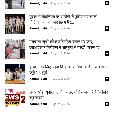
Kamal Joshi
-
August 7, 2026
0
युवक से हैवानियत के आरोपी ने पुलिस पर खोली
गोलियां, जवाबी कार्रवाई में पैर...
Kamal Joshi
-
August 7, 2026
0
मतदाता सूची को त्रुटिरहित बनाने पर जोर,
एसआईआर निरीक्षण में आयुक्त ने परखी व्यवस्थाएं
Kamal Joshi
-
August 6, 2026
0
हल्द्वानी के लिए अहम दिन, नगर निगम बोर्ड ने जनता से
जुड़े 15 मुद्दों...
Kamal Joshi
-
August 6, 2026
0
उत्तराखंडः यूपीसीएल के आउटसोर्स कर्मचारियों के लिए
खुशखबरी
Kamal Joshi
-
August 6, 2026
0