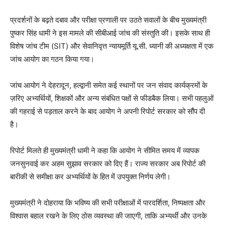
प्रदर्शनों के बढ़ते दबाव और परीक्षा प्रणाली पर उठते सवालों के बीच मुख्यमंत्री
पुष्कर सिंह धामी ने इस मामले की सीबीआई जांच की संस्तुति की। इसके साथ ही
विशेष जांच टीम (SIT) और सेवानिवृत्त न्यायमूर्ति यू.सी. ध्यानी की अध्यक्षता में एक
जांच आयोग का गठन किया गया।
जांच आयोग ने देहरादून, हल्द्वानी समेत कई स्थानों पर जन संवाद कार्यक्रमों के
ज़रिए अभ्यर्थियों, शिक्षकों और अन्य संबंधित पक्षों से फीडबैक लिया। सभी पहलुओं
की गहराई से पड़ताल करने के बाद आयोग ने अपनी रिपोर्ट सरकार को सौंप दी
है।
रिपोर्ट मिलते ही मुख्यमंत्री धामी ने कहा कि आयोग ने सीमित समय में व्यापक
जनसुनवाई कर अहम सुझाव सरकार को दिए हैं। राज्य सरकार अब रिपोर्ट की
बारीकी से समीक्षा कर अभ्यर्थियों के हित में उपयुक्त निर्णय लेगी।
मुख्यमंत्री ने दोहराया कि भविष्य की सभी परीक्षाओं में पारदर्शिता, निष्पक्षता और
विश्वास बहाल रखने के लिए ठोस व्यवस्था की जाएगी, ताकि अभ्यर्थी और उनके