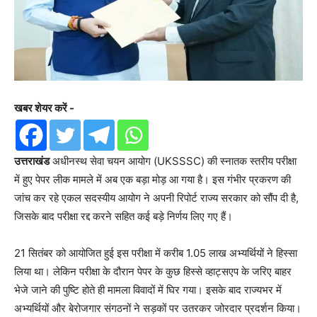
खबर शेयर करें -
उत्तराखंड
अधीनस्थ सेवा चयन आयोग (UKSSSC) की स्नातक स्तरीय परीक्षा
में हुए पेपर लीक मामले में अब एक बड़ा मोड़ आ गया है। इस गंभीर प्रकरण की
जांच कर रहे एकल सदस्यीय आयोग ने अपनी रिपोर्ट राज्य सरकार को सौंप दी है,
जिसके बाद परीक्षा रद्द करने सहित कई बड़े निर्णय लिए गए हैं।
21 सितंबर को आयोजित हुई इस परीक्षा में करीब 1.05 लाख अभ्यर्थियों ने हिस्सा
लिया था। लेकिन परीक्षा के दौरान पेपर के कुछ हिस्से व्हाट्सएप के जरिए बाहर
भेजे जाने की पुष्टि होते ही मामला विवादों में घिर गया। इसके बाद राज्यभर में
अभ्यर्थियों और बेरोजगार संगठनों ने सड़कों पर उतरकर जोरदार प्रदर्शन किया।