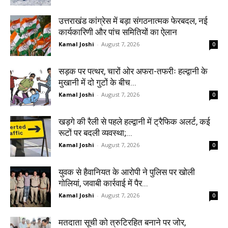
उत्तराखंड कांग्रेस में बड़ा संगठनात्मक फेरबदल, नई
कार्यकारिणी और पांच समितियों का ऐलान
Kamal Joshi
-
August 7, 2026
0
सड़क पर पत्थर, चारों ओर अफरा-तफरीः हल्द्वानी के
मुखानी में दो गुटों के बीच...
Kamal Joshi
-
August 7, 2026
0
खड़गे की रैली से पहले हल्द्वानी में ट्रैफिक अलर्ट, कई
रूटों पर बदली व्यवस्था;...
Kamal Joshi
-
August 7, 2026
0
युवक से हैवानियत के आरोपी ने पुलिस पर खोली
गोलियां, जवाबी कार्रवाई में पैर...
Kamal Joshi
-
August 7, 2026
0
मतदाता सूची को त्रुटिरहित बनाने पर जोर,