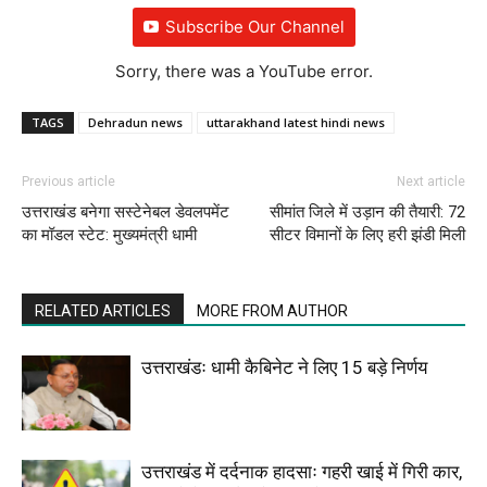
Subscribe Our Channel
Sorry, there was a YouTube error.
TAGS
Dehradun news
uttarakhand latest hindi news
Previous article
Next article
उत्तराखंड बनेगा सस्टेनेबल डेवलपमेंट
सीमांत जिले में उड़ान की तैयारी: 72
का मॉडल स्टेट: मुख्यमंत्री धामी
सीटर विमानों के लिए हरी झंडी मिली
RELATED ARTICLES
MORE FROM AUTHOR
उत्तराखंडः धामी कैबिनेट ने लिए 15 बड़े निर्णय
उत्तराखंड में दर्दनाक हादसाः गहरी खाई में गिरी कार,