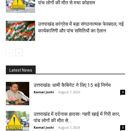
पांच लोगों की मौत से मचा कोहराम
उत्तराखंड कांग्रेस में बड़ा संगठनात्मक फेरबदल, नई
कार्यकारिणी और पांच समितियों का ऐलान
Latest News
उत्तराखंडः धामी कैबिनेट ने लिए 15 बड़े निर्णय
Kamal Joshi
-
August 7, 2026
0
उत्तराखंड में दर्दनाक हादसाः गहरी खाई में गिरी कार,
पांच लोगों की मौत से...
Kamal Joshi
-
August 7, 2026
0