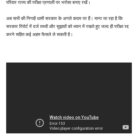
परिवार राज्य की परीक्षा प्रणाली पर भरोसा बनाए रखें।
अब सभी की निगाहें धामी सरकार के अगले कदम पर हैं। माना जा रहा है कि
सरकार रिपोर्ट में दर्ज तथ्यों और सुझावों को ध्यान में रखते हुए जल्द ही परीक्षा रद्द
करने सहित कई अहम फैसले ले सकती है।