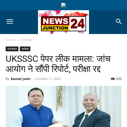
Home
उत्तराखंड
उत्तराखंड
कार्रवाई
UKSSSC पेपर लीक मामला: जांच
आयोग ने सौंपी रिपोर्ट, परीक्षा रद्द
By
Kamal Joshi
-
October 11, 2025
235