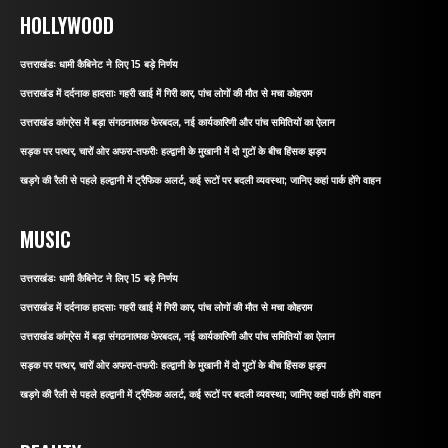
HOLLYWOOD
उत्तराखंडः धामी कैबिनेट ने लिए 15 बड़े निर्णय
उत्तराखंड में दर्दनाक हादसाः गहरी खाई में गिरी कार, पांच लोगों की मौत से मचा कोहराम
उत्तराखंड कांग्रेस में बड़ा संगठनात्मक फेरबदल, नई कार्यकारिणी और पांच समितियों का ऐलान
सड़क पर पत्थर, चारों ओर अफरा-तफरीः हल्द्वानी के मुखानी में दो गुटों के बीच हिंसक झड़प
खड़गे की रैली से पहले हल्द्वानी में ट्रैफिक अलर्ट, कई रूटों पर बदली व्यवस्था; जानिए कहां पार्क होंगे वाहन
MUSIC
उत्तराखंडः धामी कैबिनेट ने लिए 15 बड़े निर्णय
उत्तराखंड में दर्दनाक हादसाः गहरी खाई में गिरी कार, पांच लोगों की मौत से मचा कोहराम
उत्तराखंड कांग्रेस में बड़ा संगठनात्मक फेरबदल, नई कार्यकारिणी और पांच समितियों का ऐलान
सड़क पर पत्थर, चारों ओर अफरा-तफरीः हल्द्वानी के मुखानी में दो गुटों के बीच हिंसक झड़प
खड़गे की रैली से पहले हल्द्वानी में ट्रैफिक अलर्ट, कई रूटों पर बदली व्यवस्था; जानिए कहां पार्क होंगे वाहन