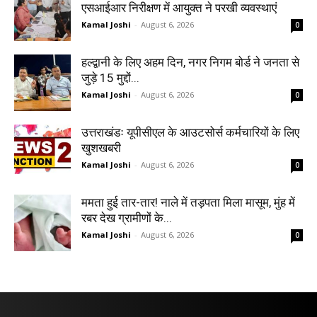
एसआईआर निरीक्षण में आयुक्त ने परखी व्यवस्थाएं
Kamal Joshi
-
August 6, 2026
0
हल्द्वानी के लिए अहम दिन, नगर निगम बोर्ड ने जनता से
जुड़े 15 मुद्दों...
Kamal Joshi
-
August 6, 2026
0
उत्तराखंडः यूपीसीएल के आउटसोर्स कर्मचारियों के लिए
खुशखबरी
Kamal Joshi
-
August 6, 2026
0
ममता हुई तार-तार! नाले में तड़पता मिला मासूम, मुंह में
रबर देख ग्रामीणों के...
Kamal Joshi
-
August 6, 2026
0